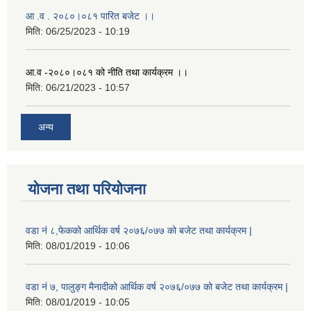
आ .व . २०८०।०८१ पारित बजेट ।।
मिति:
06/25/2023 - 10:19
आ.व -२०८०।०८१ को नीति तथा कार्यक्रम ।।
मिति:
06/21/2023 - 10:57
अन्य
योजना तथा परियोजना
वडा नं ८,फेकको आर्थिक वर्ष २०७६/०७७ को बजेट तथा कार्यक्रम |
मिति:
08/01/2019 - 10:06
वडा नं ७, पालुङ्ग मैनादीको आर्थिक वर्ष २०७६/०७७ को बजेट तथा कार्यक्रम |
मिति:
08/01/2019 - 10:05