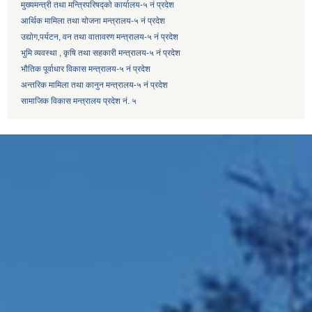
मुख्यमन्त्री तथा मन्त्रिपरिषद्को कार्यालय-५ नं प्रदेश
आर्थिक मामिला तथा योजना मन्त्रालय-५ नं प्रदेश
उद्याेग,पर्यटन, वन तथा वातावरण मन्त्रालय-५ नं प्रदेश
भुमि व्यवस्था , कृषि तथा सहकारी मन्त्रालय-५ नं प्रदेश
भौतिक पूर्वाधार विकास मन्त्रालय-५ नं प्रदेश
अन्तरिक मामिला तथा कानुन मन्त्रालय-५ नं प्रदेश
सामाजिक विकास मन्त्रालय प्रदेश नं. ५