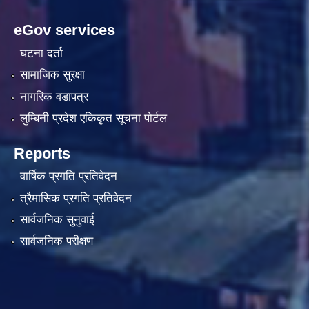
eGov services
घटना दर्ता
सामाजिक सुरक्षा
नागरिक वडापत्र
लुम्बिनी प्रदेश एकिकृत सूचना पाेर्टल
Reports
वार्षिक प्रगति प्रतिवेदन
त्रैमासिक प्रगति प्रतिवेदन
सार्वजनिक सुनुवाई
सार्वजनिक परीक्षण