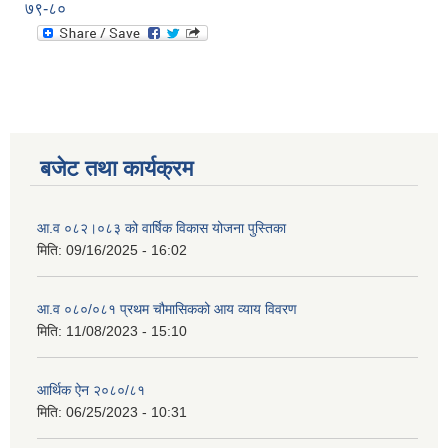
७९-८०
बजेट तथा कार्यक्रम
आ.व ०८२।०८३ को वार्षिक विकास योजना पुस्तिका
मिति:
09/16/2025 - 16:02
आ.व ०८०/०८१ प्रथम चौमासिकको आय व्याय विवरण
मिति:
11/08/2023 - 15:10
आर्थिक ऐन २०८०/८१
मिति:
06/25/2023 - 10:31