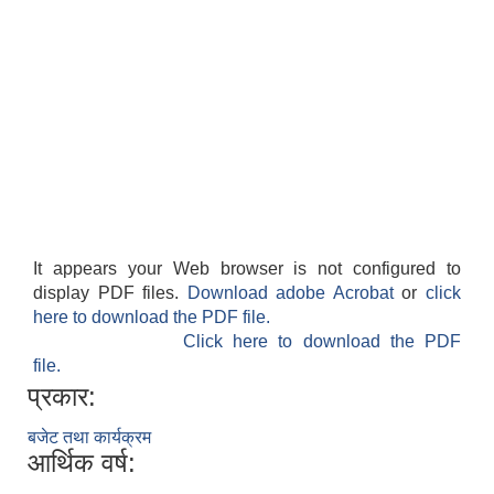
It appears your Web browser is not configured to
display PDF files.
Download adobe Acrobat
or
click
here to download the PDF file.
Click here to download the PDF
file.
प्रकार:
बजेट तथा कार्यक्रम
आर्थिक वर्ष: