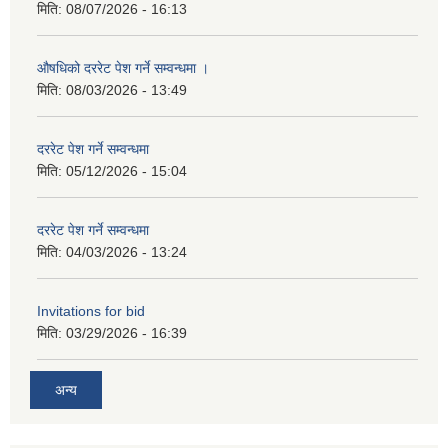
मिति:
08/07/2026 - 16:13
औषधिको दररेट पेश गर्ने सम्वन्धमा ।
मिति:
08/03/2026 - 13:49
दररेट पेश गर्ने सम्वन्धमा
मिति:
05/12/2026 - 15:04
दररेट पेश गर्ने सम्वन्धमा
मिति:
04/03/2026 - 13:24
Invitations for bid
मिति:
03/29/2026 - 16:39
अन्य