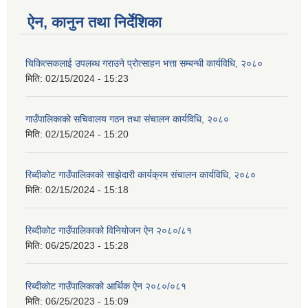
ऐन, कानुन तथा निर्देशिका
चिकित्सकलाई उपलब्ध गराउने प्रोत्साहन भत्ता सम्बन्धी कार्यविधि, २०८०
मिति:
02/15/2024 - 15:23
गाउँपालिकाको सचिवालय गठन तथा संचालन कार्यविधि, २०८०
मिति:
02/15/2024 - 15:20
रिब्दीकोट गाउँपालिकाको साझेदारी कार्यक्रम संचालन कार्यविधि, २०८०
मिति:
02/15/2024 - 15:18
रिब्दीकोट गाउँपालिकाको विनियोजन ऐन २०८०/८१
मिति:
06/25/2023 - 15:28
रिब्दीकोट गाउँपालिकाको आर्थिक ऐन २०८०/०८१
मिति:
06/25/2023 - 15:09