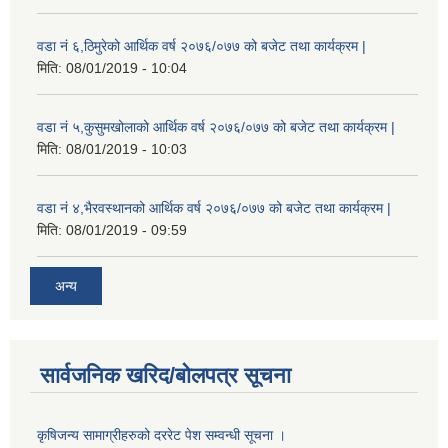
वडा नं ६,ठिमुरेको आर्थिक वर्ष २०७६/०७७ को बजेट तथा कार्यक्रम |
मिति:
08/01/2019 - 10:04
वडा नं ५,कुसुमखोलाको आर्थिक वर्ष २०७६/०७७ को बजेट तथा कार्यक्रम |
मिति:
08/01/2019 - 10:03
वडा नं ४,भैरवस्थानको आर्थिक वर्ष २०७६/०७७ को बजेट तथा कार्यक्रम |
मिति:
08/01/2019 - 09:59
अन्य
सार्वजनिक खरिद/बोलपत्र सूचना
कृषिजन्य सामाग्रीहरुको दररेट पेश सम्वन्धी सूचना ।