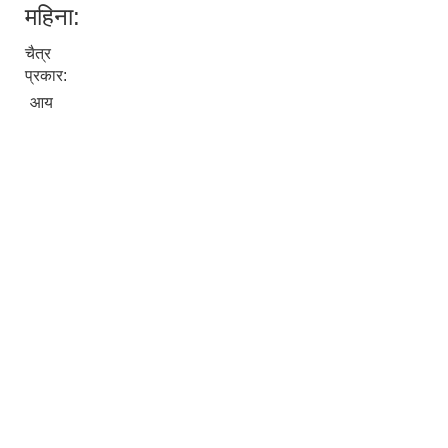
महिना:
चैत्र
प्रकार:
आय