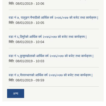
मिति:
08/01/2019 - 10:06
वडा नं ७, पालुङ्ग मैनादीको आर्थिक वर्ष २०७६/०७७ को बजेट तथा कार्यक्रम |
मिति:
08/01/2019 - 10:05
वडा नं ६,ठिमुरेको आर्थिक वर्ष २०७६/०७७ को बजेट तथा कार्यक्रम |
मिति:
08/01/2019 - 10:04
वडा नं ५,कुसुमखोलाको आर्थिक वर्ष २०७६/०७७ को बजेट तथा कार्यक्रम |
मिति:
08/01/2019 - 10:03
वडा नं ४,भैरवस्थानको आर्थिक वर्ष २०७६/०७७ को बजेट तथा कार्यक्रम |
मिति:
08/01/2019 - 09:59
अन्य