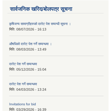
सार्वजनिक खरिद/बोलपत्र सूचना
कृषिजन्य सामाग्रीहरुको दररेट पेश सम्वन्धी सूचना ।
मिति:
08/07/2026 - 16:13
औषधिको दररेट पेश गर्ने सम्वन्धमा ।
मिति:
08/03/2026 - 13:49
दररेट पेश गर्ने सम्वन्धमा
मिति:
05/12/2026 - 15:04
दररेट पेश गर्ने सम्वन्धमा
मिति:
04/03/2026 - 13:24
Invitations for bid
मिति:
03/29/2026 - 16:39