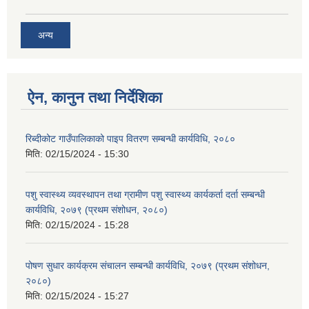
अन्य
ऐन, कानुन तथा निर्देशिका
रिब्दीकोट गाउँपालिकाको पाइप वितरण सम्बन्धी कार्यविधि, २०८०
मिति:
02/15/2024 - 15:30
पशु स्वास्थ्य व्यवस्थापन तथा ग्रामीण पशु स्वास्थ्य कार्यकर्ता दर्ता सम्बन्धी
कार्यविधि, २०७९ (प्रथम संशोधन, २०८०)
मिति:
02/15/2024 - 15:28
पोषण सुधार कार्यक्रम संचालन सम्बन्धी कार्यविधि, २०७९ (प्रथम संशोधन,
२०८०)
मिति:
02/15/2024 - 15:27