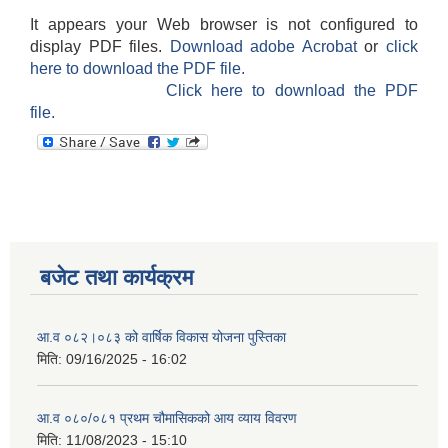
It appears your Web browser is not configured to
display PDF files.
Download adobe Acrobat
or
click
here to download the PDF file.
Click here to download the PDF
file.
बजेट तथा कार्यक्रम
आ.व ०८२।०८३ को वार्षिक विकास योजना पुस्तिका
मिति:
09/16/2025 - 16:02
आ.व ०८०/०८१ प्रथम चौमासिकको आय व्याय विवरण
मिति:
11/08/2023 - 15:10