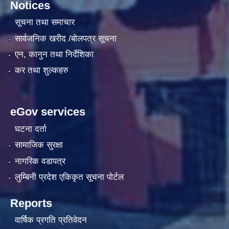
Notices
सूचना तथा समाचार
सार्वजनिक खरीद /बोलपत्र सूचना
एन, कानुन तथा निर्देशिका
कर तथा शुल्कहरु
eGov services
घटना दर्ता
सामाजिक सुरक्षा
नागरिक वडापत्र
लुम्बिनी प्रदेश एकिकृत सूचना पाेर्टल
Reports
वार्षिक प्रगति प्रतिवेदन