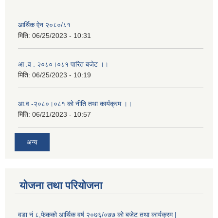
आर्थिक ऐन २०८०/८१
मिति:
06/25/2023 - 10:31
आ .व . २०८०।०८१ पारित बजेट ।।
मिति:
06/25/2023 - 10:19
आ.व -२०८०।०८१ को नीति तथा कार्यक्रम ।।
मिति:
06/21/2023 - 10:57
अन्य
योजना तथा परियोजना
वडा नं ८,फेकको आर्थिक वर्ष २०७६/०७७ को बजेट तथा कार्यक्रम |