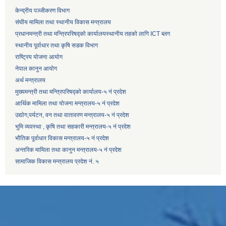
केन्द्रीय पञ्जीकरण विभाग
संघीय मामिला तथा स्थानीय विकास मन्त्रालय
प्रधानमन्त्री तथा मन्त्रिपरिषद्को कार्यालय
स्थानीय तहको लागि ICT ब्लग
स्थानीय पूर्वाधार तथा कृषि सडक विभाग
राष्ट्रिय योजना आयोग
नेपाल कानुन आयोग
अर्थ मन्त्रालय
मुख्यमन्त्री तथा मन्त्रिपरिषद्को कार्यालय-५ नं प्रदेश
आर्थिक मामिला तथा योजना मन्त्रालय-५ नं प्रदेश
उद्याेग,पर्यटन, वन तथा वातावरण मन्त्रालय-५ नं प्रदेश
भुमि व्यवस्था , कृषि तथा सहकारी मन्त्रालय-५ नं प्रदेश
भौतिक पूर्वाधार विकास मन्त्रालय-५ नं प्रदेश
अन्तरिक मामिला तथा कानुन मन्त्रालय-५ नं प्रदेश
सामाजिक विकास मन्त्रालय प्रदेश नं. ५