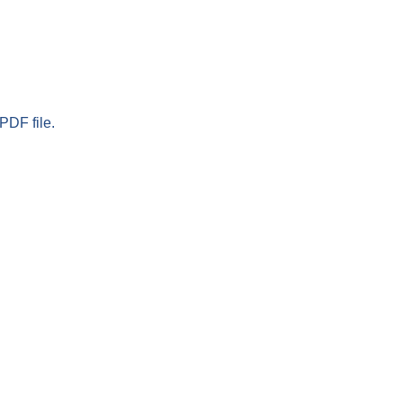
PDF file.