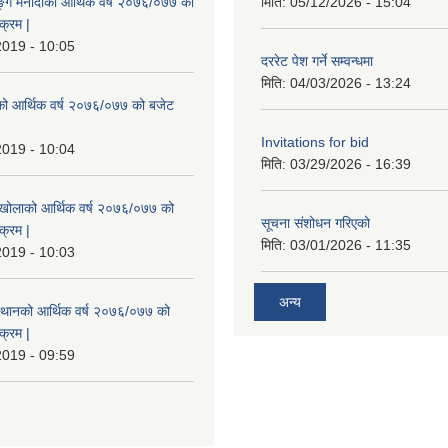
ुङ्ग मैनादीको आर्थिक वर्ष २०७६/०७७ को
मिति:
05/12/2026 - 15:04
क्रम |
2019 - 10:05
दररेट पेश गर्ने सम्वन्धमा
मिति:
04/03/2026 - 13:24
रेको आर्थिक वर्ष २०७६/०७७ को बजेट
|
Invitations for bid
2019 - 10:04
मिति:
03/29/2026 - 16:39
मखोलाको आर्थिक वर्ष २०७६/०७७ को
सूचना संशोधन गरिएको
क्रम |
मिति:
03/01/2026 - 11:35
2019 - 10:03
अन्य
स्थानको आर्थिक वर्ष २०७६/०७७ को
क्रम |
2019 - 09:59