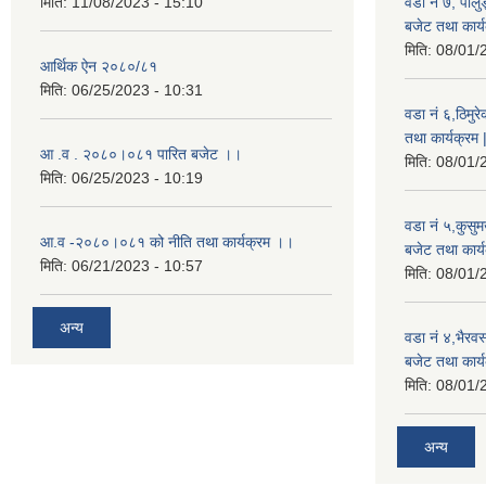
मिति:
11/08/2023 - 15:10
वडा नं ७, पाल
बजेट तथा कार्य
मिति:
08/01/
आर्थिक ऐन २०८०/८१
मिति:
06/25/2023 - 10:31
वडा नं ६,ठिमु
तथा कार्यक्रम 
आ .व . २०८०।०८१ पारित बजेट ।।
मिति:
08/01/
मिति:
06/25/2023 - 10:19
वडा नं ५,कुसु
आ.व -२०८०।०८१ को नीति तथा कार्यक्रम ।।
बजेट तथा कार्य
मिति:
06/21/2023 - 10:57
मिति:
08/01/
अन्य
वडा नं ४,भैरव
बजेट तथा कार्य
मिति:
08/01/
अन्य