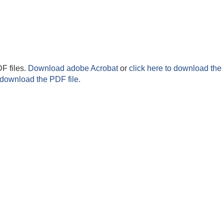
F files.
Download adobe Acrobat
or
click here to download the 
 download the PDF file.