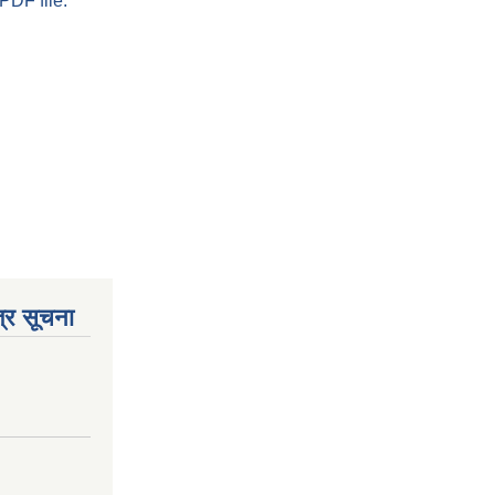
PDF file.
्र सूचना