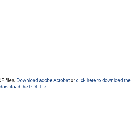
F files.
Download adobe Acrobat
or
click here to download the 
 download the PDF file.