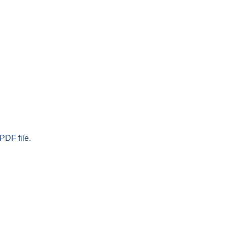
PDF file.