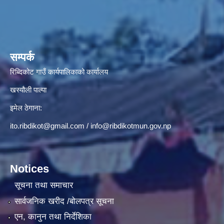
सम्पर्क
रिब्दिकोट गाउँ कार्यपालिकाको कार्यालय
खस्यौली पाल्पा
इमेल ठेगाना:
ito.ribdikot@gmail.com
/
info@ribdikotmun.gov.np
Notices
सूचना तथा समाचार
सार्वजनिक खरीद /बोलपत्र सूचना
एन, कानुन तथा निर्देशिका