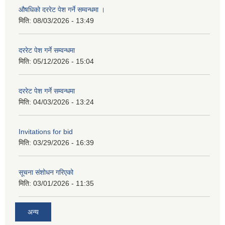
औषधिको दररेट पेश गर्ने सम्वन्धमा ।
मिति:
08/03/2026 - 13:49
दररेट पेश गर्ने सम्वन्धमा
मिति:
05/12/2026 - 15:04
दररेट पेश गर्ने सम्वन्धमा
मिति:
04/03/2026 - 13:24
Invitations for bid
मिति:
03/29/2026 - 16:39
सूचना संशोधन गरिएको
मिति:
03/01/2026 - 11:35
अन्य