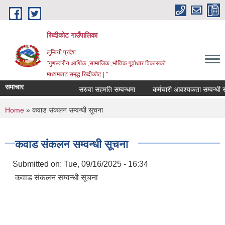
Skip to main content
रिब्दीकोट गाउँपालिका
लुम्बिनी प्रदेश
"गुणस्तरीय आर्थिक ,सामाजिक ,भौतिक पूर्वाधार विकासको
माध्यमबाट समृद्ध रिब्दीकोट | "
समाचार
सरुवा सहमति सम्वन्धमा
कर्मचारी आवश्यकता सम्वन्धी सूचन
You are here
Home
» कवाड संकलन सम्वन्धी सूचना
कवाड संकलन सम्वन्धी सूचना
Submitted on:
Tue, 09/16/2025 - 16:34
कवाड संकलन सम्वन्धी सूचना