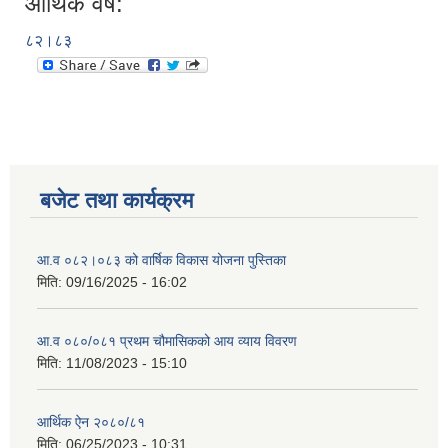
आर्थिक वर्ष:
८२।८३
बजेट तथा कार्यक्रम
आ.व ०८२।०८३ को वार्षिक विकास योजना पुस्तिका
मिति:
09/16/2025 - 16:02
आ.व ०८०/०८१ प्रथम चौमासिकको आय व्याय विवरण
मिति:
11/08/2023 - 15:10
आर्थिक ऐन २०८०/८१
मिति:
06/25/2023 - 10:31