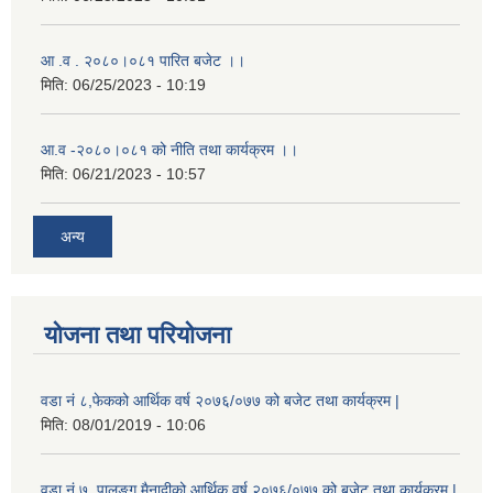
आ .व . २०८०।०८१ पारित बजेट ।।
मिति:
06/25/2023 - 10:19
आ.व -२०८०।०८१ को नीति तथा कार्यक्रम ।।
मिति:
06/21/2023 - 10:57
अन्य
योजना तथा परियोजना
वडा नं ८,फेकको आर्थिक वर्ष २०७६/०७७ को बजेट तथा कार्यक्रम |
मिति:
08/01/2019 - 10:06
वडा नं ७, पालुङ्ग मैनादीको आर्थिक वर्ष २०७६/०७७ को बजेट तथा कार्यक्रम |