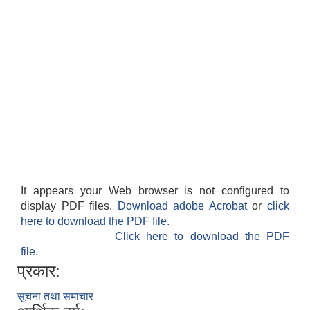
It appears your Web browser is not configured to
display PDF files.
Download adobe Acrobat
or
click
here to download the PDF file.
Click here to download the PDF
file.
प्रकार:
सूचना तथा समाचार