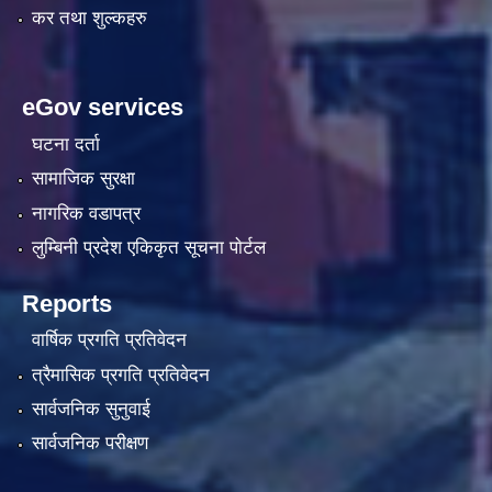
कर तथा शुल्कहरु
eGov services
घटना दर्ता
सामाजिक सुरक्षा
नागरिक वडापत्र
लुम्बिनी प्रदेश एकिकृत सूचना पाेर्टल
Reports
वार्षिक प्रगति प्रतिवेदन
त्रैमासिक प्रगति प्रतिवेदन
सार्वजनिक सुनुवाई
सार्वजनिक परीक्षण