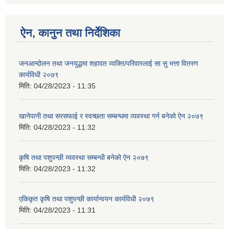
ऐन, कानुन तथा निर्देशिका
जनआन्दोलन तथा जनयुद्धमा शहादत व्यक्ति/परिवारलाई सा सु भत्ता वितरण
कार्यविधी २०७९
मिति:
04/28/2023 - 11:35
खानेपानी तथा सरसफाई र स्वच्छता सम्बन्धमा व्यवस्था गर्न बनेको ऐन २०७९
मिति:
04/28/2023 - 11:32
कृषि तथा पशुपन्छी व्यवस्था सम्बन्धी बनेको ऐन २०७९
मिति:
04/28/2023 - 11:32
एकिकृत कृषि तथा पशुपन्छी कार्यान्वयन कार्यविधी २०७९
मिति:
04/28/2023 - 11:31