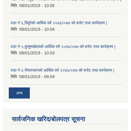
मिति:
08/01/2019 - 10:05
वडा नं ६,ठिमुरेको आर्थिक वर्ष २०७६/०७७ को बजेट तथा कार्यक्रम |
मिति:
08/01/2019 - 10:04
वडा नं ५,कुसुमखोलाको आर्थिक वर्ष २०७६/०७७ को बजेट तथा कार्यक्रम |
मिति:
08/01/2019 - 10:03
वडा नं ४,भैरवस्थानको आर्थिक वर्ष २०७६/०७७ को बजेट तथा कार्यक्रम |
मिति:
08/01/2019 - 09:59
अन्य
सार्वजनिक खरिद/बोलपत्र सूचना