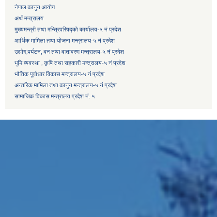
नेपाल कानुन आयोग
अर्थ मन्त्रालय
मुख्यमन्त्री तथा मन्त्रिपरिषद्को कार्यालय-५ नं प्रदेश
आर्थिक मामिला तथा योजना मन्त्रालय-५ नं प्रदेश
उद्याेग,पर्यटन, वन तथा वातावरण मन्त्रालय-५ नं प्रदेश
भुमि व्यवस्था , कृषि तथा सहकारी मन्त्रालय-५ नं प्रदेश
भौतिक पूर्वाधार विकास मन्त्रालय-५ नं प्रदेश
अन्तरिक मामिला तथा कानुन मन्त्रालय-५ नं प्रदेश
सामाजिक विकास मन्त्रालय प्रदेश नं. ५