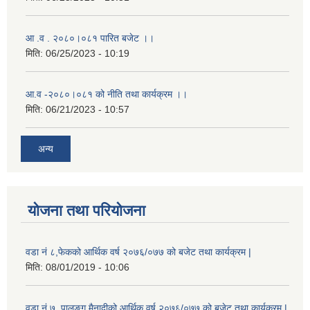
आ .व . २०८०।०८१ पारित बजेट ।।
मिति:
06/25/2023 - 10:19
आ.व -२०८०।०८१ को नीति तथा कार्यक्रम ।।
मिति:
06/21/2023 - 10:57
अन्य
योजना तथा परियोजना
वडा नं ८,फेकको आर्थिक वर्ष २०७६/०७७ को बजेट तथा कार्यक्रम |
मिति:
08/01/2019 - 10:06
वडा नं ७, पालुङ्ग मैनादीको आर्थिक वर्ष २०७६/०७७ को बजेट तथा कार्यक्रम |