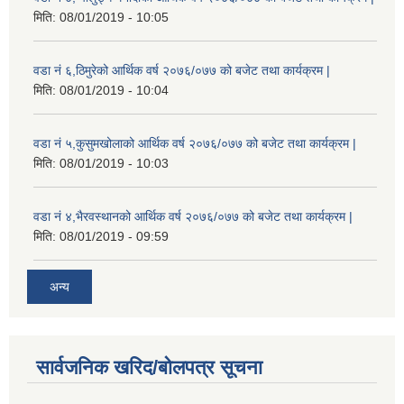
मिति:
08/01/2019 - 10:05
वडा नं ६,ठिमुरेको आर्थिक वर्ष २०७६/०७७ को बजेट तथा कार्यक्रम |
मिति:
08/01/2019 - 10:04
वडा नं ५,कुसुमखोलाको आर्थिक वर्ष २०७६/०७७ को बजेट तथा कार्यक्रम |
मिति:
08/01/2019 - 10:03
वडा नं ४,भैरवस्थानको आर्थिक वर्ष २०७६/०७७ को बजेट तथा कार्यक्रम |
मिति:
08/01/2019 - 09:59
अन्य
सार्वजनिक खरिद/बोलपत्र सूचना