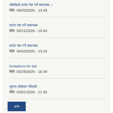
औषधिको दररेट पेश गर्ने सम्वन्धमा ।
मिति:
08/03/2026 - 13:49
दररेट पेश गर्ने सम्वन्धमा
मिति:
05/12/2026 - 15:04
दररेट पेश गर्ने सम्वन्धमा
मिति:
04/03/2026 - 13:24
Invitations for bid
मिति:
03/29/2026 - 16:39
सूचना संशोधन गरिएको
मिति:
03/01/2026 - 11:35
अन्य