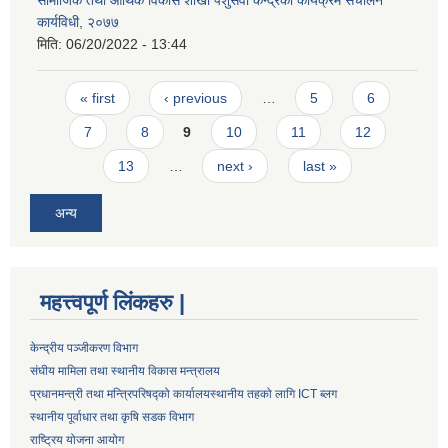
कार्यविधी, २०७७
मिति:
06/20/2022 - 13:44
Pages
« first
‹ previous
…
5
6
7
8
9
10
11
12
13
…
next ›
last »
अन्य
महत्त्वपूर्ण लिंकहरु |
केन्द्रीय पञ्जीकरण विभाग
संघीय मामिला तथा स्थानीय विकास मन्त्रालय
प्रधानमन्त्री तथा मन्त्रिपरिषद्को कार्यालय
स्थानीय तहको लागि ICT ब्लग
स्थानीय पूर्वाधार तथा कृषि सडक विभाग
राष्ट्रिय योजना आयोग