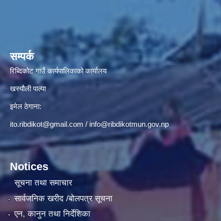
सम्पर्क
रिब्दिकोट गाउँ कार्यपालिकाको कार्यालय
खस्यौली पाल्पा
इमेल ठेगाना:
ito.ribdikot@gmail.com
/
info@ribdikotmun.gov.np
Notices
सूचना तथा समाचार
सार्वजनिक खरीद /बोलपत्र सूचना
एन, कानुन तथा निर्देशिका