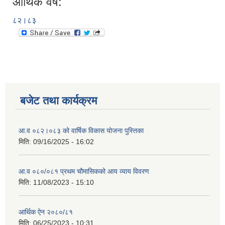
आर्थिक वर्ष:
८२।८३
बजेट तथा कार्यक्रम
आ.व ०८२।०८३ को वार्षिक विकास योजना पुस्तिका
मिति:
09/16/2025 - 16:02
आ.व ०८०/०८१ प्रथम चौमासिकको आय व्याय विवरण
मिति:
11/08/2023 - 15:10
आर्थिक ऐन २०८०/८१
मिति:
06/25/2023 - 10:31