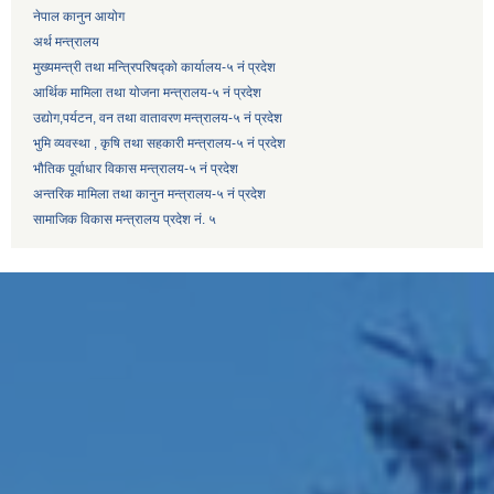
नेपाल कानुन आयोग
अर्थ मन्त्रालय
मुख्यमन्त्री तथा मन्त्रिपरिषद्को कार्यालय-५ नं प्रदेश
आर्थिक मामिला तथा योजना मन्त्रालय-५ नं प्रदेश
उद्याेग,पर्यटन, वन तथा वातावरण मन्त्रालय-५ नं प्रदेश
भुमि व्यवस्था , कृषि तथा सहकारी मन्त्रालय-५ नं प्रदेश
भौतिक पूर्वाधार विकास मन्त्रालय-५ नं प्रदेश
अन्तरिक मामिला तथा कानुन मन्त्रालय-५ नं प्रदेश
सामाजिक विकास मन्त्रालय प्रदेश नं. ५