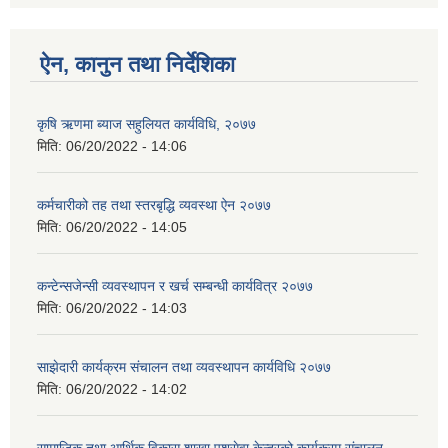
ऐन, कानुन तथा निर्देशिका
कृषि ऋणमा ब्याज सहुलियत कार्यविधि, २०७७
मिति:
06/20/2022 - 14:06
कर्मचारीको तह तथा स्तरबृद्धि व्यवस्था ऐन २०७७
मिति:
06/20/2022 - 14:05
कन्टेन्सजेन्सी व्यवस्थापन र खर्च सम्बन्धी कार्यवित्र २०७७
मिति:
06/20/2022 - 14:03
साझेदारी कार्यक्रम संचालन तथा व्यवस्थापन कार्यविधि २०७७
मिति:
06/20/2022 - 14:02
सामाजिक तथा आर्थिक विकास शाखा पशुसेवा केन्द्रको कार्यक्रम संचालन