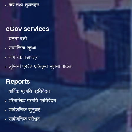
कर तथा शुल्कहरु
eGov services
घटना दर्ता
सामाजिक सुरक्षा
नागरिक वडापत्र
लुम्बिनी प्रदेश एकिकृत सूचना पाेर्टल
Reports
वार्षिक प्रगति प्रतिवेदन
त्रैमासिक प्रगति प्रतिवेदन
सार्वजनिक सुनुवाई
सार्वजनिक परीक्षण