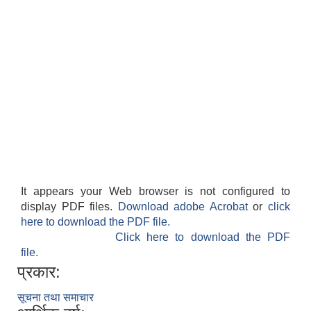
It appears your Web browser is not configured to
display PDF files.
Download adobe Acrobat
or
click
here to download the PDF file.
Click here to download the PDF
file.
प्रकार:
सूचना तथा समाचार