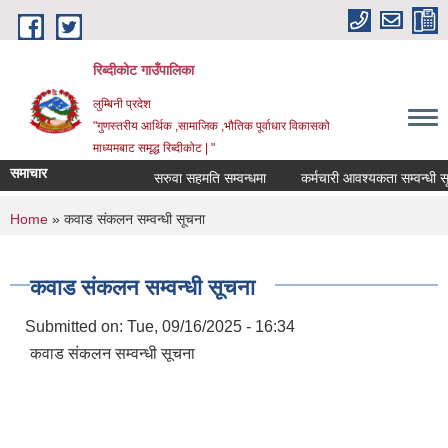
Skip to main content
रिब्दीकोट गाउँपालिका
लुम्बिनी प्रदेश
"गुणस्तरीय आर्थिक ,सामाजिक ,भौतिक पूर्वाधार विकासको
माध्यमबाट समृद्ध रिब्दीकोट | "
समाचार
सरुवा सहमति सम्वन्धमा
कर्मचारी आवश्यकता सम्वन्धी सूचना
You are here
Home
» कवाड संकलन सम्वन्धी सूचना
कवाड संकलन सम्वन्धी सूचना
Submitted on:
Tue, 09/16/2025 - 16:34
कवाड संकलन सम्वन्धी सूचना