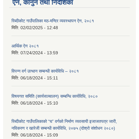
ऐन, कानुन तथा निर्देशिका
रिब्दीकोट गाउँपालिका मठ-मन्दिर व्यवस्थापन ऐन, २०८१
मिति:
02/02/2025 - 12:48
आर्थिक ऐन २०८१
मिति:
07/24/2024 - 13:59
विपन्न वर्ग उत्थान सम्बन्धी कार्यविधि – २०८१
मिति:
06/18/2024 - 15:11
विषयगत समिति (कार्यसञ्चालन) सम्बन्धि कार्यविधि, २०८०
मिति:
06/18/2024 - 15:10
रिब्दीकोट गाउँपालिकाको “घ” वर्गको निर्माण व्यवसायी इजाजतपत्र जारी,
नविकरण र खारेजी सम्बन्धी कार्यविधि, २०७५ (दोश्रो संशोधन २०८०)
मिति:
06/18/2024 - 15:09