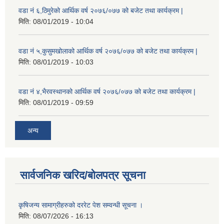
वडा नं ६,ठिमुरेको आर्थिक वर्ष २०७६/०७७ को बजेट तथा कार्यक्रम |
मिति:
08/01/2019 - 10:04
वडा नं ५,कुसुमखोलाको आर्थिक वर्ष २०७६/०७७ को बजेट तथा कार्यक्रम |
मिति:
08/01/2019 - 10:03
वडा नं ४,भैरवस्थानको आर्थिक वर्ष २०७६/०७७ को बजेट तथा कार्यक्रम |
मिति:
08/01/2019 - 09:59
अन्य
सार्वजनिक खरिद/बोलपत्र सूचना
कृषिजन्य सामाग्रीहरुको दररेट पेश सम्वन्धी सूचना ।
मिति:
08/07/2026 - 16:13