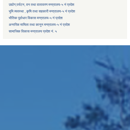
उद्याेग,पर्यटन, वन तथा वातावरण मन्त्रालय-५ नं प्रदेश
भुमि व्यवस्था , कृषि तथा सहकारी मन्त्रालय-५ नं प्रदेश
भौतिक पूर्वाधार विकास मन्त्रालय-५ नं प्रदेश
अन्तरिक मामिला तथा कानुन मन्त्रालय-५ नं प्रदेश
सामाजिक विकास मन्त्रालय प्रदेश नं. ५