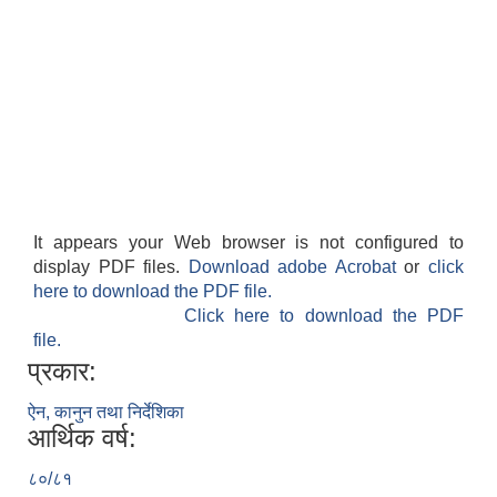
It appears your Web browser is not configured to
display PDF files.
Download adobe Acrobat
or
click
here to download the PDF file.
Click here to download the PDF
file.
प्रकार:
ऐन, कानुन तथा निर्देशिका
आर्थिक वर्ष:
८०/८१