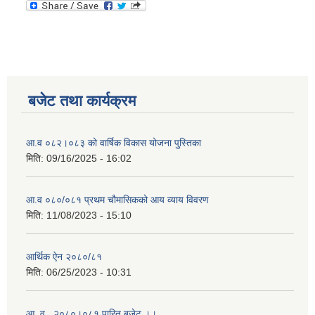
बजेट तथा कार्यक्रम
आ.व ०८२।०८३ को वार्षिक विकास योजना पुस्तिका
मिति:
09/16/2025 - 16:02
आ.व ०८०/०८१ प्रथम चौमासिकको आय व्याय विवरण
मिति:
11/08/2023 - 15:10
आर्थिक ऐन २०८०/८१
मिति:
06/25/2023 - 10:31
आ .व . २०८०।०८१ पारित बजेट ।।