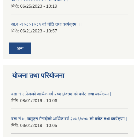
मिति:
06/25/2023 - 10:19
आ.व -२०८०।०८१ को नीति तथा कार्यक्रम ।।
मिति:
06/21/2023 - 10:57
अन्य
योजना तथा परियोजना
वडा नं ८,फेकको आर्थिक वर्ष २०७६/०७७ को बजेट तथा कार्यक्रम |
मिति:
08/01/2019 - 10:06
वडा नं ७, पालुङ्ग मैनादीको आर्थिक वर्ष २०७६/०७७ को बजेट तथा कार्यक्रम |
मिति:
08/01/2019 - 10:05