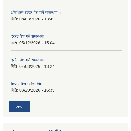
औषधिको दररेट पेश गर्ने सम्वन्धमा ।
मिति:
08/03/2026 - 13:49
दररेट पेश गर्ने सम्वन्धमा
मिति:
05/12/2026 - 15:04
दररेट पेश गर्ने सम्वन्धमा
मिति:
04/03/2026 - 13:24
Invitations for bid
मिति:
03/29/2026 - 16:39
अन्य