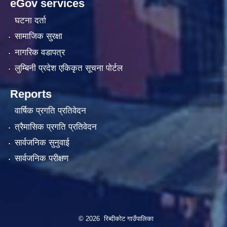
eGov services
घटना दर्ता
सामाजिक सुरक्षा
नागरिक वडापत्र
लुम्बिनी प्रदेश एकिकृत सूचना पाेर्टल
Reports
वार्षिक प्रगति प्रतिवेदन
त्रैमासिक प्रगति प्रतिवेदन
सार्वजनिक सुनुवाई
सार्वजनिक परीक्षण
© 2026 रिब्दीकोट गाउँपालिका