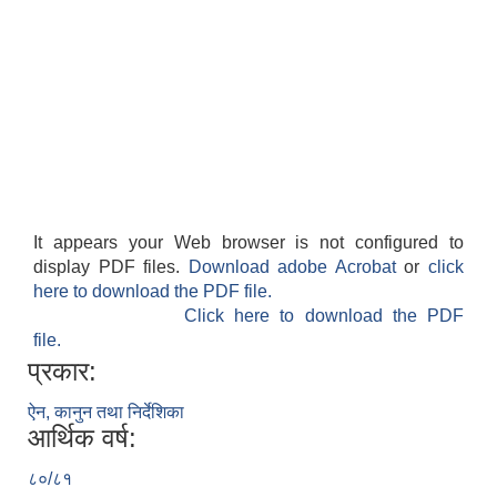
It appears your Web browser is not configured to
display PDF files.
Download adobe Acrobat
or
click
here to download the PDF file.
Click here to download the PDF
file.
प्रकार:
ऐन, कानुन तथा निर्देशिका
आर्थिक वर्ष:
८०/८१