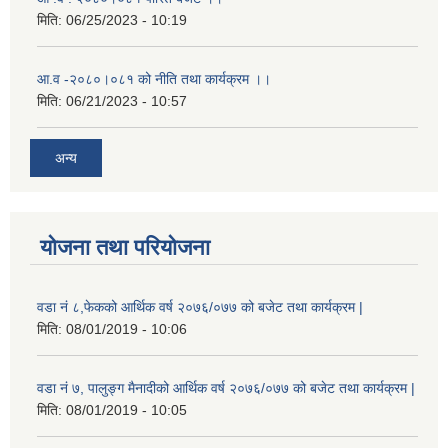
मिति:
06/25/2023 - 10:19
आ.व -२०८०।०८१ को नीति तथा कार्यक्रम ।।
मिति:
06/21/2023 - 10:57
अन्य
योजना तथा परियोजना
वडा नं ८,फेकको आर्थिक वर्ष २०७६/०७७ को बजेट तथा कार्यक्रम |
मिति:
08/01/2019 - 10:06
वडा नं ७, पालुङ्ग मैनादीको आर्थिक वर्ष २०७६/०७७ को बजेट तथा कार्यक्रम |
मिति:
08/01/2019 - 10:05