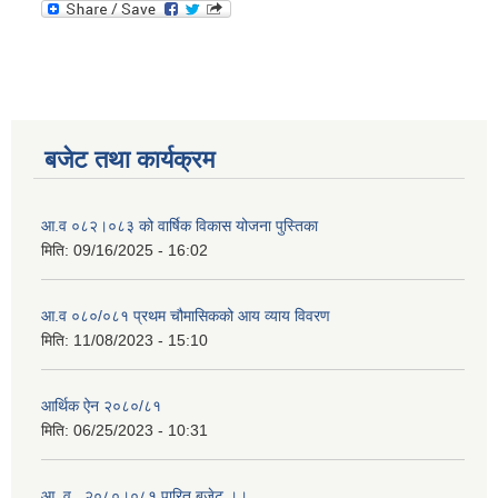
बजेट तथा कार्यक्रम
आ.व ०८२।०८३ को वार्षिक विकास योजना पुस्तिका
मिति:
09/16/2025 - 16:02
आ.व ०८०/०८१ प्रथम चौमासिकको आय व्याय विवरण
मिति:
11/08/2023 - 15:10
आर्थिक ऐन २०८०/८१
मिति:
06/25/2023 - 10:31
आ .व . २०८०।०८१ पारित बजेट ।।