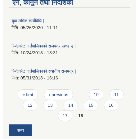
ऐन, कानुन तथा निर्देशिका
युवा लक्षित कार्यविधि |
मिति:
05/26/2020 - 11:11
रिब्दीकोट गाउँपालिकाको राजपत्र खण्ड २ |
मिति:
10/24/2018 - 13:31
रिब्दीकोट गाउँपालिकाको स्थानीय राजपत्र |
मिति:
05/31/2018 - 16:16
Pages
« first
‹ previous
…
10
11
12
13
14
15
16
17
18
अन्य