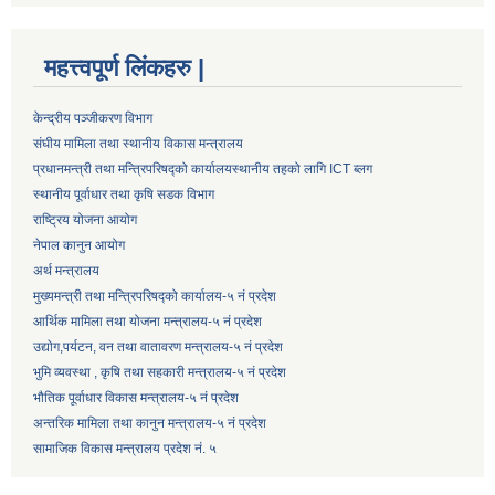
महत्त्वपूर्ण लिंकहरु |
केन्द्रीय पञ्जीकरण विभाग
संघीय मामिला तथा स्थानीय विकास मन्त्रालय
प्रधानमन्त्री तथा मन्त्रिपरिषद्को कार्यालय
स्थानीय तहको लागि ICT ब्लग
स्थानीय पूर्वाधार तथा कृषि सडक विभाग
राष्ट्रिय योजना आयोग
नेपाल कानुन आयोग
अर्थ मन्त्रालय
मुख्यमन्त्री तथा मन्त्रिपरिषद्को कार्यालय-५ नं प्रदेश
आर्थिक मामिला तथा योजना मन्त्रालय-५ नं प्रदेश
उद्याेग,पर्यटन, वन तथा वातावरण मन्त्रालय-५ नं प्रदेश
भुमि व्यवस्था , कृषि तथा सहकारी मन्त्रालय-५ नं प्रदेश
भौतिक पूर्वाधार विकास मन्त्रालय-५ नं प्रदेश
अन्तरिक मामिला तथा कानुन मन्त्रालय-५ नं प्रदेश
सामाजिक विकास मन्त्रालय प्रदेश नं. ५