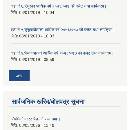
वडा नं ६,ठिमुरेको आर्थिक वर्ष २०७६/०७७ को बजेट तथा कार्यक्रम |
मिति:
08/01/2019 - 10:04
वडा नं ५,कुसुमखोलाको आर्थिक वर्ष २०७६/०७७ को बजेट तथा कार्यक्रम |
मिति:
08/01/2019 - 10:03
वडा नं ४,भैरवस्थानको आर्थिक वर्ष २०७६/०७७ को बजेट तथा कार्यक्रम |
मिति:
08/01/2019 - 09:59
अन्य
सार्वजनिक खरिद/बोलपत्र सूचना
औषधिको दररेट पेश गर्ने सम्वन्धमा ।
मिति:
08/03/2026 - 13:49