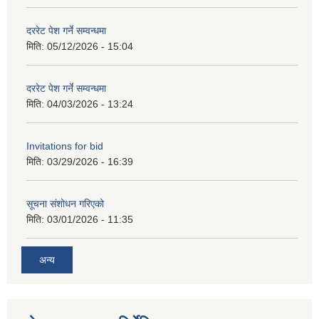
दररेट पेश गर्ने सम्वन्धमा
मिति:
05/12/2026 - 15:04
दररेट पेश गर्ने सम्वन्धमा
मिति:
04/03/2026 - 13:24
Invitations for bid
मिति:
03/29/2026 - 16:39
सूचना संशोधन गरिएको
मिति:
03/01/2026 - 11:35
अन्य