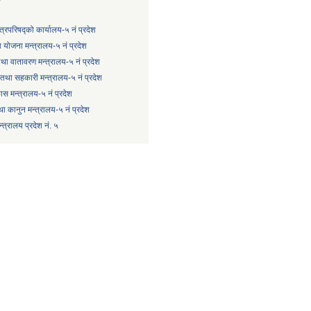
्त्रिपरिषद्को कार्यालय-५ नं प्रदेश
 योजना मन्त्रालय-५ नं प्रदेश
 तथा वातावरण मन्त्रालय-५ नं प्रदेश
षि तथा सहकारी मन्त्रालय-५ नं प्रदेश
कास मन्त्रालय-५ नं प्रदेश
ा कानुन मन्त्रालय-५ नं प्रदेश
त्रालय प्रदेश नं. ५