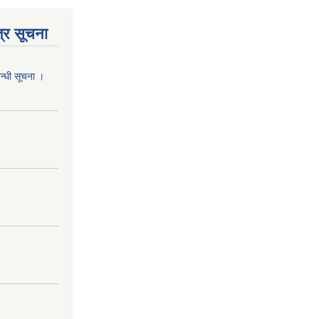
्र सूचना
वन्धी सूचना ।