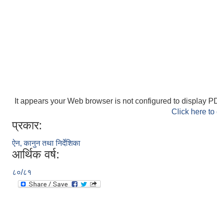
It appears your Web browser is not configured to display PD
Click here to
प्रकार:
ऐन, कानुन तथा निर्देशिका
आर्थिक वर्ष:
८०/८१