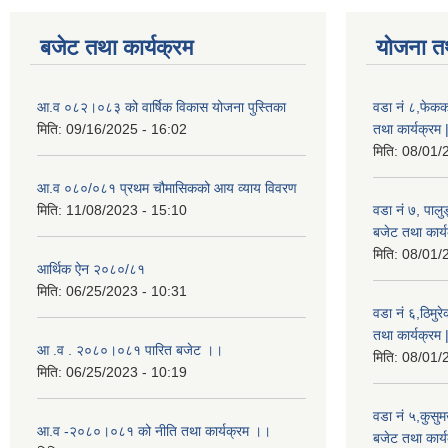
बजेट तथा कार्यक्रम
योजना त
आ.व ०८२।०८३ को वार्षिक विकास योजना पुस्तिका
वडा नं ८,फेकक
मिति:
09/16/2025 - 16:02
तथा कार्यक्रम 
मिति:
08/01/
आ.व ०८०/०८१ प्रथम चौमासिकको आय व्याय विवरण
मिति:
11/08/2023 - 15:10
वडा नं ७, पाल
बजेट तथा कार्य
मिति:
08/01/
आर्थिक ऐन २०८०/८१
मिति:
06/25/2023 - 10:31
वडा नं ६,ठिमु
तथा कार्यक्रम 
आ .व . २०८०।०८१ पारित बजेट ।।
मिति:
08/01/
मिति:
06/25/2023 - 10:19
वडा नं ५,कुसु
आ.व -२०८०।०८१ को नीति तथा कार्यक्रम ।।
बजेट तथा कार्य