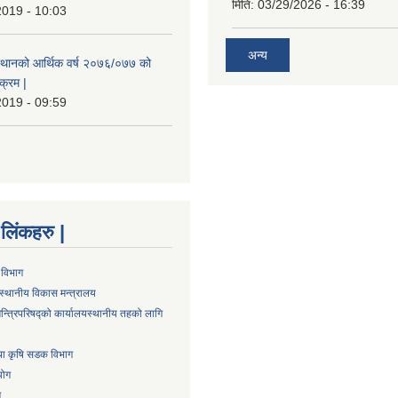
मिति:
03/29/2026 - 16:39
2019 - 10:03
अन्य
स्थानको आर्थिक वर्ष २०७६/०७७ को
क्रम |
2019 - 09:59
्ण लिंकहरु |
 विभाग
स्थानीय विकास मन्त्रालय
न्त्रिपरिषद्को कार्यालय
स्थानीय तहको लागि
तथा कृषि सडक विभाग
योग
ग