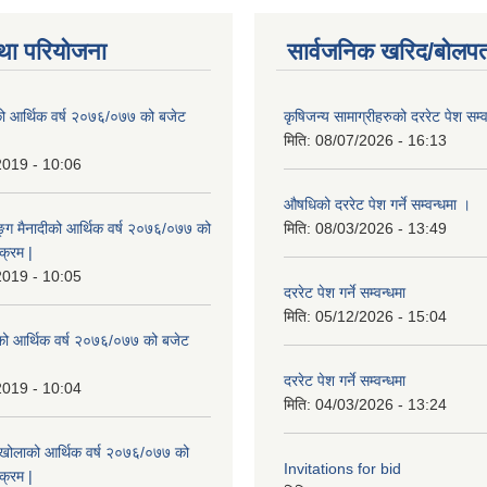
था परियोजना
सार्वजनिक खरिद/बोलपत
ो आर्थिक वर्ष २०७६/०७७ को बजेट
कृषिजन्य सामाग्रीहरुको दररेट पेश सम्
|
मिति:
08/07/2026 - 16:13
2019 - 10:06
औषधिको दररेट पेश गर्ने सम्वन्धमा ।
ुङ्ग मैनादीको आर्थिक वर्ष २०७६/०७७ को
मिति:
08/03/2026 - 13:49
क्रम |
2019 - 10:05
दररेट पेश गर्ने सम्वन्धमा
मिति:
05/12/2026 - 15:04
रेको आर्थिक वर्ष २०७६/०७७ को बजेट
|
दररेट पेश गर्ने सम्वन्धमा
2019 - 10:04
मिति:
04/03/2026 - 13:24
मखोलाको आर्थिक वर्ष २०७६/०७७ को
Invitations for bid
क्रम |