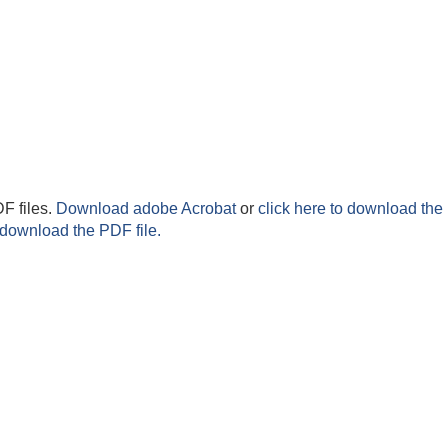
F files.
Download adobe Acrobat
or
click here to download the 
 download the PDF file.