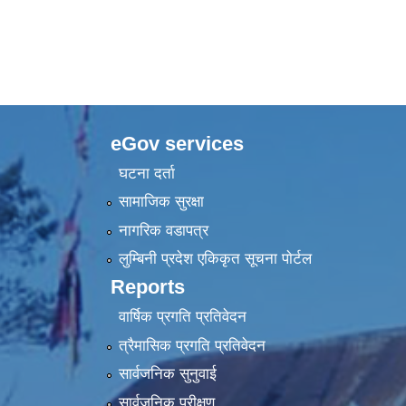
eGov services
घटना दर्ता
सामाजिक सुरक्षा
नागरिक वडापत्र
लुम्बिनी प्रदेश एकिकृत सूचना पाेर्टल
Reports
वार्षिक प्रगति प्रतिवेदन
त्रैमासिक प्रगति प्रतिवेदन
सार्वजनिक सुनुवाई
सार्वजनिक परीक्षण