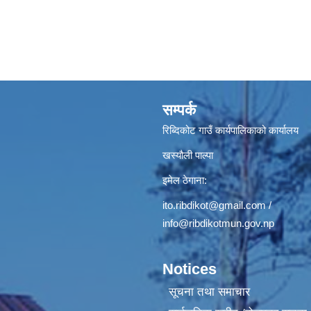
सम्पर्क
रिब्दिकोट गाउँ कार्यपालिकाको कार्यालय
खस्यौली पाल्पा
इमेल ठेगाना:
ito.ribdikot@gmail.com
/
info@ribdikotmun.gov.np
Notices
सूचना तथा समाचार