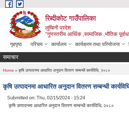
Skip to main content
रिब्दीकोट गाउँपालिका
लुम्बिनी प्रदेश
"गुणस्तरीय आर्थिक ,सामाजिक ,भौतिक पूर्वाधा
गृहपृष्ठ
परिचय
कार्यालय
कार्यक्रम तथा परियोजना
समाचार
You are here
Home
» कृषि उत्पादनमा आधारित अनुदान वितरण सम्बन्धी कार्यविधि, २०८०
कृषि उत्पादनमा आधारित अनुदान वितरण सम्बन्धी कार्यवि
Submitted on:
Thu, 02/15/2024 - 15:24
कृषि उत्पादनमा आधारित अनुदान वितरण सम्बन्धी कार्यविधि, २०८०