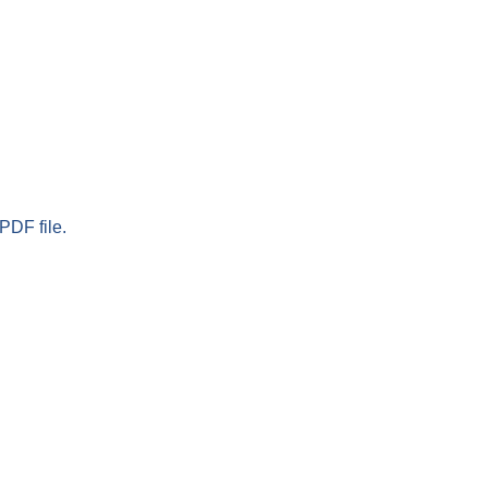
PDF file.