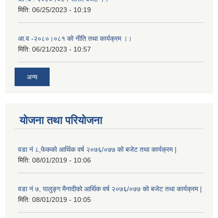
मिति:
06/25/2023 - 10:19
आ.व -२०८०।०८१ को नीति तथा कार्यक्रम ।।
मिति:
06/21/2023 - 10:57
अन्य
योजना तथा परियोजना
वडा नं ८,फेकको आर्थिक वर्ष २०७६/०७७ को बजेट तथा कार्यक्रम |
मिति:
08/01/2019 - 10:06
वडा नं ७, पालुङ्ग मैनादीको आर्थिक वर्ष २०७६/०७७ को बजेट तथा कार्यक्रम |
मिति:
08/01/2019 - 10:05