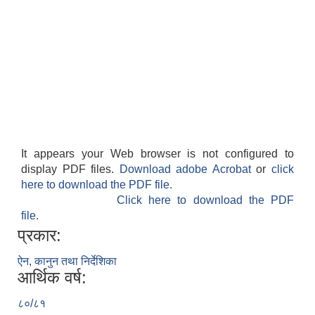
It appears your Web browser is not configured to
display PDF files.
Download adobe Acrobat
or
click
here to download the PDF file.
Click here to download the PDF
file.
प्रकार:
ऐन, कानुन तथा निर्देशिका
आर्थिक वर्ष:
८०/८१