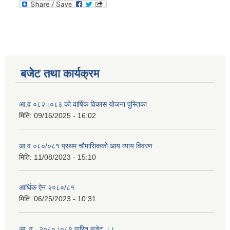
बजेट तथा कार्यक्रम
आ.व ०८२।०८३ को वार्षिक विकास योजना पुस्तिका
मिति:
09/16/2025 - 16:02
आ.व ०८०/०८१ प्रथम चौमासिकको आय व्याय विवरण
मिति:
11/08/2023 - 15:10
आर्थिक ऐन २०८०/८१
मिति:
06/25/2023 - 10:31
आ .व . २०८०।०८१ पारित बजेट ।।