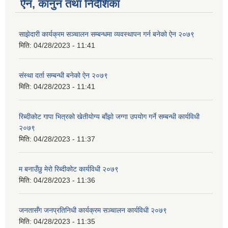
ऐन, कानुन तथा निर्देशिका
साझेदारी कार्यक्रम सञ्चालन सम्बन्धमा व्यवस्थापन गर्न बनेको ऐन २०७९
मिति:
04/28/2023 - 11:41
संस्था दर्ता सम्बन्धी बनेको ऐन २०७९
मिति:
04/28/2023 - 11:41
रिब्दीक‍ोट गापा भित्रको खेतीयोग्य बाँझो जग्गा उपयोग गर्ने सम्बन्धी कार्यविधी
२०७९
मिति:
04/28/2023 - 11:37
म बनाउँछु मेरो रिब्दीकोट कार्यविधी २०७९
मिति:
04/28/2023 - 11:36
जनतासँग जनप्रतिनिधी कार्यक्रम सञ्चालन कार्यविधी २०७९
मिति:
04/28/2023 - 11:35