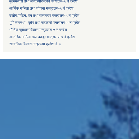
मुख्यमन्त्री तथा मन्त्रिपरिषद्को कार्यालय-५ नं प्रदेश
आर्थिक मामिला तथा योजना मन्त्रालय-५ नं प्रदेश
उद्याेग,पर्यटन, वन तथा वातावरण मन्त्रालय-५ नं प्रदेश
भुमि व्यवस्था , कृषि तथा सहकारी मन्त्रालय-५ नं प्रदेश
भौतिक पूर्वाधार विकास मन्त्रालय-५ नं प्रदेश
अन्तरिक मामिला तथा कानुन मन्त्रालय-५ नं प्रदेश
सामाजिक विकास मन्त्रालय प्रदेश नं. ५