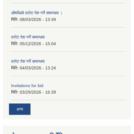
औषधिको दररेट पेश गर्ने सम्वन्धमा ।
मिति:
08/03/2026 - 13:49
दररेट पेश गर्ने सम्वन्धमा
मिति:
05/12/2026 - 15:04
दररेट पेश गर्ने सम्वन्धमा
मिति:
04/03/2026 - 13:24
Invitations for bid
मिति:
03/29/2026 - 16:39
अन्य