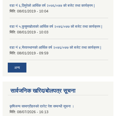
वडा नं ६,ठिमुरेको आर्थिक वर्ष २०७६/०७७ को बजेट तथा कार्यक्रम |
मिति:
08/01/2019 - 10:04
वडा नं ५,कुसुमखोलाको आर्थिक वर्ष २०७६/०७७ को बजेट तथा कार्यक्रम |
मिति:
08/01/2019 - 10:03
वडा नं ४,भैरवस्थानको आर्थिक वर्ष २०७६/०७७ को बजेट तथा कार्यक्रम |
मिति:
08/01/2019 - 09:59
अन्य
सार्वजनिक खरिद/बोलपत्र सूचना
कृषिजन्य सामाग्रीहरुको दररेट पेश सम्वन्धी सूचना ।
मिति:
08/07/2026 - 16:13