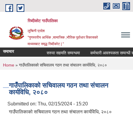
Skip to main content
रिब्दीकोट गाउँपालिका
लुम्बिनी प्रदेश
"गुणस्तरीय आर्थिक ,सामाजिक ,भौतिक पूर्वाधार विकासको
माध्यमबाट समृद्ध रिब्दीकोट | "
समाचार
सरुवा सहमति सम्वन्धमा
कर्मचारी आवश्यकता सम्वन्धी सूचना
You are here
Home
» गाउँपालिकाको सचिवालय गठन तथा संचालन कार्यविधि, २०८०
गाउँपालिकाको सचिवालय गठन तथा संचालन
कार्यविधि, २०८०
Submitted on:
Thu, 02/15/2024 - 15:20
गाउँपालिकाको सचिवालय गठन तथा संचालन कार्यविधि, २०८०