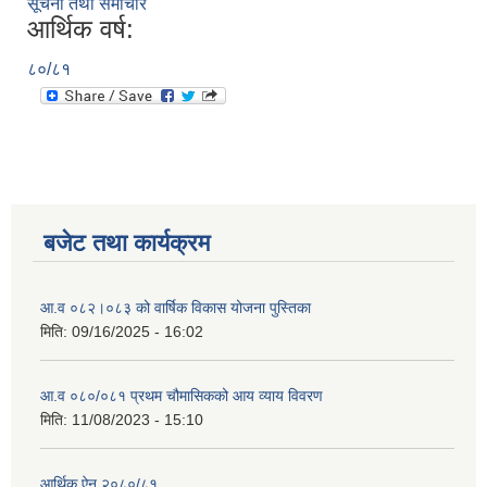
सूचना तथा समाचार
आर्थिक वर्ष:
८०/८१
बजेट तथा कार्यक्रम
आ.व ०८२।०८३ को वार्षिक विकास योजना पुस्तिका
मिति:
09/16/2025 - 16:02
आ.व ०८०/०८१ प्रथम चौमासिकको आय व्याय विवरण
मिति:
11/08/2023 - 15:10
आर्थिक ऐन २०८०/८१