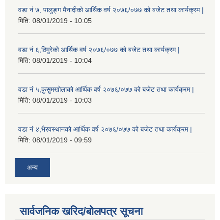
वडा नं ७, पालुङ्ग मैनादीको आर्थिक वर्ष २०७६/०७७ को बजेट तथा कार्यक्रम |
मिति:
08/01/2019 - 10:05
वडा नं ६,ठिमुरेको आर्थिक वर्ष २०७६/०७७ को बजेट तथा कार्यक्रम |
मिति:
08/01/2019 - 10:04
वडा नं ५,कुसुमखोलाको आर्थिक वर्ष २०७६/०७७ को बजेट तथा कार्यक्रम |
मिति:
08/01/2019 - 10:03
वडा नं ४,भैरवस्थानको आर्थिक वर्ष २०७६/०७७ को बजेट तथा कार्यक्रम |
मिति:
08/01/2019 - 09:59
अन्य
सार्वजनिक खरिद/बोलपत्र सूचना