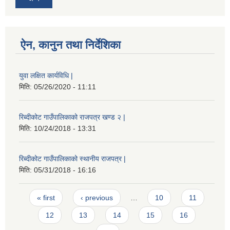
ऐन, कानुन तथा निर्देशिका
युवा लक्षित कार्यविधि |
मिति:
05/26/2020 - 11:11
रिब्दीकोट गाउँपालिकाको राजपत्र खण्ड २ |
मिति:
10/24/2018 - 13:31
रिब्दीकोट गाउँपालिकाको स्थानीय राजपत्र |
मिति:
05/31/2018 - 16:16
Pages
« first
‹ previous
…
10
11
12
13
14
15
16