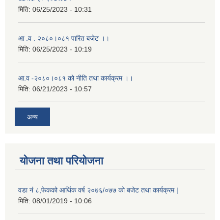
मिति:
06/25/2023 - 10:31
आ .व . २०८०।०८१ पारित बजेट ।।
मिति:
06/25/2023 - 10:19
आ.व -२०८०।०८१ को नीति तथा कार्यक्रम ।।
मिति:
06/21/2023 - 10:57
अन्य
योजना तथा परियोजना
वडा नं ८,फेकको आर्थिक वर्ष २०७६/०७७ को बजेट तथा कार्यक्रम |
मिति:
08/01/2019 - 10:06