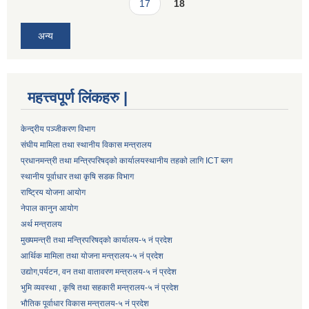
17
18
अन्य
महत्त्वपूर्ण लिंकहरु |
केन्द्रीय पञ्जीकरण विभाग
संघीय मामिला तथा स्थानीय विकास मन्त्रालय
प्रधानमन्त्री तथा मन्त्रिपरिषद्को कार्यालय
स्थानीय तहको लागि ICT ब्लग
स्थानीय पूर्वाधार तथा कृषि सडक विभाग
राष्ट्रिय योजना आयोग
नेपाल कानुन आयोग
अर्थ मन्त्रालय
मुख्यमन्त्री तथा मन्त्रिपरिषद्को कार्यालय-५ नं प्रदेश
आर्थिक मामिला तथा योजना मन्त्रालय-५ नं प्रदेश
उद्याेग,पर्यटन, वन तथा वातावरण मन्त्रालय-५ नं प्रदेश
भुमि व्यवस्था , कृषि तथा सहकारी मन्त्रालय-५ नं प्रदेश
भौतिक पूर्वाधार विकास मन्त्रालय-५ नं प्रदेश