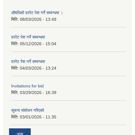
औषधिको दररेट पेश गर्ने सम्वन्धमा ।
मिति:
08/03/2026 - 13:49
दररेट पेश गर्ने सम्वन्धमा
मिति:
05/12/2026 - 15:04
दररेट पेश गर्ने सम्वन्धमा
मिति:
04/03/2026 - 13:24
Invitations for bid
मिति:
03/29/2026 - 16:39
सूचना संशोधन गरिएको
मिति:
03/01/2026 - 11:35
अन्य