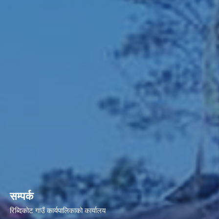
सम्पर्क
रिब्दिकोट गाउँ कार्यपालिकाको कार्यालय