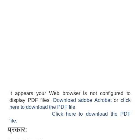
It appears your Web browser is not configured to
display PDF files.
Download adobe Acrobat
or
click
here to download the PDF file.
Click here to download the PDF
file.
प्रकार: