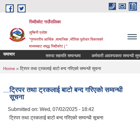
Skip to main content
रिब्दीकोट गाउँपालिका
लुम्बिनी प्रदेश
"गुणस्तरीय आर्थिक ,सामाजिक ,भौतिक पूर्वाधार विकासको
माध्यमबाट समृद्ध रिब्दीकोट | "
समाचार
सरुवा सहमति सम्वन्धमा
कर्मचारी आवश्यकता सम्वन्धी सूचना
You are here
Home
» ट्रिपर तथा ट्रकलाई बाटो बन्द गरिएको सम्वन्धी सूचना
ट्रिपर तथा ट्रकलाई बाटो बन्द गरिएको सम्वन्धी
सूचना
Submitted on:
Wed, 07/02/2025 - 18:42
ट्रिपर तथा ट्रकलाई बाटो बन्द गरिएको सम्वन्धी सूचना