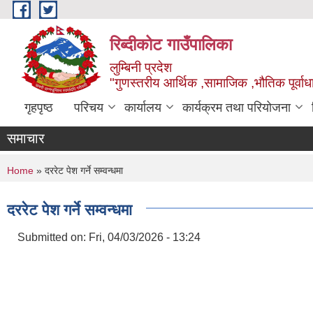
Skip to main content
रिब्दीकोट गाउँपालिका
लुम्बिनी प्रदेश
"गुणस्तरीय आर्थिक ,सामाजिक ,भौतिक पूर्वाधा
गृहपृष्ठ
परिचय
कार्यालय
कार्यक्रम तथा परियोजना
समाचार
You are here
Home
» दररेट पेश गर्ने सम्वन्धमा
दररेट पेश गर्ने सम्वन्धमा
Submitted on:
Fri, 04/03/2026 - 13:24