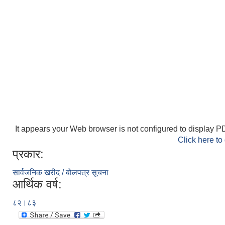
It appears your Web browser is not configured to display PD
Click here to
प्रकार:
सार्वजनिक खरीद / बोलपत्र सूचना
आर्थिक वर्ष:
८२।८३