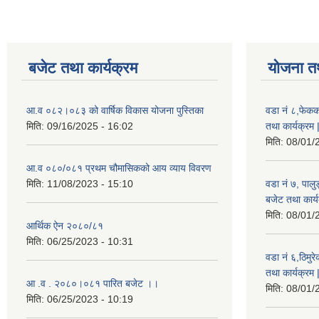
बजेट तथा कार्यक्रम
योजना त
आ.व ०८२।०८३ को वार्षिक विकास योजना पुस्तिका
वडा नं ८,फेकक
मिति:
09/16/2025 - 16:02
तथा कार्यक्रम 
मिति:
08/01/
आ.व ०८०/०८१ प्रथम चौमासिकको आय व्याय विवरण
मिति:
11/08/2023 - 15:10
वडा नं ७, पाल
बजेट तथा कार्य
मिति:
08/01/
आर्थिक ऐन २०८०/८१
मिति:
06/25/2023 - 10:31
वडा नं ६,ठिमु
तथा कार्यक्रम 
आ .व . २०८०।०८१ पारित बजेट ।।
मिति:
08/01/
मिति:
06/25/2023 - 10:19