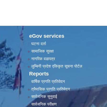
eGov services
घटना दर्ता
सामाजिक सुरक्षा
नागरिक वडापत्र
लुम्बिनी प्रदेश एकिकृत सूचना पाेर्टल
Reports
वार्षिक प्रगति प्रतिवेदन
त्रैमासिक प्रगति प्रतिवेदन
सार्वजनिक सुनुवाई
सार्वजनिक परीक्षण