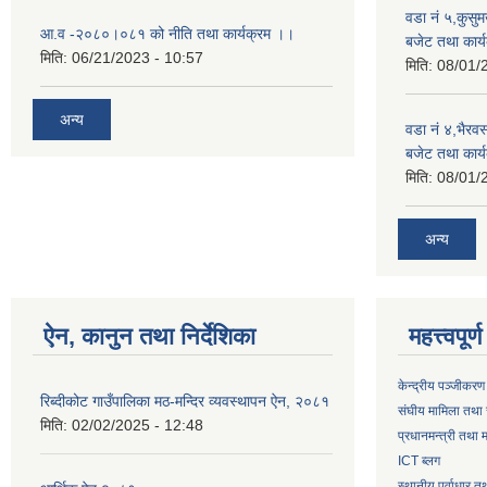
वडा नं ५,कुसु
आ.व -२०८०।०८१ को नीति तथा कार्यक्रम ।।
बजेट तथा कार्य
मिति:
06/21/2023 - 10:57
मिति:
08/01/
अन्य
वडा नं ४,भैरव
बजेट तथा कार्य
मिति:
08/01/
अन्य
ऐन, कानुन तथा निर्देशिका
महत्त्वपूर
केन्द्रीय पञ्जीकरण
रिब्दीकोट गाउँपालिका मठ-मन्दिर व्यवस्थापन ऐन, २०८१
संघीय मामिला तथा 
मिति:
02/02/2025 - 12:48
प्रधानमन्त्री तथा म
ICT ब्लग
स्थानीय पूर्वाधार 