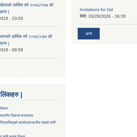
मखोलाको आर्थिक वर्ष २०७६/०७७ को
Invitations for bid
क्रम |
मिति:
03/29/2026 - 16:39
2019 - 10:03
अन्य
स्थानको आर्थिक वर्ष २०७६/०७७ को
क्रम |
2019 - 09:59
्ण लिंकहरु |
 विभाग
स्थानीय विकास मन्त्रालय
न्त्रिपरिषद्को कार्यालय
स्थानीय तहको लागि
तथा कृषि सडक विभाग