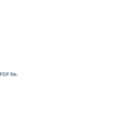
PDF file.