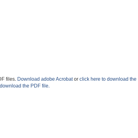
F files.
Download adobe Acrobat
or
click here to download the 
 download the PDF file.