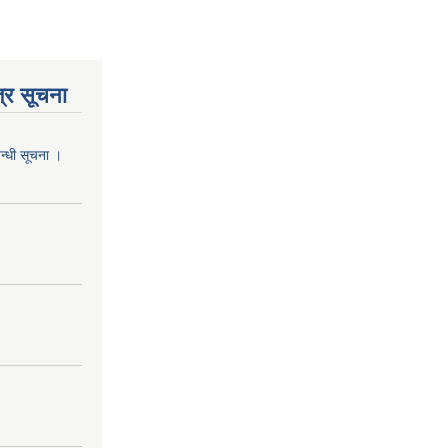
्र सूचना
वन्धी सूचना ।