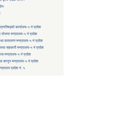
योग
ग
्त्रिपरिषद्को कार्यालय-५ नं प्रदेश
 योजना मन्त्रालय-५ नं प्रदेश
 तथा वातावरण मन्त्रालय-५ नं प्रदेश
षि तथा सहकारी मन्त्रालय-५ नं प्रदेश
कास मन्त्रालय-५ नं प्रदेश
ा कानुन मन्त्रालय-५ नं प्रदेश
त्रालय प्रदेश नं. ५