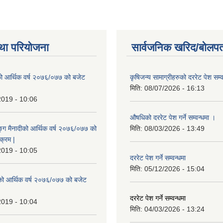
था परियोजना
सार्वजनिक खरिद/बोलपत
ो आर्थिक वर्ष २०७६/०७७ को बजेट
कृषिजन्य सामाग्रीहरुको दररेट पेश सम्
|
मिति:
08/07/2026 - 16:13
2019 - 10:06
औषधिको दररेट पेश गर्ने सम्वन्धमा ।
ुङ्ग मैनादीको आर्थिक वर्ष २०७६/०७७ को
मिति:
08/03/2026 - 13:49
क्रम |
2019 - 10:05
दररेट पेश गर्ने सम्वन्धमा
मिति:
05/12/2026 - 15:04
रेको आर्थिक वर्ष २०७६/०७७ को बजेट
|
दररेट पेश गर्ने सम्वन्धमा
2019 - 10:04
मिति:
04/03/2026 - 13:24