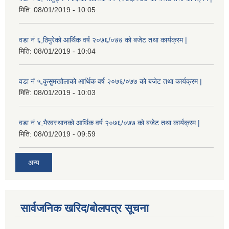
मिति:
08/01/2019 - 10:05
वडा नं ६,ठिमुरेको आर्थिक वर्ष २०७६/०७७ को बजेट तथा कार्यक्रम |
मिति:
08/01/2019 - 10:04
वडा नं ५,कुसुमखोलाको आर्थिक वर्ष २०७६/०७७ को बजेट तथा कार्यक्रम |
मिति:
08/01/2019 - 10:03
वडा नं ४,भैरवस्थानको आर्थिक वर्ष २०७६/०७७ को बजेट तथा कार्यक्रम |
मिति:
08/01/2019 - 09:59
अन्य
सार्वजनिक खरिद/बोलपत्र सूचना