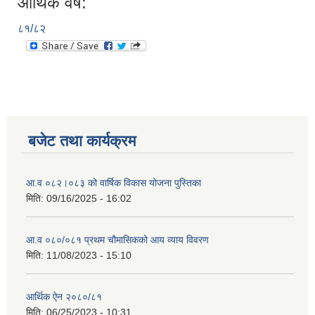
आर्थिक वर्ष:
८१/८२
बजेट तथा कार्यक्रम
आ.व ०८२।०८३ को वार्षिक विकास योजना पुस्तिका
मिति:
09/16/2025 - 16:02
आ.व ०८०/०८१ प्रथम चौमासिकको आय व्याय विवरण
मिति:
11/08/2023 - 15:10
आर्थिक ऐन २०८०/८१
मिति:
06/25/2023 - 10:31