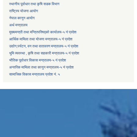
स्थानीय पूर्वाधार तथा कृषि सडक विभाग
राष्ट्रिय योजना आयोग
नेपाल कानुन आयोग
अर्थ मन्त्रालय
मुख्यमन्त्री तथा मन्त्रिपरिषद्को कार्यालय-५ नं प्रदेश
आर्थिक मामिला तथा योजना मन्त्रालय-५ नं प्रदेश
उद्याेग,पर्यटन, वन तथा वातावरण मन्त्रालय-५ नं प्रदेश
भुमि व्यवस्था , कृषि तथा सहकारी मन्त्रालय-५ नं प्रदेश
भौतिक पूर्वाधार विकास मन्त्रालय-५ नं प्रदेश
अन्तरिक मामिला तथा कानुन मन्त्रालय-५ नं प्रदेश
सामाजिक विकास मन्त्रालय प्रदेश नं. ५