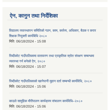
ऐन, कानुन तथा निर्देशिका
विद्यालय व्यवस्थापन समितिको गठन, काम, कर्तव्य, अधिकार, बैठक र करार
शिक्षक नियुक्ती कार्यबिधि २०८०
मिति:
06/18/2024 - 15:08
रिब्दीकोट गाउँपालिकामा वातावरण तथा प्राकृतिक स्रोत संरक्षण सम्बन्धमा
व्यवस्था गर्न बनेको ऐन, २०८०
मिति:
06/18/2024 - 15:07
रिब्दीकोट गाउँपालिकाको खानेपानी मुहान दर्ता सम्बन्धी कार्यविधि, २०८०
मिति:
06/18/2024 - 15:06
काउले सामुहिक मौरीपालन कार्यक्रम संचालन कार्यविधि–२०८०
मिति:
06/18/2024 - 15:06