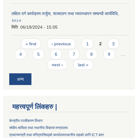
लक्षित वर्ग कार्यक्रम तर्जुमा, सञ्चालन तथा व्यवस्थापन सम्बन्धी कार्यविधि,
२०८०
मिति:
06/18/2024 - 15:05
Pages
« first
‹ previous
1
2
3
4
5
6
7
8
9
…
next ›
last »
अन्य
महत्त्वपूर्ण लिंकहरु |
केन्द्रीय पञ्जीकरण विभाग
संघीय मामिला तथा स्थानीय विकास मन्त्रालय
प्रधानमन्त्री तथा मन्त्रिपरिषद्को कार्यालय
स्थानीय तहको लागि ICT ब्लग