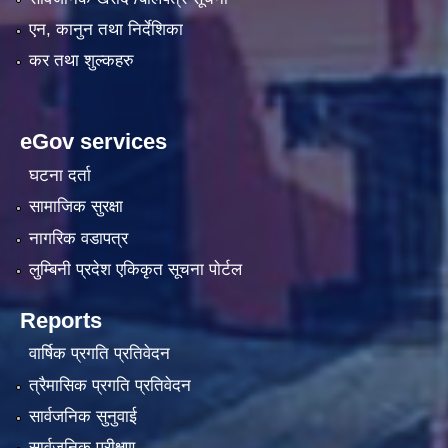
एन, कानुन तथा निर्देशिका
कर तथा शुल्कहरु
eGov services
घटना दर्ता
सामाजिक सुरक्षा
नागरिक वडापत्र
लुम्बिनी प्रदेश एकिकृत सूचना पाेर्टल
Reports
वार्षिक प्रगति प्रतिवेदन
त्रैमासिक प्रगति प्रतिवेदन
सार्वजनिक सुनुवाई
सार्वजनिक परीक्षण