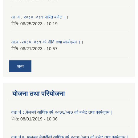
आ .व . २०८०।०८१ पारित बजेट ।।
मिति:
06/25/2023 - 10:19
आ.व -२०८०।०८१ को नीति तथा कार्यक्रम ।।
मिति:
06/21/2023 - 10:57
अन्य
योजना तथा परियोजना
वडा नं ८,फेकको आर्थिक वर्ष २०७६/०७७ को बजेट तथा कार्यक्रम |
मिति:
08/01/2019 - 10:06
वडा नं ७, पालुङ्ग मैनादीको आर्थिक वर्ष २०७६/०७७ को बजेट तथा कार्यक्रम |