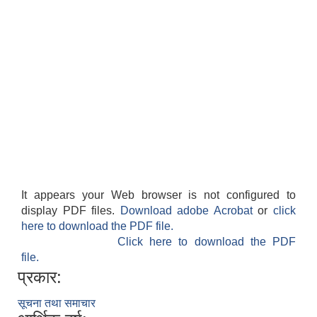
It appears your Web browser is not configured to
display PDF files.
Download adobe Acrobat
or
click
here to download the PDF file.
Click here to download the PDF
file.
प्रकार:
सूचना तथा समाचार