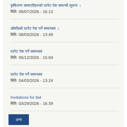
कृषिजन्य सामाग्रीहरुको दररेट पेश सम्वन्धी सूचना ।
मिति:
08/07/2026 - 16:13
औषधिको दररेट पेश गर्ने सम्वन्धमा ।
मिति:
08/03/2026 - 13:49
दररेट पेश गर्ने सम्वन्धमा
मिति:
05/12/2026 - 15:04
दररेट पेश गर्ने सम्वन्धमा
मिति:
04/03/2026 - 13:24
Invitations for bid
मिति:
03/29/2026 - 16:39
अन्य