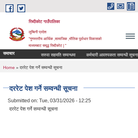
Skip to main content
रिब्दीकोट गाउँपालिका
लुम्बिनी प्रदेश
"गुणस्तरीय आर्थिक ,सामाजिक ,भौतिक पूर्वाधार विकासको
माध्यमबाट समृद्ध रिब्दीकोट | "
समाचार
सरुवा सहमति सम्वन्धमा
कर्मचारी आवश्यकता सम्वन्धी सूचना
You are here
Home
» दररेट पेश गर्ने सम्वन्धी सूचना
दररेट पेश गर्ने सम्वन्धी सूचना
Submitted on:
Tue, 03/31/2026 - 12:25
दररेट पेश गर्ने सम्वन्धी सूचना