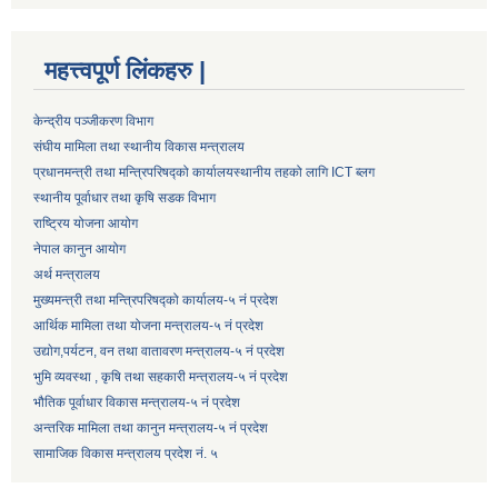
महत्त्वपूर्ण लिंकहरु |
केन्द्रीय पञ्जीकरण विभाग
संघीय मामिला तथा स्थानीय विकास मन्त्रालय
प्रधानमन्त्री तथा मन्त्रिपरिषद्को कार्यालय
स्थानीय तहको लागि ICT ब्लग
स्थानीय पूर्वाधार तथा कृषि सडक विभाग
राष्ट्रिय योजना आयोग
नेपाल कानुन आयोग
अर्थ मन्त्रालय
मुख्यमन्त्री तथा मन्त्रिपरिषद्को कार्यालय-५ नं प्रदेश
आर्थिक मामिला तथा योजना मन्त्रालय-५ नं प्रदेश
उद्याेग,पर्यटन, वन तथा वातावरण मन्त्रालय-५ नं प्रदेश
भुमि व्यवस्था , कृषि तथा सहकारी मन्त्रालय-५ नं प्रदेश
भौतिक पूर्वाधार विकास मन्त्रालय-५ नं प्रदेश
अन्तरिक मामिला तथा कानुन मन्त्रालय-५ नं प्रदेश
सामाजिक विकास मन्त्रालय प्रदेश नं. ५