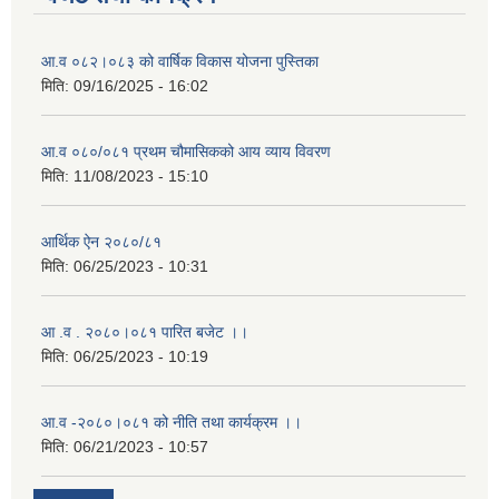
आ.व ०८२।०८३ को वार्षिक विकास योजना पुस्तिका
मिति:
09/16/2025 - 16:02
आ.व ०८०/०८१ प्रथम चौमासिकको आय व्याय विवरण
मिति:
11/08/2023 - 15:10
आर्थिक ऐन २०८०/८१
मिति:
06/25/2023 - 10:31
आ .व . २०८०।०८१ पारित बजेट ।।
मिति:
06/25/2023 - 10:19
आ.व -२०८०।०८१ को नीति तथा कार्यक्रम ।।
मिति:
06/21/2023 - 10:57