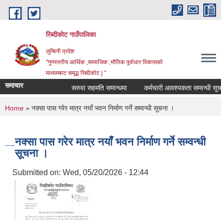
Skip to main content
रिब्दीकोट गाउँपालिका
लुम्बिनी प्रदेश
"गुणस्तरीय आर्थिक ,सामाजिक ,भौतिक पूर्वाधार विकासको
माध्यमबाट समृद्ध रिब्दीकोट | "
समाचार
सरुवा सहमति सम्वन्धमा
कर्मचारी आवश्यकता सम्वन्धी सूचना
You are here
Home
» नक्सा पास गरेर मात्र नयाँ भवन निर्माण गर्ने सम्वन्धी सूचना ।
नक्सा पास गरेर मात्र नयाँ भवन निर्माण गर्ने सम्वन्धी
सूचना ।
Submitted on:
Wed, 05/20/2026 - 12:44