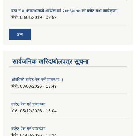
वडा नं ४,भैरवस्थानको आर्थिक वर्ष २०७६/०७७ को बजेट तथा कार्यक्रम |
मिति:
08/01/2019 - 09:59
अन्य
सार्वजनिक खरिद/बोलपत्र सूचना
औषधिको दररेट पेश गर्ने सम्वन्धमा ।
मिति:
08/03/2026 - 13:49
दररेट पेश गर्ने सम्वन्धमा
मिति:
05/12/2026 - 15:04
दररेट पेश गर्ने सम्वन्धमा
मिति:
04/03/2026 - 13:24