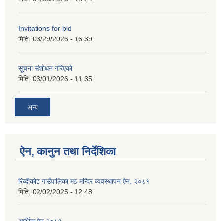
Invitations for bid
मिति:
03/29/2026 - 16:39
सूचना संशोधन गरिएको
मिति:
03/01/2026 - 11:35
अन्य
ऐन, कानुन तथा निर्देशिका
रिब्दीकोट गाउँपालिका मठ-मन्दिर व्यवस्थापन ऐन, २०८१
मिति:
02/02/2025 - 12:48
आर्थिक ऐन २०८१