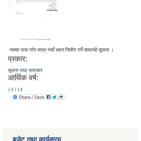
नक्सा पास गरेर मात्र नयाँ भवन निर्माण गर्ने सम्वन्धी सूचना ।
प्रकार:
सूचना तथा समाचार
आर्थिक वर्ष:
८२।८३
बजेट तथा कार्यक्रम