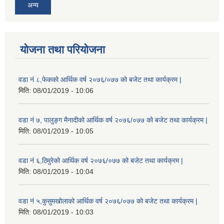
अन्य
योजना तथा परियोजना
वडा नं ८,फेकको आर्थिक वर्ष २०७६/०७७ को बजेट तथा कार्यक्रम |
मिति:
08/01/2019 - 10:06
वडा नं ७, पालुङ्ग मैनादीको आर्थिक वर्ष २०७६/०७७ को बजेट तथा कार्यक्रम |
मिति:
08/01/2019 - 10:05
वडा नं ६,ठिमुरेको आर्थिक वर्ष २०७६/०७७ को बजेट तथा कार्यक्रम |
मिति:
08/01/2019 - 10:04
वडा नं ५,कुसुमखोलाको आर्थिक वर्ष २०७६/०७७ को बजेट तथा कार्यक्रम |
मिति:
08/01/2019 - 10:03