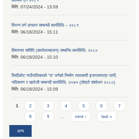
मिति:
07/24/2024 - 13:59
विपन्न वर्ग उत्थान सम्बन्धी कार्यविधि – २०८१
मिति:
06/18/2024 - 15:11
विषयगत समिति (कार्यसञ्चालन) सम्बन्धि कार्यविधि, २०८०
मिति:
06/18/2024 - 15:10
रिब्दीकोट गाउँपालिकाको “घ” वर्गको निर्माण व्यवसायी इजाजतपत्र जारी,
नविकरण र खारेजी सम्बन्धी कार्यविधि, २०७५ (दोश्रो संशोधन २०८०)
मिति:
06/18/2024 - 15:09
Pages
1
2
3
4
5
6
7
8
9
…
next ›
last »
अन्य