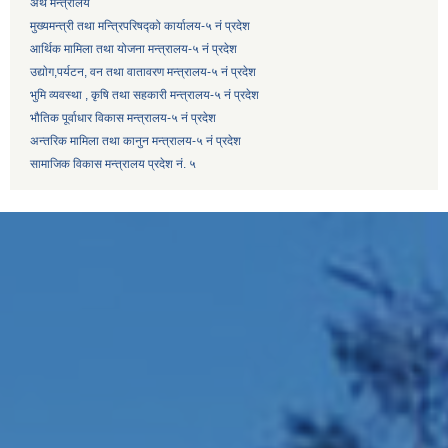
अर्थ मन्त्रालय
मुख्यमन्त्री तथा मन्त्रिपरिषद्को कार्यालय-५ नं प्रदेश
आर्थिक मामिला तथा योजना मन्त्रालय-५ नं प्रदेश
उद्याेग,पर्यटन, वन तथा वातावरण मन्त्रालय-५ नं प्रदेश
भुमि व्यवस्था , कृषि तथा सहकारी मन्त्रालय-५ नं प्रदेश
भौतिक पूर्वाधार विकास मन्त्रालय-५ नं प्रदेश
अन्तरिक मामिला तथा कानुन मन्त्रालय-५ नं प्रदेश
सामाजिक विकास मन्त्रालय प्रदेश नं. ५