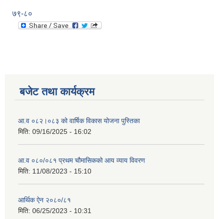
७९-८०
बजेट तथा कार्यक्रम
आ.व ०८२।०८३ को वार्षिक विकास योजना पुस्तिका
मिति:
09/16/2025 - 16:02
आ.व ०८०/०८१ प्रथम चौमासिकको आय व्याय विवरण
मिति:
11/08/2023 - 15:10
आर्थिक ऐन २०८०/८१
मिति:
06/25/2023 - 10:31