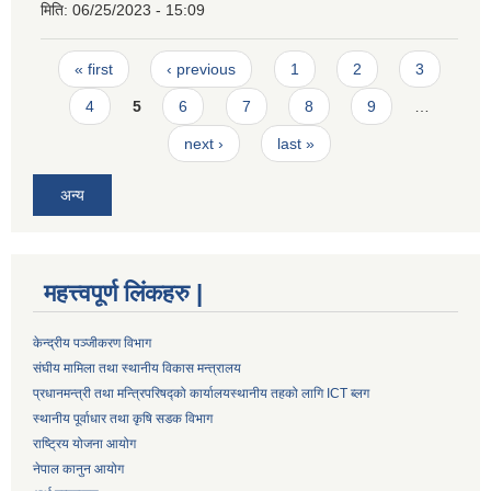
मिति:
06/25/2023 - 15:09
Pages
« first
‹ previous
1
2
3
4
5
6
7
8
9
…
next ›
last »
अन्य
महत्त्वपूर्ण लिंकहरु |
केन्द्रीय पञ्जीकरण विभाग
संघीय मामिला तथा स्थानीय विकास मन्त्रालय
प्रधानमन्त्री तथा मन्त्रिपरिषद्को कार्यालय
स्थानीय तहको लागि ICT ब्लग
स्थानीय पूर्वाधार तथा कृषि सडक विभाग
राष्ट्रिय योजना आयोग
नेपाल कानुन आयोग