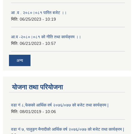
आ .व . २०८०।०८१ पारित बजेट ।।
मिति:
06/25/2023 - 10:19
आ.व -२०८०।०८१ को नीति तथा कार्यक्रम ।।
मिति:
06/21/2023 - 10:57
अन्य
योजना तथा परियोजना
वडा नं ८,फेकको आर्थिक वर्ष २०७६/०७७ को बजेट तथा कार्यक्रम |
मिति:
08/01/2019 - 10:06
वडा नं ७, पालुङ्ग मैनादीको आर्थिक वर्ष २०७६/०७७ को बजेट तथा कार्यक्रम |