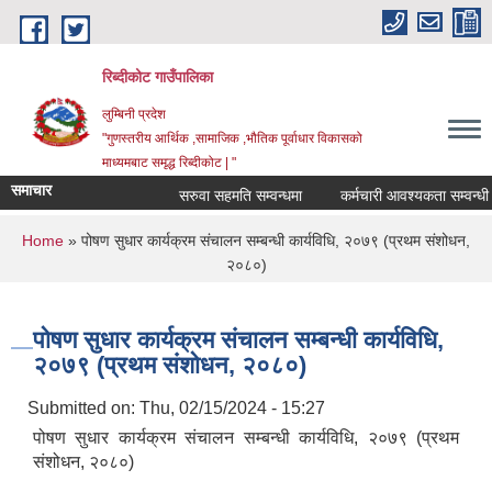
Skip to main content
रिब्दीकोट गाउँपालिका
लुम्बिनी प्रदेश
"गुणस्तरीय आर्थिक ,सामाजिक ,भौतिक पूर्वाधार विकासको
माध्यमबाट समृद्ध रिब्दीकोट | "
समाचार
सरुवा सहमति सम्वन्धमा
कर्मचारी आवश्यकता सम्वन्धी सूचन
You are here
Home
» पोषण सुधार कार्यक्रम संचालन सम्बन्धी कार्यविधि, २०७९ (प्रथम संशोधन,
२०८०)
पोषण सुधार कार्यक्रम संचालन सम्बन्धी कार्यविधि,
२०७९ (प्रथम संशोधन, २०८०)
Submitted on:
Thu, 02/15/2024 - 15:27
पोषण सुधार कार्यक्रम संचालन सम्बन्धी कार्यविधि, २०७९ (प्रथम
संशोधन, २०८०)