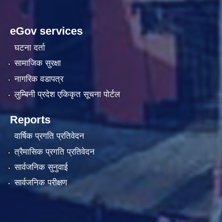
eGov services
घटना दर्ता
सामाजिक सुरक्षा
नागरिक वडापत्र
लुम्बिनी प्रदेश एकिकृत सूचना पाेर्टल
Reports
वार्षिक प्रगति प्रतिवेदन
त्रैमासिक प्रगति प्रतिवेदन
सार्वजनिक सुनुवाई
सार्वजनिक परीक्षण