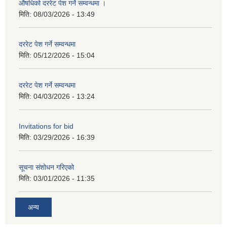
औषधिको दररेट पेश गर्ने सम्वन्धमा ।
मिति:
08/03/2026 - 13:49
दररेट पेश गर्ने सम्वन्धमा
मिति:
05/12/2026 - 15:04
दररेट पेश गर्ने सम्वन्धमा
मिति:
04/03/2026 - 13:24
Invitations for bid
मिति:
03/29/2026 - 16:39
सूचना संशोधन गरिएको
मिति:
03/01/2026 - 11:35
अन्य