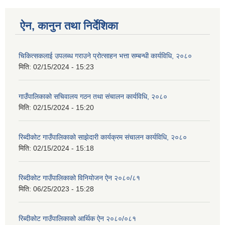
ऐन, कानुन तथा निर्देशिका
चिकित्सकलाई उपलब्ध गराउने प्रोत्साहन भत्ता सम्बन्धी कार्यविधि, २०८०
मिति:
02/15/2024 - 15:23
गाउँपालिकाको सचिवालय गठन तथा संचालन कार्यविधि, २०८०
मिति:
02/15/2024 - 15:20
रिब्दीकोट गाउँपालिकाको साझेदारी कार्यक्रम संचालन कार्यविधि, २०८०
मिति:
02/15/2024 - 15:18
रिब्दीकोट गाउँपालिकाको विनियोजन ऐन २०८०/८१
मिति:
06/25/2023 - 15:28
रिब्दीकोट गाउँपालिकाको आर्थिक ऐन २०८०/०८१