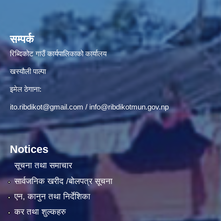
सम्पर्क
रिब्दिकोट गाउँ कार्यपालिकाको कार्यालय
खस्यौली पाल्पा
इमेल ठेगाना:
ito.ribdikot@gmail.com
/
info@ribdikotmun.gov.np
Notices
सूचना तथा समाचार
सार्वजनिक खरीद /बोलपत्र सूचना
एन, कानुन तथा निर्देशिका
कर तथा शुल्कहरु