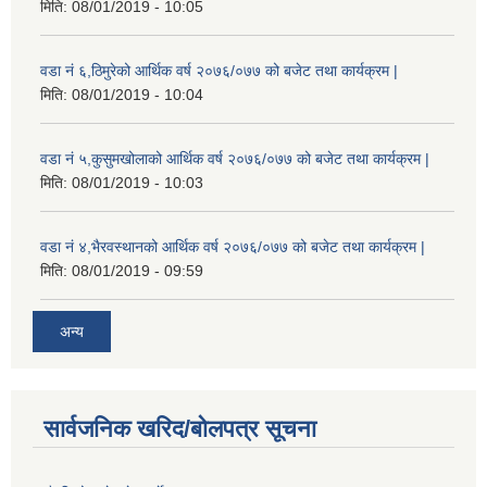
मिति:
08/01/2019 - 10:05
वडा नं ६,ठिमुरेको आर्थिक वर्ष २०७६/०७७ को बजेट तथा कार्यक्रम |
मिति:
08/01/2019 - 10:04
वडा नं ५,कुसुमखोलाको आर्थिक वर्ष २०७६/०७७ को बजेट तथा कार्यक्रम |
मिति:
08/01/2019 - 10:03
वडा नं ४,भैरवस्थानको आर्थिक वर्ष २०७६/०७७ को बजेट तथा कार्यक्रम |
मिति:
08/01/2019 - 09:59
अन्य
सार्वजनिक खरिद/बोलपत्र सूचना