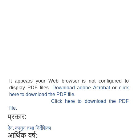
It appears your Web browser is not configured to
display PDF files.
Download adobe Acrobat
or
click
here to download the PDF file.
Click here to download the PDF
file.
प्रकार:
ऐन, कानुन तथा निर्देशिका
आर्थिक वर्ष: