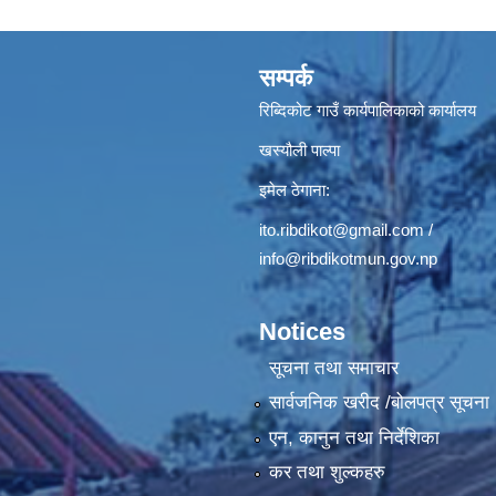
सम्पर्क
रिब्दिकोट गाउँ कार्यपालिकाको कार्यालय
खस्यौली पाल्पा
इमेल ठेगाना:
ito.ribdikot@gmail.com
/
info@ribdikotmun.gov.np
Notices
सूचना तथा समाचार
सार्वजनिक खरीद /बोलपत्र सूचना
एन, कानुन तथा निर्देशिका
कर तथा शुल्कहरु