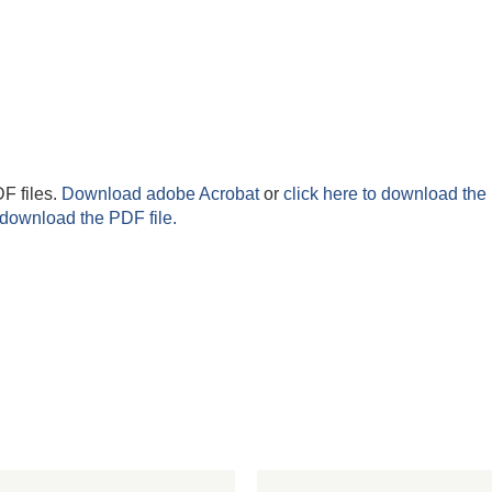
F files.
Download adobe Acrobat
or
click here to download the 
 download the PDF file.