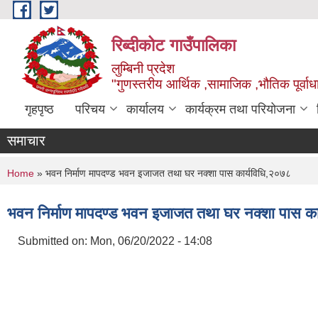
Skip to main content
रिब्दीकोट गाउँपालिका
लुम्बिनी प्रदेश
"गुणस्तरीय आर्थिक ,सामाजिक ,भौतिक पूर्वाधा
गृहपृष्ठ
परिचय
कार्यालय
कार्यक्रम तथा परियोजना
समाचार
You are here
Home
» भवन निर्माण मापदण्ड भवन इजाजत तथा घर नक्शा पास कार्यविधि,२०७८
भवन निर्माण मापदण्ड भवन इजाजत तथा घर नक्शा पास का
Submitted on:
Mon, 06/20/2022 - 14:08