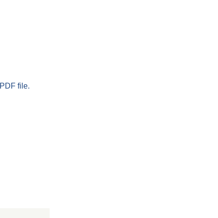
PDF file.