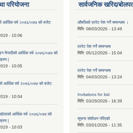
था परियोजना
सार्वजनिक खरिद/बोलपत
ो आर्थिक वर्ष २०७६/०७७ को बजेट
औषधिको दररेट पेश गर्ने सम्वन्धमा ।
|
मिति:
08/03/2026 - 13:49
2019 - 10:06
दररेट पेश गर्ने सम्वन्धमा
ुङ्ग मैनादीको आर्थिक वर्ष २०७६/०७७ को
मिति:
05/12/2026 - 15:04
क्रम |
2019 - 10:05
दररेट पेश गर्ने सम्वन्धमा
मिति:
04/03/2026 - 13:24
रेको आर्थिक वर्ष २०७६/०७७ को बजेट
|
Invitations for bid
2019 - 10:04
मिति:
03/29/2026 - 16:39
मखोलाको आर्थिक वर्ष २०७६/०७७ को
सूचना संशोधन गरिएको
क्रम |
मिति:
03/01/2026 - 11:35
2019 - 10:03