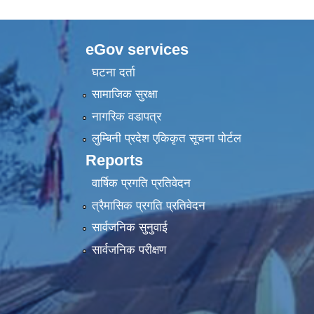
eGov services
घटना दर्ता
सामाजिक सुरक्षा
नागरिक वडापत्र
लुम्बिनी प्रदेश एकिकृत सूचना पाेर्टल
Reports
वार्षिक प्रगति प्रतिवेदन
त्रैमासिक प्रगति प्रतिवेदन
सार्वजनिक सुनुवाई
सार्वजनिक परीक्षण