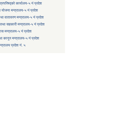
्त्रिपरिषद्को कार्यालय-५ नं प्रदेश
 योजना मन्त्रालय-५ नं प्रदेश
 तथा वातावरण मन्त्रालय-५ नं प्रदेश
षि तथा सहकारी मन्त्रालय-५ नं प्रदेश
कास मन्त्रालय-५ नं प्रदेश
ा कानुन मन्त्रालय-५ नं प्रदेश
त्रालय प्रदेश नं. ५