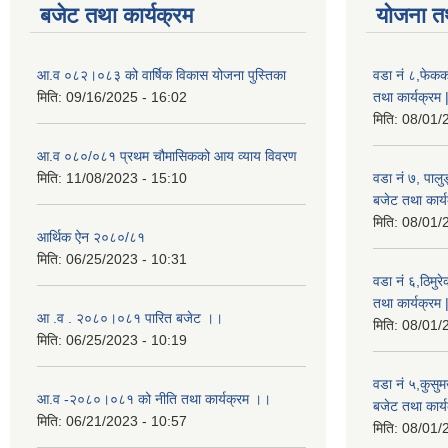
बजेट तथा कार्यक्रम
योजना त
आ.व ०८२।०८३ को वार्षिक विकास योजना पुस्तिका
वडा नं ८,फेकक
मिति:
09/16/2025 - 16:02
तथा कार्यक्रम 
मिति:
08/01/
आ.व ०८०/०८१ प्रथम चौमासिकको आय व्याय विवरण
मिति:
11/08/2023 - 15:10
वडा नं ७, पाल
बजेट तथा कार्य
मिति:
08/01/
आर्थिक ऐन २०८०/८१
मिति:
06/25/2023 - 10:31
वडा नं ६,ठिमु
तथा कार्यक्रम 
आ .व . २०८०।०८१ पारित बजेट ।।
मिति:
08/01/
मिति:
06/25/2023 - 10:19
वडा नं ५,कुसु
आ.व -२०८०।०८१ को नीति तथा कार्यक्रम ।।
बजेट तथा कार्य
मिति:
06/21/2023 - 10:57
मिति:
08/01/