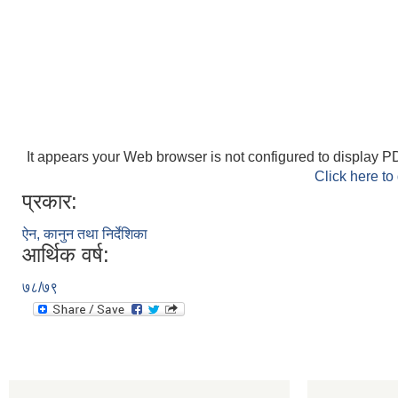
It appears your Web browser is not configured to display PD
Click here to
प्रकार:
ऐन, कानुन तथा निर्देशिका
आर्थिक वर्ष:
७८/७९