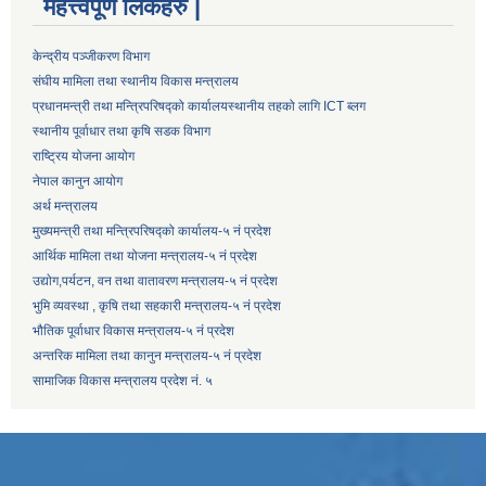
महत्त्वपूर्ण लिंकहरु |
केन्द्रीय पञ्जीकरण विभाग
संघीय मामिला तथा स्थानीय विकास मन्त्रालय
प्रधानमन्त्री तथा मन्त्रिपरिषद्को कार्यालय
स्थानीय तहको लागि ICT ब्लग
स्थानीय पूर्वाधार तथा कृषि सडक विभाग
राष्ट्रिय योजना आयोग
नेपाल कानुन आयोग
अर्थ मन्त्रालय
मुख्यमन्त्री तथा मन्त्रिपरिषद्को कार्यालय-५ नं प्रदेश
आर्थिक मामिला तथा योजना मन्त्रालय-५ नं प्रदेश
उद्याेग,पर्यटन, वन तथा वातावरण मन्त्रालय-५ नं प्रदेश
भुमि व्यवस्था , कृषि तथा सहकारी मन्त्रालय-५ नं प्रदेश
भौतिक पूर्वाधार विकास मन्त्रालय-५ नं प्रदेश
अन्तरिक मामिला तथा कानुन मन्त्रालय-५ नं प्रदेश
सामाजिक विकास मन्त्रालय प्रदेश नं. ५