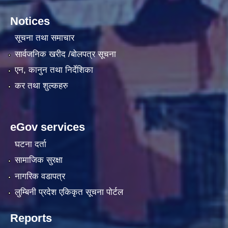
Notices
सूचना तथा समाचार
सार्वजनिक खरीद /बोलपत्र सूचना
एन, कानुन तथा निर्देशिका
कर तथा शुल्कहरु
eGov services
घटना दर्ता
सामाजिक सुरक्षा
नागरिक वडापत्र
लुम्बिनी प्रदेश एकिकृत सूचना पाेर्टल
Reports