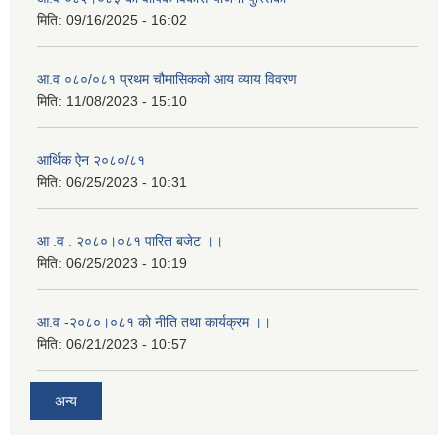
मिति:
09/16/2025 - 16:02
आ.व ०८०/०८१ प्रथम चौमासिकको आय व्याय विवरण
मिति:
11/08/2023 - 15:10
आर्थिक ऐन २०८०/८१
मिति:
06/25/2023 - 10:31
आ .व . २०८०।०८१ पारित बजेट ।।
मिति:
06/25/2023 - 10:19
आ.व -२०८०।०८१ को नीति तथा कार्यक्रम ।।
मिति:
06/21/2023 - 10:57
अन्य