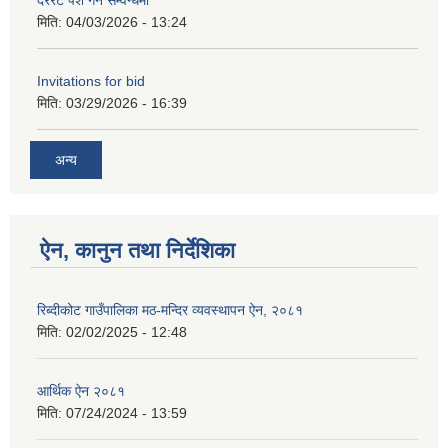
दररेट पेश गर्ने सम्वन्धमा
मिति:
04/03/2026 - 13:24
Invitations for bid
मिति:
03/29/2026 - 16:39
अन्य
ऐन, कानुन तथा निर्देशिका
रिब्दीकोट गाउँपालिका मठ-मन्दिर व्यवस्थापन ऐन, २०८१
मिति:
02/02/2025 - 12:48
आर्थिक ऐन २०८१
मिति:
07/24/2024 - 13:59