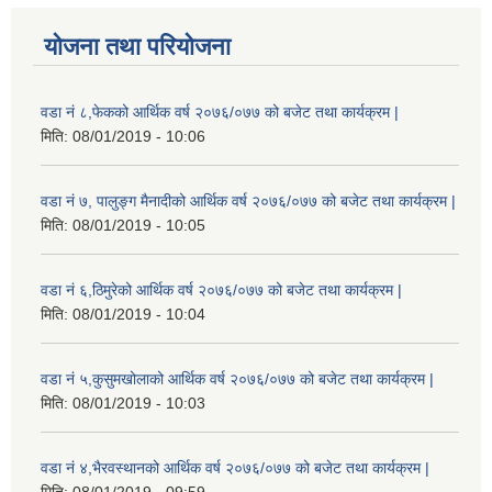
योजना तथा परियोजना
वडा नं ८,फेकको आर्थिक वर्ष २०७६/०७७ को बजेट तथा कार्यक्रम |
मिति:
08/01/2019 - 10:06
वडा नं ७, पालुङ्ग मैनादीको आर्थिक वर्ष २०७६/०७७ को बजेट तथा कार्यक्रम |
मिति:
08/01/2019 - 10:05
वडा नं ६,ठिमुरेको आर्थिक वर्ष २०७६/०७७ को बजेट तथा कार्यक्रम |
मिति:
08/01/2019 - 10:04
वडा नं ५,कुसुमखोलाको आर्थिक वर्ष २०७६/०७७ को बजेट तथा कार्यक्रम |
मिति:
08/01/2019 - 10:03
वडा नं ४,भैरवस्थानको आर्थिक वर्ष २०७६/०७७ को बजेट तथा कार्यक्रम |
मिति:
08/01/2019 - 09:59