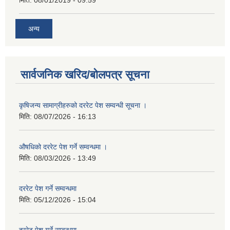
अन्य
सार्वजनिक खरिद/बोलपत्र सूचना
कृषिजन्य सामाग्रीहरुको दररेट पेश सम्वन्धी सूचना ।
मिति:
08/07/2026 - 16:13
औषधिको दररेट पेश गर्ने सम्वन्धमा ।
मिति:
08/03/2026 - 13:49
दररेट पेश गर्ने सम्वन्धमा
मिति:
05/12/2026 - 15:04