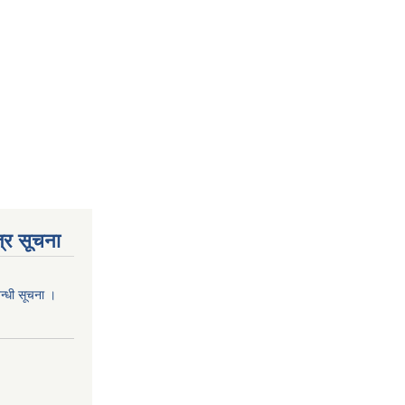
्र सूचना
वन्धी सूचना ।