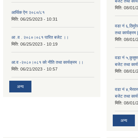
बजेट तथा कार्य
मिति:
08/01/
आर्थिक ऐन २०८०/८१
मिति:
06/25/2023 - 10:31
वडा नं ६,ठिमु
तथा कार्यक्रम 
आ .व . २०८०।०८१ पारित बजेट ।।
मिति:
08/01/
मिति:
06/25/2023 - 10:19
वडा नं ५,कुसु
आ.व -२०८०।०८१ को नीति तथा कार्यक्रम ।।
बजेट तथा कार्य
मिति:
06/21/2023 - 10:57
मिति:
08/01/
अन्य
वडा नं ४,भैरव
बजेट तथा कार्य
मिति:
08/01/
अन्य