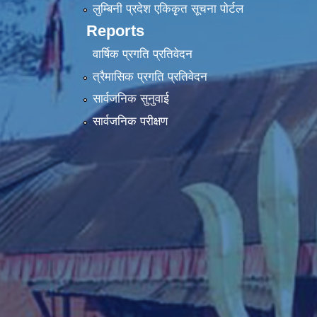
लुम्बिनी प्रदेश एकिकृत सूचना पाेर्टल
Reports
वार्षिक प्रगति प्रतिवेदन
त्रैमासिक प्रगति प्रतिवेदन
सार्वजनिक सुनुवाई
सार्वजनिक परीक्षण