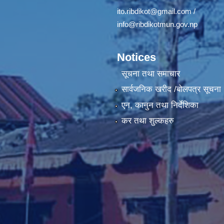
ito.ribdikot@gmail.com
/
info@ribdikotmun.gov.np
Notices
सूचना तथा समाचार
सार्वजनिक खरीद /बोलपत्र सूचना
एन, कानुन तथा निर्देशिका
कर तथा शुल्कहरु