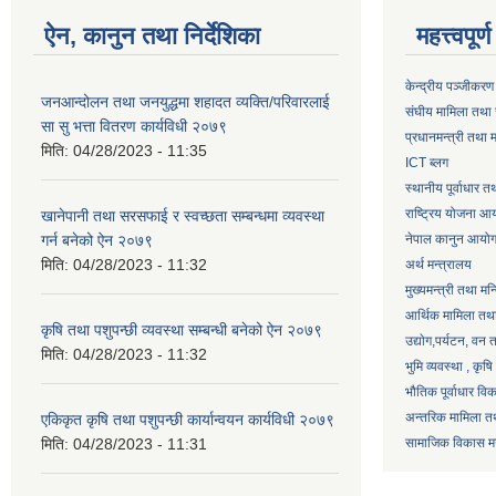
ऐन, कानुन तथा निर्देशिका
महत्त्वपूर
केन्द्रीय पञ्जीकरण
जनआन्दोलन तथा जनयुद्धमा शहादत व्यक्ति/परिवारलाई
संघीय मामिला तथा 
सा सु भत्ता वितरण कार्यविधी २०७९
प्रधानमन्त्री तथा म
मिति:
04/28/2023 - 11:35
ICT ब्लग
स्थानीय पूर्वाधार 
राष्ट्रिय योजना आ
खानेपानी तथा सरसफाई र स्वच्छता सम्बन्धमा व्यवस्था
गर्न बनेको ऐन २०७९
नेपाल कानुन आयो
मिति:
04/28/2023 - 11:32
अर्थ मन्त्रालय
मुख्यमन्त्री तथा मन
आर्थिक मामिला तथा
कृषि तथा पशुपन्छी व्यवस्था सम्बन्धी बनेको ऐन २०७९
उद्याेग,पर्यटन, वन
मिति:
04/28/2023 - 11:32
भुमि व्यवस्था , कृ
भौतिक पूर्वाधार वि
अन्तरिक मामिला तथ
एकिकृत कृषि तथा पशुपन्छी कार्यान्वयन कार्यविधी २०७९
मिति:
04/28/2023 - 11:31
सामाजिक विकास मन्