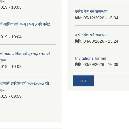
क्रम |
2019 - 10:05
दररेट पेश गर्ने सम्वन्धमा
मिति:
05/12/2026 - 15:04
रेको आर्थिक वर्ष २०७६/०७७ को बजेट
|
दररेट पेश गर्ने सम्वन्धमा
2019 - 10:04
मिति:
04/03/2026 - 13:24
मखोलाको आर्थिक वर्ष २०७६/०७७ को
Invitations for bid
क्रम |
मिति:
03/29/2026 - 16:39
2019 - 10:03
अन्य
स्थानको आर्थिक वर्ष २०७६/०७७ को
क्रम |
2019 - 09:59