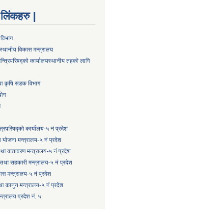
्ण लिंकहरु |
 विभाग
स्थानीय विकास मन्त्रालय
न्त्रिपरिषद्को कार्यालय
स्थानीय तहको लागि
तथा कृषि सडक विभाग
योग
ग
्त्रिपरिषद्को कार्यालय-५ नं प्रदेश
 योजना मन्त्रालय-५ नं प्रदेश
 तथा वातावरण मन्त्रालय-५ नं प्रदेश
षि तथा सहकारी मन्त्रालय-५ नं प्रदेश
कास मन्त्रालय-५ नं प्रदेश
ा कानुन मन्त्रालय-५ नं प्रदेश
त्रालय प्रदेश नं. ५