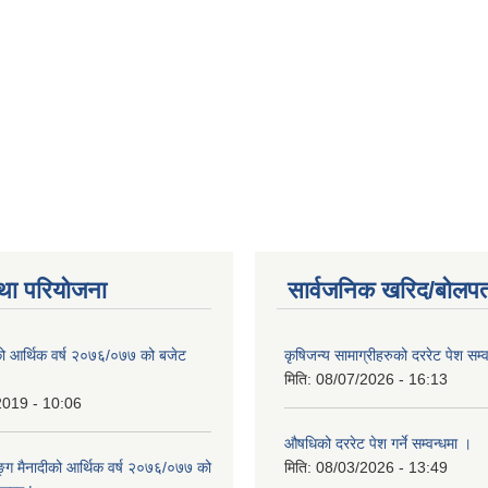
था परियोजना
सार्वजनिक खरिद/बोलपत
ो आर्थिक वर्ष २०७६/०७७ को बजेट
कृषिजन्य सामाग्रीहरुको दररेट पेश सम्
|
मिति:
08/07/2026 - 16:13
2019 - 10:06
औषधिको दररेट पेश गर्ने सम्वन्धमा ।
ुङ्ग मैनादीको आर्थिक वर्ष २०७६/०७७ को
मिति:
08/03/2026 - 13:49