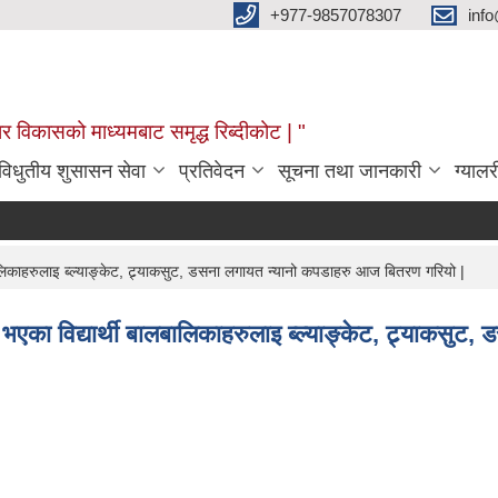
+977-9857078307
info
र विकासको माध्यमबाट समृद्ध रिब्दीकोट | "
विधुतीय शुसासन सेवा
प्रतिवेदन
सूचना तथा जानकारी
ग्यालर
लबालिकाहरुलाइ ब्ल्याङ्केट, ट्र्याकसुट, डसना लगायत न्यानो कपडाहरु आज बितरण गरियो |
ता भएका विद्यार्थी बालबालिकाहरुलाइ ब्ल्याङ्केट, ट्र्याक