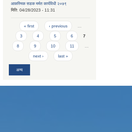
आकस्मिक सडक मर्मत कार्यविधी २०७९
मिति:
04/28/2023 - 11:31
Pages
« first
‹ previous
…
3
4
5
6
7
8
9
10
11
…
next ›
last »
अन्य