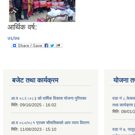
आर्थिक वर्ष:
७६/७७
बजेट तथा कार्यक्रम
योजना त
आ.व ०८२।०८३ को वार्षिक विकास योजना पुस्तिका
वडा नं ८,फेकक
मिति:
09/16/2025 - 16:02
तथा कार्यक्रम 
मिति:
08/01/
आ.व ०८०/०८१ प्रथम चौमासिकको आय व्याय विवरण
मिति:
11/08/2023 - 15:10
वडा नं ७, पाल