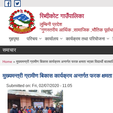
Skip to main content
रिब्दीकोट गाउँपालिका
लुम्बिनी प्रदेश
"गुणस्तरीय आर्थिक ,सामाजिक ,भौतिक पूर्वाधा
गृहपृष्ठ
परिचय
कार्यालय
कार्यक्रम तथा परियोजना
समाचार
You are here
Home
» मुख्यमन्त्री ग्रामीण बिकास कार्यक्रम अन्तर्गत फरक क्षमता भएका विद्यार्थी बा
मुख्यमन्त्री ग्रामीण बिकास कार्यक्रम अन्तर्गत फरक क्षम
Submitted on:
Fri, 02/07/2020 - 11:05