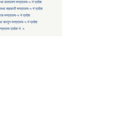
 तथा वातावरण मन्त्रालय-५ नं प्रदेश
षि तथा सहकारी मन्त्रालय-५ नं प्रदेश
कास मन्त्रालय-५ नं प्रदेश
ा कानुन मन्त्रालय-५ नं प्रदेश
त्रालय प्रदेश नं. ५