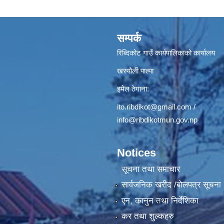
सम्पर्क
रिब्दिकोट गाउँ कार्यपालिकाको कार्यालय
खस्यौली पाल्पा
इमेल ठेगाना:
ito.ribdikot@gmail.com
/
info@ribdikotmun.gov.np
Notices
सूचना तथा समाचार
सार्वजनिक खरीद /बोलपत्र सूचना
एन, कानुन तथा निर्देशिका
कर तथा शुल्कहरु