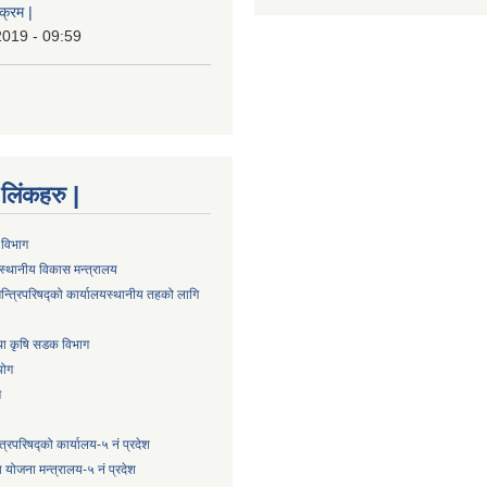
क्रम |
2019 - 09:59
्ण लिंकहरु |
 विभाग
स्थानीय विकास मन्त्रालय
न्त्रिपरिषद्को कार्यालय
स्थानीय तहको लागि
तथा कृषि सडक विभाग
योग
ग
्त्रिपरिषद्को कार्यालय-५ नं प्रदेश
 योजना मन्त्रालय-५ नं प्रदेश