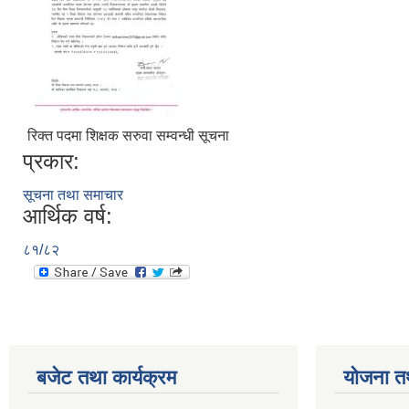
रिक्त पदमा शिक्षक सरुवा सम्वन्धी सूचना
प्रकार:
सूचना तथा समाचार
आर्थिक वर्ष:
८१/८२
बजेट तथा कार्यक्रम
योजना त