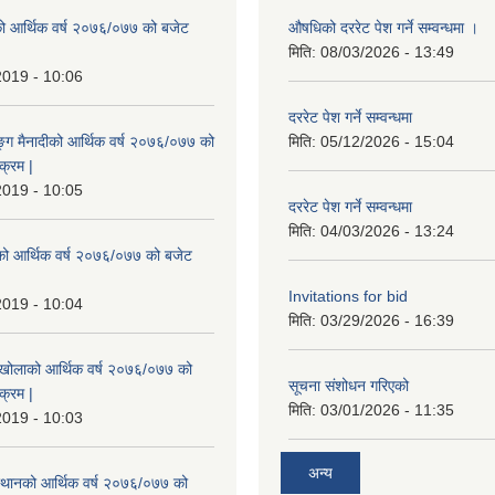
ो आर्थिक वर्ष २०७६/०७७ को बजेट
औषधिको दररेट पेश गर्ने सम्वन्धमा ।
|
मिति:
08/03/2026 - 13:49
2019 - 10:06
दररेट पेश गर्ने सम्वन्धमा
ुङ्ग मैनादीको आर्थिक वर्ष २०७६/०७७ को
मिति:
05/12/2026 - 15:04
क्रम |
2019 - 10:05
दररेट पेश गर्ने सम्वन्धमा
मिति:
04/03/2026 - 13:24
रेको आर्थिक वर्ष २०७६/०७७ को बजेट
|
Invitations for bid
2019 - 10:04
मिति:
03/29/2026 - 16:39
मखोलाको आर्थिक वर्ष २०७६/०७७ को
सूचना संशोधन गरिएको
क्रम |
मिति:
03/01/2026 - 11:35
2019 - 10:03
अन्य
स्थानको आर्थिक वर्ष २०७६/०७७ को