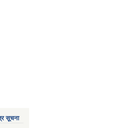
्र सूचना