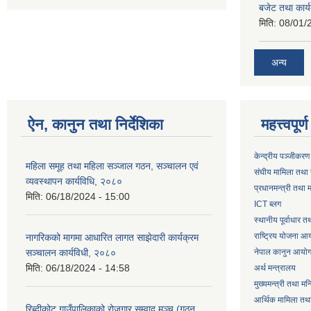
बजेट तथा कार्य
मिति:
08/01/
अन्य
ऐन, कानुन तथा निर्देशिका
महत्त्वपूर
केन्द्रीय पञ्जीकरण
महिला समूह तथा महिला सञ्जाल गठन, सञ्चालन एवं
संघीय मामिला तथा 
व्यवस्थापन कार्यविधि, २०८०
प्रधानमन्त्री तथा म
मिति:
06/18/2024 - 15:00
ICT ब्लग
स्थानीय पूर्वाधार 
राष्ट्रिय योजना आ
नागरिकको मागमा आधारित लागत साझेदारी कार्यक्रम
सञ्चालन कार्यविधी, २०८०
नेपाल कानुन आयो
मिति:
06/18/2024 - 14:58
अर्थ मन्त्रालय
मुख्यमन्त्री तथा मन
आर्थिक मामिला तथा
रिब्दीकोट गाउँपालिकाको रोजगार सम्वाद मञ्च (गठन,