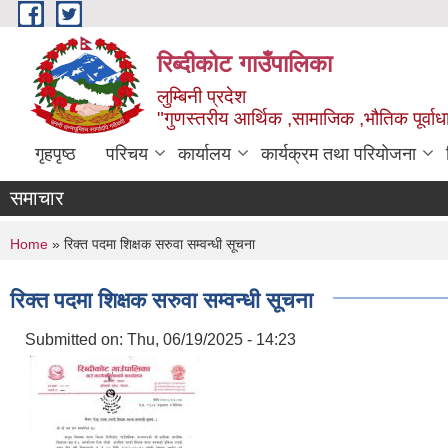
Skip to main content
रिब्दीकोट गाउँपालिका
लुम्बिनी प्रदेश
"गुणस्तरीय आर्थिक ,सामाजिक ,भौतिक पूर्वाधा
गृहपृष्ठ
परिचय
कार्यालय
कार्यक्रम तथा परियोजना
समाचार
You are here
Home
» रिक्त पदमा शिक्षक सरुवा सम्वन्धी सूचना
रिक्त पदमा शिक्षक सरुवा सम्वन्धी सूचना
Submitted on:
Thu, 06/19/2025 - 14:23