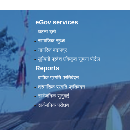
eGov services
घटना दर्ता
सामाजिक सुरक्षा
नागरिक वडापत्र
लुम्बिनी प्रदेश एकिकृत सूचना पाेर्टल
Reports
वार्षिक प्रगति प्रतिवेदन
त्रैमासिक प्रगति प्रतिवेदन
सार्वजनिक सुनुवाई
सार्वजनिक परीक्षण