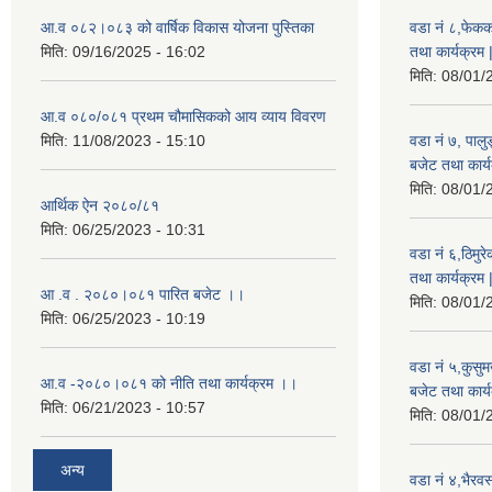
आ.व ०८२।०८३ को वार्षिक विकास योजना पुस्तिका
वडा नं ८,फेकक
मिति:
09/16/2025 - 16:02
तथा कार्यक्रम 
मिति:
08/01/
आ.व ०८०/०८१ प्रथम चौमासिकको आय व्याय विवरण
मिति:
11/08/2023 - 15:10
वडा नं ७, पाल
बजेट तथा कार्य
मिति:
08/01/
आर्थिक ऐन २०८०/८१
मिति:
06/25/2023 - 10:31
वडा नं ६,ठिमु
तथा कार्यक्रम 
आ .व . २०८०।०८१ पारित बजेट ।।
मिति:
08/01/
मिति:
06/25/2023 - 10:19
वडा नं ५,कुसु
आ.व -२०८०।०८१ को नीति तथा कार्यक्रम ।।
बजेट तथा कार्य
मिति:
06/21/2023 - 10:57
मिति:
08/01/
अन्य
वडा नं ४,भैरव