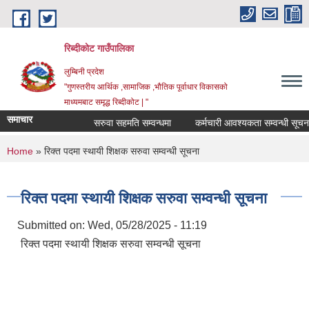
Skip to main content
रिब्दीकोट गाउँपालिका
लुम्बिनी प्रदेश
"गुणस्तरीय आर्थिक ,सामाजिक ,भौतिक पूर्वाधार विकासको
माध्यमबाट समृद्ध रिब्दीकोट | "
समाचार
सरुवा सहमति सम्वन्धमा
कर्मचारी आवश्यकता सम्वन्धी सूचना
You are here
Home
» रिक्त पदमा स्थायी शिक्षक सरुवा सम्वन्धी सूचना
रिक्त पदमा स्थायी शिक्षक सरुवा सम्वन्धी सूचना
Submitted on:
Wed, 05/28/2025 - 11:19
रिक्त पदमा स्थायी शिक्षक सरुवा सम्वन्धी सूचना