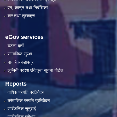
एन, कानुन तथा निर्देशिका
कर तथा शुल्कहरु
eGov services
घटना दर्ता
सामाजिक सुरक्षा
नागरिक वडापत्र
लुम्बिनी प्रदेश एकिकृत सूचना पाेर्टल
Reports
वार्षिक प्रगति प्रतिवेदन
त्रैमासिक प्रगति प्रतिवेदन
सार्वजनिक सुनुवाई
सार्वजनिक परीक्षण