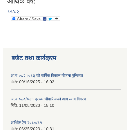
आर्थिक वर्ष:
८१/८२
बजेट तथा कार्यक्रम
आ.व ०८२।०८३ को वार्षिक विकास योजना पुस्तिका
मिति:
09/16/2025 - 16:02
आ.व ०८०/०८१ प्रथम चौमासिकको आय व्याय विवरण
मिति:
11/08/2023 - 15:10
आर्थिक ऐन २०८०/८१
मिति:
06/25/2023 - 10:31