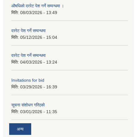
औषधिको दररेट पेश गर्ने सम्वन्धमा ।
मिति:
08/03/2026 - 13:49
दररेट पेश गर्ने सम्वन्धमा
मिति:
05/12/2026 - 15:04
दररेट पेश गर्ने सम्वन्धमा
मिति:
04/03/2026 - 13:24
Invitations for bid
मिति:
03/29/2026 - 16:39
सूचना संशोधन गरिएको
मिति:
03/01/2026 - 11:35
अन्य