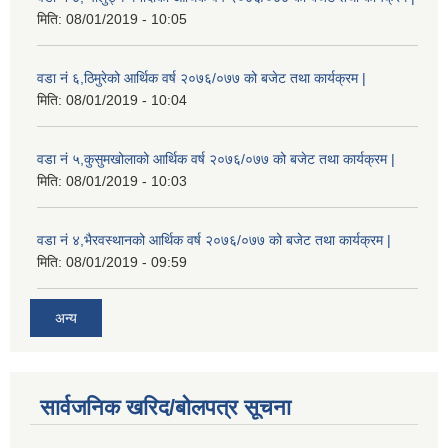
मिति:
08/01/2019 - 10:05
वडा नं ६,ठिमुरेको आर्थिक वर्ष २०७६/०७७ को बजेट तथा कार्यक्रम |
मिति:
08/01/2019 - 10:04
वडा नं ५,कुसुमखोलाको आर्थिक वर्ष २०७६/०७७ को बजेट तथा कार्यक्रम |
मिति:
08/01/2019 - 10:03
वडा नं ४,भैरवस्थानको आर्थिक वर्ष २०७६/०७७ को बजेट तथा कार्यक्रम |
मिति:
08/01/2019 - 09:59
अन्य
सार्वजनिक खरिद/बोलपत्र सूचना