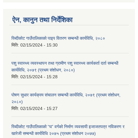
ऐन, कानुन तथा निर्देशिका
रिब्दीकोट गाउँपालिकाको पाइप वितरण सम्बन्धी कार्यविधि, २०८०
मिति:
02/15/2024 - 15:30
पशु स्वास्थ्य व्यवस्थापन तथा ग्रामीण पशु स्वास्थ्य कार्यकर्ता दर्ता सम्बन्धी
कार्यविधि, २०७९ (प्रथम संशोधन, २०८०)
मिति:
02/15/2024 - 15:28
पोषण सुधार कार्यक्रम संचालन सम्बन्धी कार्यविधि, २०७९ (प्रथम संशोधन,
२०८०)
मिति:
02/15/2024 - 15:27
रिब्दीकोट गाउँपालिकाको “घ” वर्गको निर्माण व्यवसायी इजाजतपत्र नविकरण र
खारेजी सम्बन्धी कार्यविधि २०७५ (प्रथम संशोधन २०७७)