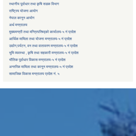
स्थानीय पूर्वाधार तथा कृषि सडक विभाग
राष्ट्रिय योजना आयोग
नेपाल कानुन आयोग
अर्थ मन्त्रालय
मुख्यमन्त्री तथा मन्त्रिपरिषद्को कार्यालय-५ नं प्रदेश
आर्थिक मामिला तथा योजना मन्त्रालय-५ नं प्रदेश
उद्याेग,पर्यटन, वन तथा वातावरण मन्त्रालय-५ नं प्रदेश
भुमि व्यवस्था , कृषि तथा सहकारी मन्त्रालय-५ नं प्रदेश
भौतिक पूर्वाधार विकास मन्त्रालय-५ नं प्रदेश
अन्तरिक मामिला तथा कानुन मन्त्रालय-५ नं प्रदेश
सामाजिक विकास मन्त्रालय प्रदेश नं. ५