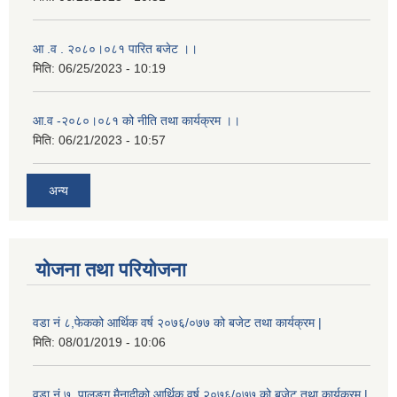
आ .व . २०८०।०८१ पारित बजेट ।।
मिति:
06/25/2023 - 10:19
आ.व -२०८०।०८१ को नीति तथा कार्यक्रम ।।
मिति:
06/21/2023 - 10:57
अन्य
योजना तथा परियोजना
वडा नं ८,फेकको आर्थिक वर्ष २०७६/०७७ को बजेट तथा कार्यक्रम |
मिति:
08/01/2019 - 10:06
वडा नं ७, पालुङ्ग मैनादीको आर्थिक वर्ष २०७६/०७७ को बजेट तथा कार्यक्रम |