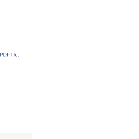
PDF file.