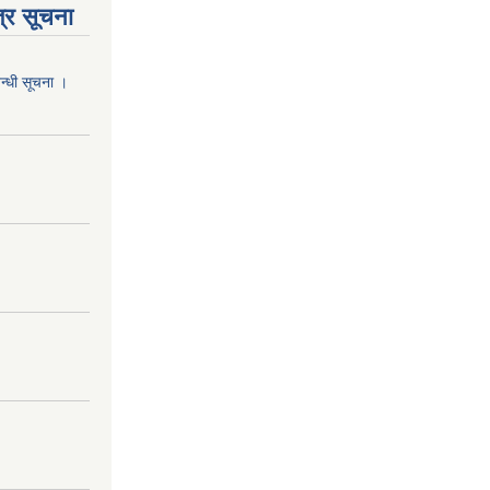
्र सूचना
वन्धी सूचना ।