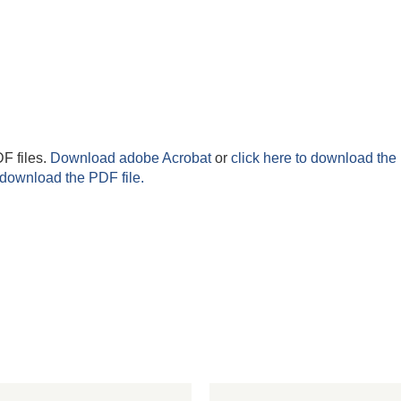
F files.
Download adobe Acrobat
or
click here to download the 
 download the PDF file.