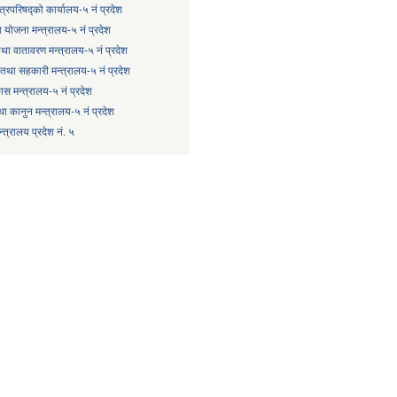
्त्रिपरिषद्को कार्यालय-५ नं प्रदेश
 योजना मन्त्रालय-५ नं प्रदेश
 तथा वातावरण मन्त्रालय-५ नं प्रदेश
षि तथा सहकारी मन्त्रालय-५ नं प्रदेश
कास मन्त्रालय-५ नं प्रदेश
ा कानुन मन्त्रालय-५ नं प्रदेश
त्रालय प्रदेश नं. ५