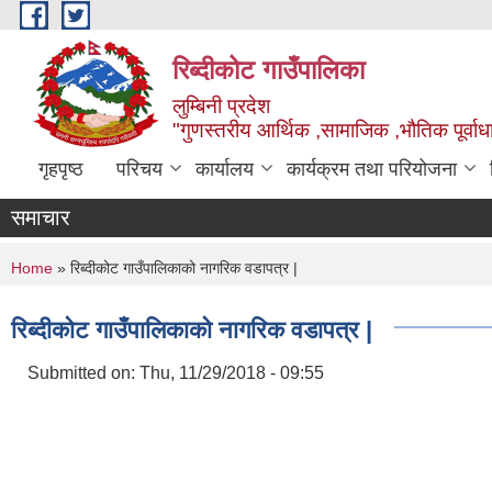
Skip to main content
रिब्दीकोट गाउँपालिका
लुम्बिनी प्रदेश
"गुणस्तरीय आर्थिक ,सामाजिक ,भौतिक पूर्वाधा
गृहपृष्ठ
परिचय
कार्यालय
कार्यक्रम तथा परियोजना
समाचार
You are here
Home
» रिब्दीकोट गाउँपालिकाको नागरिक वडापत्र |
रिब्दीकोट गाउँपालिकाको नागरिक वडापत्र |
Submitted on:
Thu, 11/29/2018 - 09:55