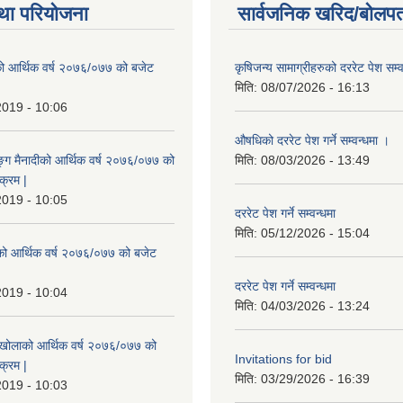
था परियोजना
सार्वजनिक खरिद/बोलपत
ो आर्थिक वर्ष २०७६/०७७ को बजेट
कृषिजन्य सामाग्रीहरुको दररेट पेश सम्
|
मिति:
08/07/2026 - 16:13
2019 - 10:06
औषधिको दररेट पेश गर्ने सम्वन्धमा ।
ुङ्ग मैनादीको आर्थिक वर्ष २०७६/०७७ को
मिति:
08/03/2026 - 13:49
क्रम |
2019 - 10:05
दररेट पेश गर्ने सम्वन्धमा
मिति:
05/12/2026 - 15:04
रेको आर्थिक वर्ष २०७६/०७७ को बजेट
|
दररेट पेश गर्ने सम्वन्धमा
2019 - 10:04
मिति:
04/03/2026 - 13:24
मखोलाको आर्थिक वर्ष २०७६/०७७ को
Invitations for bid
क्रम |
मिति:
03/29/2026 - 16:39
2019 - 10:03