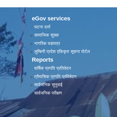
eGov services
घटना दर्ता
सामाजिक सुरक्षा
नागरिक वडापत्र
लुम्बिनी प्रदेश एकिकृत सूचना पाेर्टल
Reports
वार्षिक प्रगति प्रतिवेदन
त्रैमासिक प्रगति प्रतिवेदन
सार्वजनिक सुनुवाई
सार्वजनिक परीक्षण