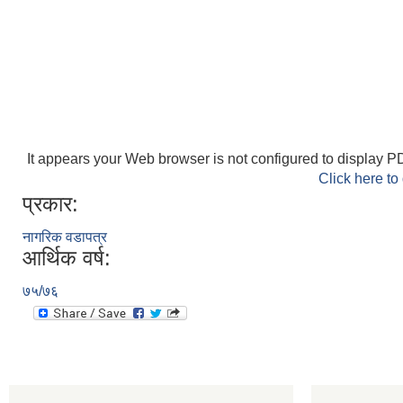
It appears your Web browser is not configured to display PD
Click here to
प्रकार:
नागरिक वडापत्र
आर्थिक वर्ष:
७५/७६