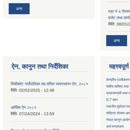
अन्य
वडा नं ४,भैरव
बजेट तथा कार्य
मिति:
08/01/
अन्य
ऐन, कानुन तथा निर्देशिका
महत्त्वपूर
केन्द्रीय पञ्जीकरण
रिब्दीकोट गाउँपालिका मठ-मन्दिर व्यवस्थापन ऐन, २०८१
संघीय मामिला तथा 
मिति:
02/02/2025 - 12:48
प्रधानमन्त्री तथा म
ICT ब्लग
स्थानीय पूर्वाधार 
आर्थिक ऐन २०८१
राष्ट्रिय योजना आ
मिति:
07/24/2024 - 13:59
नेपाल कानुन आयो
अर्थ मन्त्रालय