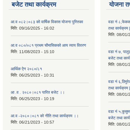
बजेट तथा कार्यक्रम
योजना त
आ.व ०८२।०८३ को वार्षिक विकास योजना पुस्तिका
वडा नं ८,फेकक
मिति:
09/16/2025 - 16:02
तथा कार्यक्रम 
मिति:
08/01/
आ.व ०८०/०८१ प्रथम चौमासिकको आय व्याय विवरण
मिति:
11/08/2023 - 15:10
वडा नं ७, पाल
बजेट तथा कार्य
मिति:
08/01/
आर्थिक ऐन २०८०/८१
मिति:
06/25/2023 - 10:31
वडा नं ६,ठिमु
तथा कार्यक्रम 
आ .व . २०८०।०८१ पारित बजेट ।।
मिति:
08/01/
मिति:
06/25/2023 - 10:19
वडा नं ५,कुसु
आ.व -२०८०।०८१ को नीति तथा कार्यक्रम ।।
बजेट तथा कार्य
मिति:
06/21/2023 - 10:57
मिति:
08/01/