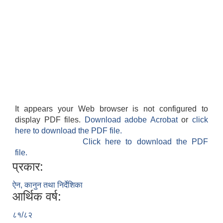
It appears your Web browser is not configured to
display PDF files.
Download adobe Acrobat
or
click
here to download the PDF file.
Click here to download the PDF
file.
प्रकार:
ऐन, कानुन तथा निर्देशिका
आर्थिक वर्ष:
८१/८२