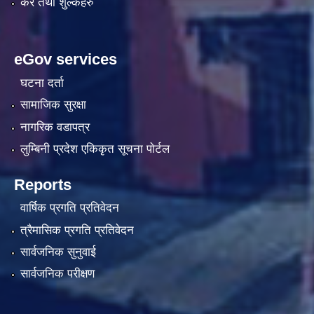
कर तथा शुल्कहरु
eGov services
घटना दर्ता
सामाजिक सुरक्षा
नागरिक वडापत्र
लुम्बिनी प्रदेश एकिकृत सूचना पाेर्टल
Reports
वार्षिक प्रगति प्रतिवेदन
त्रैमासिक प्रगति प्रतिवेदन
सार्वजनिक सुनुवाई
सार्वजनिक परीक्षण