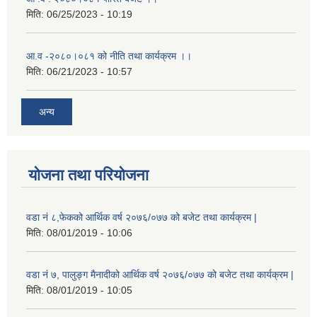
मिति:
06/25/2023 - 10:19
आ.व -२०८०।०८१ को नीति तथा कार्यक्रम ।।
मिति:
06/21/2023 - 10:57
अन्य
योजना तथा परियोजना
वडा नं ८,फेकको आर्थिक वर्ष २०७६/०७७ को बजेट तथा कार्यक्रम |
मिति:
08/01/2019 - 10:06
वडा नं ७, पालुङ्ग मैनादीको आर्थिक वर्ष २०७६/०७७ को बजेट तथा कार्यक्रम |
मिति:
08/01/2019 - 10:05