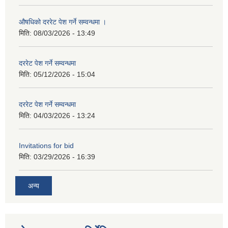
औषधिको दररेट पेश गर्ने सम्वन्धमा ।
मिति:
08/03/2026 - 13:49
दररेट पेश गर्ने सम्वन्धमा
मिति:
05/12/2026 - 15:04
दररेट पेश गर्ने सम्वन्धमा
मिति:
04/03/2026 - 13:24
Invitations for bid
मिति:
03/29/2026 - 16:39
अन्य