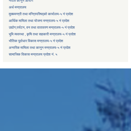
नेपाल कानुन आयोग
अर्थ मन्त्रालय
मुख्यमन्त्री तथा मन्त्रिपरिषद्को कार्यालय-५ नं प्रदेश
आर्थिक मामिला तथा योजना मन्त्रालय-५ नं प्रदेश
उद्याेग,पर्यटन, वन तथा वातावरण मन्त्रालय-५ नं प्रदेश
भुमि व्यवस्था , कृषि तथा सहकारी मन्त्रालय-५ नं प्रदेश
भौतिक पूर्वाधार विकास मन्त्रालय-५ नं प्रदेश
अन्तरिक मामिला तथा कानुन मन्त्रालय-५ नं प्रदेश
सामाजिक विकास मन्त्रालय प्रदेश नं. ५