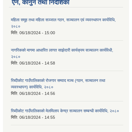
ऐन, कानुन तथा निर्देशिका
महिला समूह तथा महिला सञ्जाल गठन, सञ्चालन एवं व्यवस्थापन कार्यविधि,
२०८०
मिति:
06/18/2024 - 15:00
नागरिकको मागमा आधारित लागत साझेदारी कार्यक्रम सञ्चालन कार्यविधी,
२०८०
मिति:
06/18/2024 - 14:58
रिब्दीकोट गाउँपालिकाको रोजगार सम्वाद मञ्च (गठन, सञ्चालन तथा
व्यवस्थापन) कार्यविधि, २०८०
मिति:
06/18/2024 - 14:56
रिब्दीकोट गाउँपालिकाको मेलमिलाप केन्द्र सञ्चालन सम्बन्धी कार्यविधि, २०८०
मिति:
06/18/2024 - 14:55