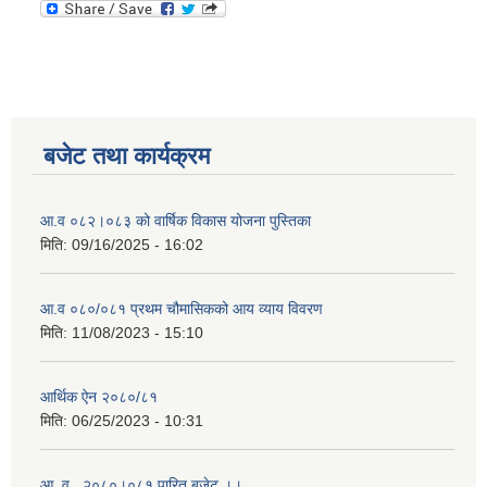
बजेट तथा कार्यक्रम
आ.व ०८२।०८३ को वार्षिक विकास योजना पुस्तिका
मिति:
09/16/2025 - 16:02
आ.व ०८०/०८१ प्रथम चौमासिकको आय व्याय विवरण
मिति:
11/08/2023 - 15:10
आर्थिक ऐन २०८०/८१
मिति:
06/25/2023 - 10:31
आ .व . २०८०।०८१ पारित बजेट ।।