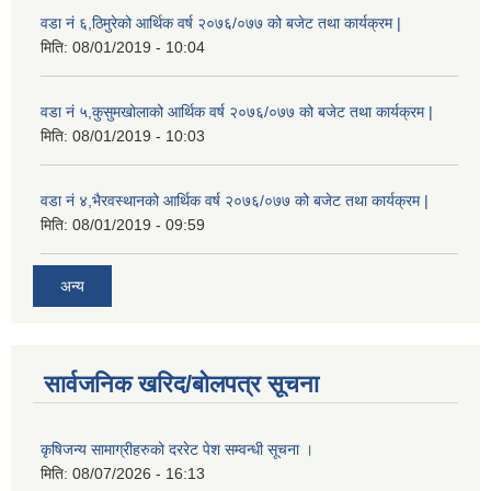
वडा नं ६,ठिमुरेको आर्थिक वर्ष २०७६/०७७ को बजेट तथा कार्यक्रम |
मिति:
08/01/2019 - 10:04
वडा नं ५,कुसुमखोलाको आर्थिक वर्ष २०७६/०७७ को बजेट तथा कार्यक्रम |
मिति:
08/01/2019 - 10:03
वडा नं ४,भैरवस्थानको आर्थिक वर्ष २०७६/०७७ को बजेट तथा कार्यक्रम |
मिति:
08/01/2019 - 09:59
अन्य
सार्वजनिक खरिद/बोलपत्र सूचना
कृषिजन्य सामाग्रीहरुको दररेट पेश सम्वन्धी सूचना ।
मिति:
08/07/2026 - 16:13