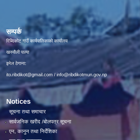
सम्पर्क
रिब्दिकोट गाउँ कार्यपालिकाको कार्यालय
खस्यौली पाल्पा
इमेल ठेगाना:
ito.ribdikot@gmail.com
/
info@ribdikotmun.gov.np
Notices
सूचना तथा समाचार
सार्वजनिक खरीद /बोलपत्र सूचना
एन, कानुन तथा निर्देशिका