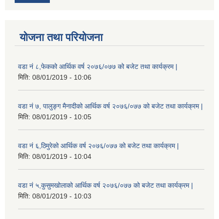
योजना तथा परियोजना
वडा नं ८,फेकको आर्थिक वर्ष २०७६/०७७ को बजेट तथा कार्यक्रम |
मिति:
08/01/2019 - 10:06
वडा नं ७, पालुङ्ग मैनादीको आर्थिक वर्ष २०७६/०७७ को बजेट तथा कार्यक्रम |
मिति:
08/01/2019 - 10:05
वडा नं ६,ठिमुरेको आर्थिक वर्ष २०७६/०७७ को बजेट तथा कार्यक्रम |
मिति:
08/01/2019 - 10:04
वडा नं ५,कुसुमखोलाको आर्थिक वर्ष २०७६/०७७ को बजेट तथा कार्यक्रम |
मिति:
08/01/2019 - 10:03