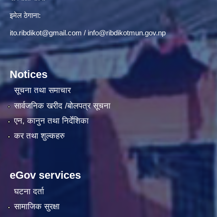
इमेल ठेगाना:
ito.ribdikot@gmail.com
/
info@ribdikotmun.gov.np
Notices
सूचना तथा समाचार
सार्वजनिक खरीद /बोलपत्र सूचना
एन, कानुन तथा निर्देशिका
कर तथा शुल्कहरु
eGov services
घटना दर्ता
सामाजिक सुरक्षा