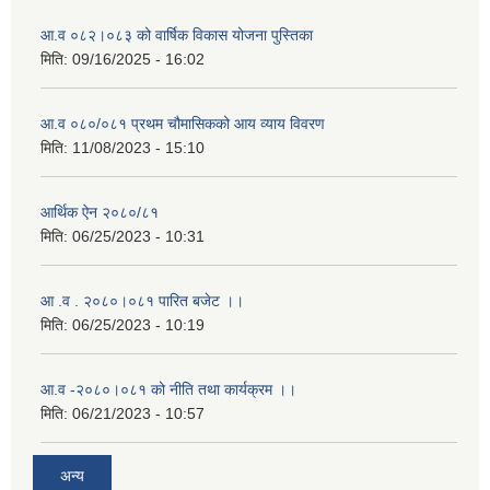
आ.व ०८२।०८३ को वार्षिक विकास योजना पुस्तिका
मिति:
09/16/2025 - 16:02
आ.व ०८०/०८१ प्रथम चौमासिकको आय व्याय विवरण
मिति:
11/08/2023 - 15:10
आर्थिक ऐन २०८०/८१
मिति:
06/25/2023 - 10:31
आ .व . २०८०।०८१ पारित बजेट ।।
मिति:
06/25/2023 - 10:19
आ.व -२०८०।०८१ को नीति तथा कार्यक्रम ।।
मिति:
06/21/2023 - 10:57
अन्य