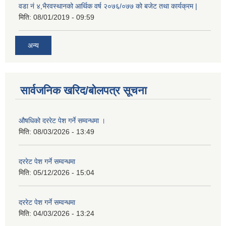
वडा नं ४,भैरवस्थानको आर्थिक वर्ष २०७६/०७७ को बजेट तथा कार्यक्रम |
मिति:
08/01/2019 - 09:59
अन्य
सार्वजनिक खरिद/बोलपत्र सूचना
औषधिको दररेट पेश गर्ने सम्वन्धमा ।
मिति:
08/03/2026 - 13:49
दररेट पेश गर्ने सम्वन्धमा
मिति:
05/12/2026 - 15:04
दररेट पेश गर्ने सम्वन्धमा
मिति:
04/03/2026 - 13:24