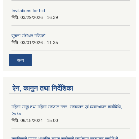
Invitations for bid
मिति:
03/29/2026 - 16:39
सूचना संशोधन गरिएको
मिति:
03/01/2026 - 11:35
अन्य
ऐन, कानुन तथा निर्देशिका
महिला समूह तथा महिला सञ्जाल गठन, सञ्चालन एवं व्यवस्थापन कार्यविधि,
२०८०
मिति:
06/18/2024 - 15:00
नागरिकको मागमा आधारित लागत साझेदारी कार्यक्रम सञ्चालन कार्यविधी,