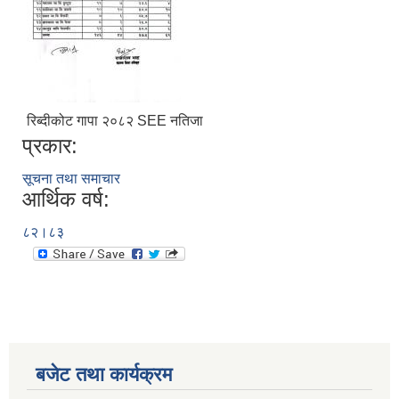
रिब्दीकोट गापा २०८२ SEE नतिजा
प्रकार:
सूचना तथा समाचार
आर्थिक वर्ष:
८२।८३
बजेट तथा कार्यक्रम