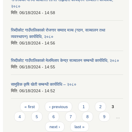
२०८०
मिति:
06/18/2024 - 14:58
रिब्दीकोट गाउँपालिकाको रोजगार सम्वाद मञ्च (गठन, सञ्चालन तथा
व्यवस्थापन) कार्यविधि, २०८०
मिति:
06/18/2024 - 14:56
रिब्दीकोट गाउँपालिकाको मेलमिलाप केन्द्र सञ्चालन सम्बन्धी कार्यविधि, २०८०
मिति:
06/18/2024 - 14:55
सामुहिक कृषि खेती सम्बन्धी कार्यविधि – २०८०
मिति:
06/18/2024 - 14:52
Pages
« first
‹ previous
1
2
3
4
5
6
7
8
9
…
next ›
last »