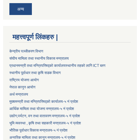
अन्य
महत्त्वपूर्ण लिंकहरु |
केन्द्रीय पञ्जीकरण विभाग
संघीय मामिला तथा स्थानीय विकास मन्त्रालय
प्रधानमन्त्री तथा मन्त्रिपरिषद्को कार्यालय
स्थानीय तहको लागि ICT ब्लग
स्थानीय पूर्वाधार तथा कृषि सडक विभाग
राष्ट्रिय योजना आयोग
नेपाल कानुन आयोग
अर्थ मन्त्रालय
मुख्यमन्त्री तथा मन्त्रिपरिषद्को कार्यालय-५ नं प्रदेश
आर्थिक मामिला तथा योजना मन्त्रालय-५ नं प्रदेश
उद्याेग,पर्यटन, वन तथा वातावरण मन्त्रालय-५ नं प्रदेश
भुमि व्यवस्था , कृषि तथा सहकारी मन्त्रालय-५ नं प्रदेश
भौतिक पूर्वाधार विकास मन्त्रालय-५ नं प्रदेश
अन्तरिक मामिला तथा कानुन मन्त्रालय-५ नं प्रदेश