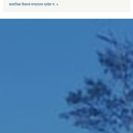
सामाजिक विकास मन्त्रालय प्रदेश नं. ५