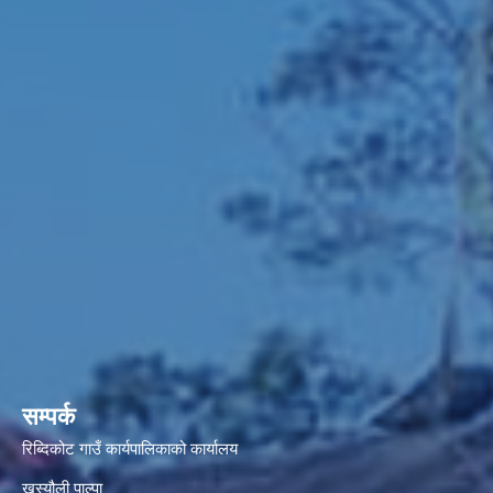
सम्पर्क
रिब्दिकोट गाउँ कार्यपालिकाको कार्यालय
खस्यौली पाल्पा