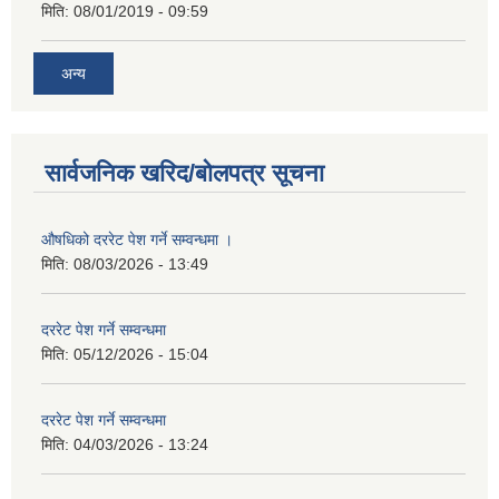
मिति:
08/01/2019 - 09:59
अन्य
सार्वजनिक खरिद/बोलपत्र सूचना
औषधिको दररेट पेश गर्ने सम्वन्धमा ।
मिति:
08/03/2026 - 13:49
दररेट पेश गर्ने सम्वन्धमा
मिति:
05/12/2026 - 15:04
दररेट पेश गर्ने सम्वन्धमा
मिति:
04/03/2026 - 13:24