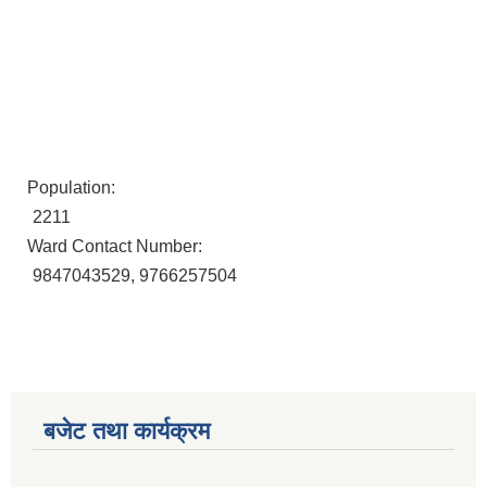
Population:
2211
Ward Contact Number:
9847043529, 9766257504
बजेट तथा कार्यक्रम