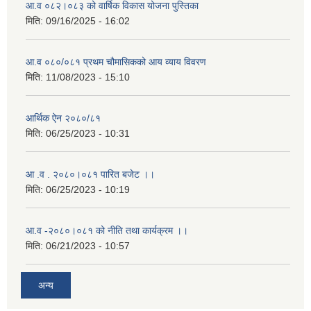
आ.व ०८२।०८३ को वार्षिक विकास योजना पुस्तिका
मिति:
09/16/2025 - 16:02
आ.व ०८०/०८१ प्रथम चौमासिकको आय व्याय विवरण
मिति:
11/08/2023 - 15:10
आर्थिक ऐन २०८०/८१
मिति:
06/25/2023 - 10:31
आ .व . २०८०।०८१ पारित बजेट ।।
मिति:
06/25/2023 - 10:19
आ.व -२०८०।०८१ को नीति तथा कार्यक्रम ।।
मिति:
06/21/2023 - 10:57
अन्य