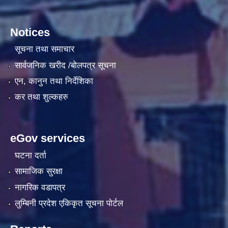
Notices
सूचना तथा समाचार
सार्वजनिक खरीद /बोलपत्र सूचना
एन, कानुन तथा निर्देशिका
कर तथा शुल्कहरु
eGov services
घटना दर्ता
सामाजिक सुरक्षा
नागरिक वडापत्र
लुम्बिनी प्रदेश एकिकृत सूचना पाेर्टल