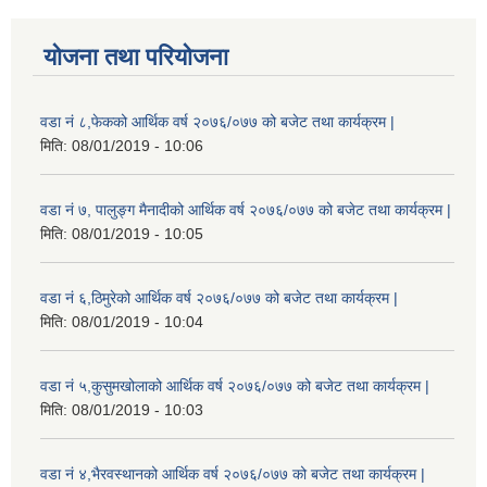
योजना तथा परियोजना
वडा नं ८,फेकको आर्थिक वर्ष २०७६/०७७ को बजेट तथा कार्यक्रम |
मिति:
08/01/2019 - 10:06
वडा नं ७, पालुङ्ग मैनादीको आर्थिक वर्ष २०७६/०७७ को बजेट तथा कार्यक्रम |
मिति:
08/01/2019 - 10:05
वडा नं ६,ठिमुरेको आर्थिक वर्ष २०७६/०७७ को बजेट तथा कार्यक्रम |
मिति:
08/01/2019 - 10:04
वडा नं ५,कुसुमखोलाको आर्थिक वर्ष २०७६/०७७ को बजेट तथा कार्यक्रम |
मिति:
08/01/2019 - 10:03
वडा नं ४,भैरवस्थानको आर्थिक वर्ष २०७६/०७७ को बजेट तथा कार्यक्रम |