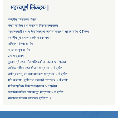
महत्त्वपूर्ण लिंकहरु |
केन्द्रीय पञ्जीकरण विभाग
संघीय मामिला तथा स्थानीय विकास मन्त्रालय
प्रधानमन्त्री तथा मन्त्रिपरिषद्को कार्यालय
स्थानीय तहको लागि ICT ब्लग
स्थानीय पूर्वाधार तथा कृषि सडक विभाग
राष्ट्रिय योजना आयोग
नेपाल कानुन आयोग
अर्थ मन्त्रालय
मुख्यमन्त्री तथा मन्त्रिपरिषद्को कार्यालय-५ नं प्रदेश
आर्थिक मामिला तथा योजना मन्त्रालय-५ नं प्रदेश
उद्याेग,पर्यटन, वन तथा वातावरण मन्त्रालय-५ नं प्रदेश
भुमि व्यवस्था , कृषि तथा सहकारी मन्त्रालय-५ नं प्रदेश
भौतिक पूर्वाधार विकास मन्त्रालय-५ नं प्रदेश
अन्तरिक मामिला तथा कानुन मन्त्रालय-५ नं प्रदेश
सामाजिक विकास मन्त्रालय प्रदेश नं. ५