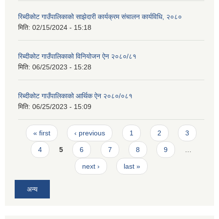
रिब्दीकोट गाउँपालिकाको साझेदारी कार्यक्रम संचालन कार्यविधि, २०८०
मिति:
02/15/2024 - 15:18
रिब्दीकोट गाउँपालिकाको विनियोजन ऐन २०८०/८१
मिति:
06/25/2023 - 15:28
रिब्दीकोट गाउँपालिकाको आर्थिक ऐन २०८०/०८१
मिति:
06/25/2023 - 15:09
Pages
« first
‹ previous
1
2
3
4
5
6
7
8
9
…
next ›
last »
अन्य