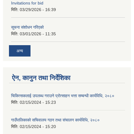
Invitations for bid
मिति:
03/29/2026 - 16:39
सूचना संशोधन गरिएको
मिति:
03/01/2026 - 11:35
अन्य
ऐन, कानुन तथा निर्देशिका
चिकित्सकलाई उपलब्ध गराउने प्रोत्साहन भत्ता सम्बन्धी कार्यविधि, २०८०
मिति:
02/15/2024 - 15:23
गाउँपालिकाको सचिवालय गठन तथा संचालन कार्यविधि, २०८०
मिति:
02/15/2024 - 15:20