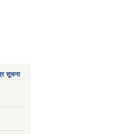
्र सूचना