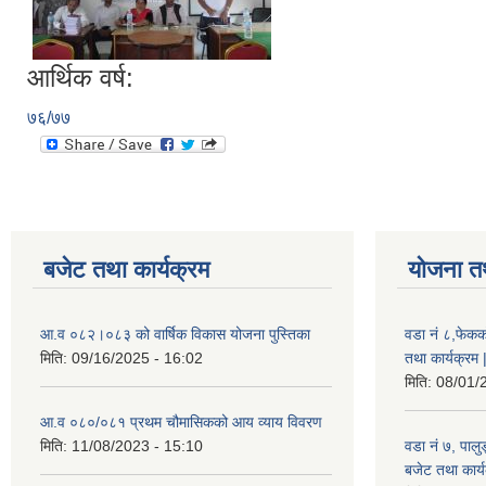
आर्थिक वर्ष:
७६/७७
बजेट तथा कार्यक्रम
योजना त
आ.व ०८२।०८३ को वार्षिक विकास योजना पुस्तिका
वडा नं ८,फेकक
मिति:
09/16/2025 - 16:02
तथा कार्यक्रम 
मिति:
08/01/
आ.व ०८०/०८१ प्रथम चौमासिकको आय व्याय विवरण
मिति:
11/08/2023 - 15:10
वडा नं ७, पाल
बजेट तथा कार्य