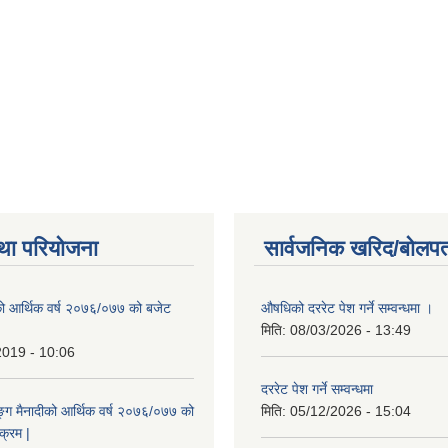
था परियोजना
सार्वजनिक खरिद/बोलपत
ो आर्थिक वर्ष २०७६/०७७ को बजेट
औषधिको दररेट पेश गर्ने सम्वन्धमा ।
|
मिति:
08/03/2026 - 13:49
2019 - 10:06
दररेट पेश गर्ने सम्वन्धमा
ुङ्ग मैनादीको आर्थिक वर्ष २०७६/०७७ को
मिति:
05/12/2026 - 15:04
क्रम |