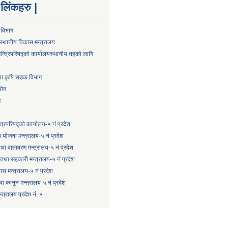
्ण लिंकहरु |
 विभाग
स्थानीय विकास मन्त्रालय
न्त्रिपरिषद्को कार्यालय
स्थानीय तहको लागि
तथा कृषि सडक विभाग
योग
ग
्त्रिपरिषद्को कार्यालय-५ नं प्रदेश
 योजना मन्त्रालय-५ नं प्रदेश
 तथा वातावरण मन्त्रालय-५ नं प्रदेश
षि तथा सहकारी मन्त्रालय-५ नं प्रदेश
कास मन्त्रालय-५ नं प्रदेश
ा कानुन मन्त्रालय-५ नं प्रदेश
त्रालय प्रदेश नं. ५