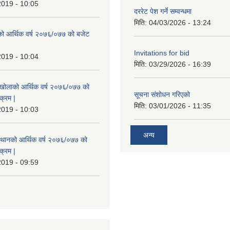
2019 - 10:05
दररेट पेश गर्ने सम्वन्धमा
मिति:
04/03/2026 - 13:24
रेको आर्थिक वर्ष २०७६/०७७ को बजेट
|
Invitations for bid
2019 - 10:04
मिति:
03/29/2026 - 16:39
मखोलाको आर्थिक वर्ष २०७६/०७७ को
सूचना संशोधन गरिएको
क्रम |
मिति:
03/01/2026 - 11:35
2019 - 10:03
अन्य
स्थानको आर्थिक वर्ष २०७६/०७७ को
क्रम |
2019 - 09:59