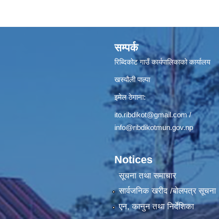
सम्पर्क
रिब्दिकोट गाउँ कार्यपालिकाको कार्यालय
खस्यौली पाल्पा
इमेल ठेगाना:
ito.ribdikot@gmail.com
/
info@ribdikotmun.gov.np
Notices
सूचना तथा समाचार
सार्वजनिक खरीद /बोलपत्र सूचना
एन, कानुन तथा निर्देशिका