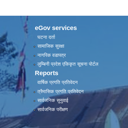
eGov services
घटना दर्ता
सामाजिक सुरक्षा
नागरिक वडापत्र
लुम्बिनी प्रदेश एकिकृत सूचना पाेर्टल
Reports
वार्षिक प्रगति प्रतिवेदन
त्रैमासिक प्रगति प्रतिवेदन
सार्वजनिक सुनुवाई
सार्वजनिक परीक्षण