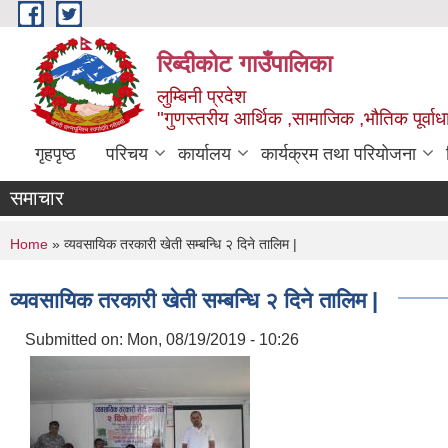
Skip to main content
रिब्दीकोट गाउँपालिका
लुम्बिनी प्रदेश
"गुणस्तरीय आर्थिक ,सामाजिक ,भौतिक पूर्वाधा
गृहपृष्ठ
परिचय
कार्यालय
कार्यक्रम तथा परियोजना
समाचार
You are here
Home
» व्यवसायिक तरकारी खेती सम्बन्धि २ दिने तालिम |
व्यवसायिक तरकारी खेती सम्बन्धि २ दिने तालिम |
Submitted on:
Mon, 08/19/2019 - 10:26