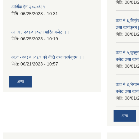
मिति:
08/01/
आर्थिक ऐन २०८०/८१
मिति:
06/25/2023 - 10:31
वडा नं ६,ठिमु
तथा कार्यक्रम 
आ .व . २०८०।०८१ पारित बजेट ।।
मिति:
08/01/
मिति:
06/25/2023 - 10:19
वडा नं ५,कुसु
आ.व -२०८०।०८१ को नीति तथा कार्यक्रम ।।
बजेट तथा कार्य
मिति:
06/21/2023 - 10:57
मिति:
08/01/
अन्य
वडा नं ४,भैरव
बजेट तथा कार्य
मिति:
08/01/
अन्य