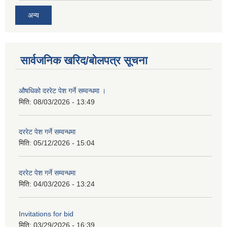
अन्य
सार्वजनिक खरिद/बोलपत्र सूचना
औषधिको दररेट पेश गर्ने सम्वन्धमा ।
मिति:
08/03/2026 - 13:49
दररेट पेश गर्ने सम्वन्धमा
मिति:
05/12/2026 - 15:04
दररेट पेश गर्ने सम्वन्धमा
मिति:
04/03/2026 - 13:24
Invitations for bid
मिति:
03/29/2026 - 16:39