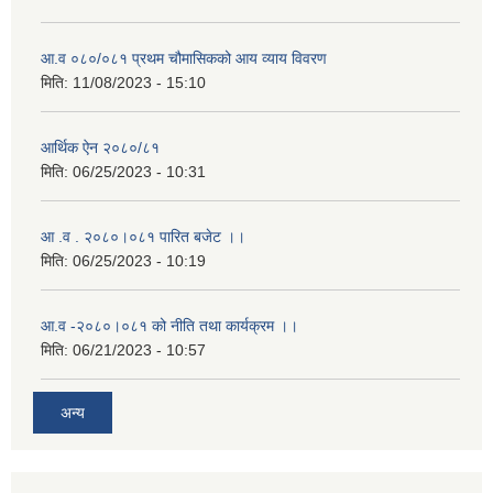
आ.व ०८०/०८१ प्रथम चौमासिकको आय व्याय विवरण
मिति:
11/08/2023 - 15:10
आर्थिक ऐन २०८०/८१
मिति:
06/25/2023 - 10:31
आ .व . २०८०।०८१ पारित बजेट ।।
मिति:
06/25/2023 - 10:19
आ.व -२०८०।०८१ को नीति तथा कार्यक्रम ।।
मिति:
06/21/2023 - 10:57
अन्य