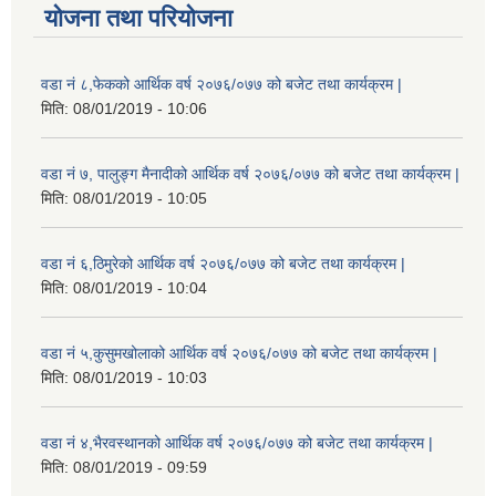
योजना तथा परियोजना
वडा नं ८,फेकको आर्थिक वर्ष २०७६/०७७ को बजेट तथा कार्यक्रम |
मिति:
08/01/2019 - 10:06
वडा नं ७, पालुङ्ग मैनादीको आर्थिक वर्ष २०७६/०७७ को बजेट तथा कार्यक्रम |
मिति:
08/01/2019 - 10:05
वडा नं ६,ठिमुरेको आर्थिक वर्ष २०७६/०७७ को बजेट तथा कार्यक्रम |
मिति:
08/01/2019 - 10:04
वडा नं ५,कुसुमखोलाको आर्थिक वर्ष २०७६/०७७ को बजेट तथा कार्यक्रम |
मिति:
08/01/2019 - 10:03
वडा नं ४,भैरवस्थानको आर्थिक वर्ष २०७६/०७७ को बजेट तथा कार्यक्रम |
मिति:
08/01/2019 - 09:59