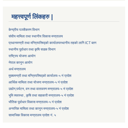
महत्त्वपूर्ण लिंकहरु |
केन्द्रीय पञ्जीकरण विभाग
संघीय मामिला तथा स्थानीय विकास मन्त्रालय
प्रधानमन्त्री तथा मन्त्रिपरिषद्को कार्यालय
स्थानीय तहको लागि ICT ब्लग
स्थानीय पूर्वाधार तथा कृषि सडक विभाग
राष्ट्रिय योजना आयोग
नेपाल कानुन आयोग
अर्थ मन्त्रालय
मुख्यमन्त्री तथा मन्त्रिपरिषद्को कार्यालय-५ नं प्रदेश
आर्थिक मामिला तथा योजना मन्त्रालय-५ नं प्रदेश
उद्याेग,पर्यटन, वन तथा वातावरण मन्त्रालय-५ नं प्रदेश
भुमि व्यवस्था , कृषि तथा सहकारी मन्त्रालय-५ नं प्रदेश
भौतिक पूर्वाधार विकास मन्त्रालय-५ नं प्रदेश
अन्तरिक मामिला तथा कानुन मन्त्रालय-५ नं प्रदेश
सामाजिक विकास मन्त्रालय प्रदेश नं. ५