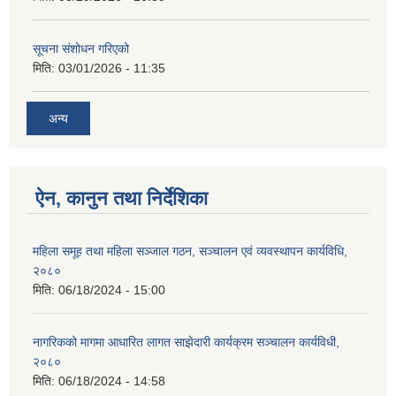
सूचना संशोधन गरिएको
मिति:
03/01/2026 - 11:35
अन्य
ऐन, कानुन तथा निर्देशिका
महिला समूह तथा महिला सञ्जाल गठन, सञ्चालन एवं व्यवस्थापन कार्यविधि,
२०८०
मिति:
06/18/2024 - 15:00
नागरिकको मागमा आधारित लागत साझेदारी कार्यक्रम सञ्चालन कार्यविधी,
२०८०
मिति:
06/18/2024 - 14:58