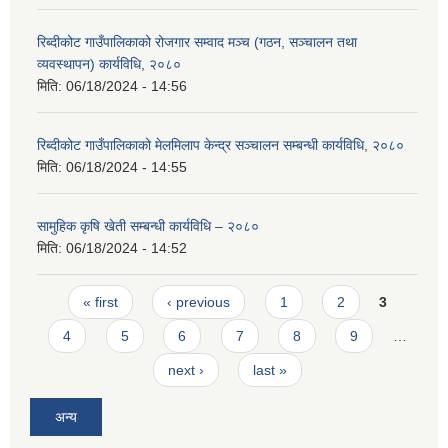
रिब्दीकोट गाउँपालिकाको रोजगार सम्वाद मञ्च (गठन, सञ्चालन तथा
व्यवस्थापन) कार्यविधि, २०८०
मिति:
06/18/2024 - 14:56
रिब्दीकोट गाउँपालिकाको मेलमिलाप केन्द्र सञ्चालन सम्बन्धी कार्यविधि, २०८०
मिति:
06/18/2024 - 14:55
सामुहिक कृषि खेती सम्बन्धी कार्यविधि – २०८०
मिति:
06/18/2024 - 14:52
Pages
« first
‹ previous
1
2
3
4
5
6
7
8
9
…
next ›
last »
अन्य