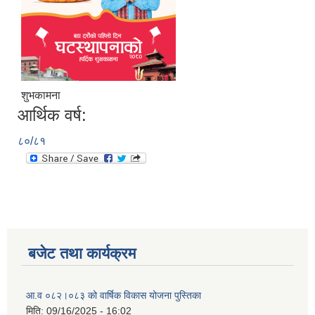
शुभकामना
आर्थिक वर्ष:
८०/८१
बजेट तथा कार्यक्रम
आ.व ०८२।०८३ को वार्षिक विकास योजना पुस्तिका
मिति:
09/16/2025 - 16:02