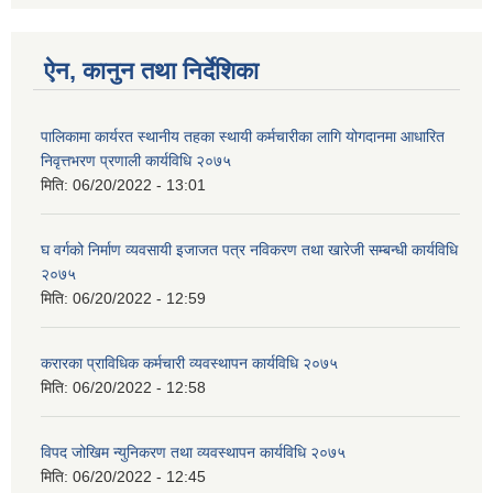
ऐन, कानुन तथा निर्देशिका
पालिकामा कार्यरत स्थानीय तहका स्थायी कर्मचारीका लागि योगदानमा आधारित
निवृत्तभरण प्रणाली कार्यविधि २०७५
मिति:
06/20/2022 - 13:01
घ वर्गको निर्माण व्यवसायी इजाजत पत्र नविकरण तथा खारेजी सम्बन्धी कार्यविधि
२०७५
मिति:
06/20/2022 - 12:59
करारका प्राविधिक कर्मचारी व्यवस्थापन कार्यविधि २०७५
मिति:
06/20/2022 - 12:58
विपद जोखिम न्युनिकरण तथा व्यवस्थापन कार्यविधि २०७५
मिति:
06/20/2022 - 12:45