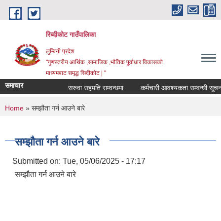
Skip to main content
रिब्दीकोट गाउँपालिका
लुम्बिनी प्रदेश
"गुणस्तरीय आर्थिक ,सामाजिक ,भौतिक पूर्वाधार विकासको
माध्यमबाट समृद्ध रिब्दीकोट | "
समाचार
सरुवा सहमति सम्वन्धमा
कर्मचारी आवश्यकता सम्वन्धी सूचना
You are here
Home
» सम्झौता गर्न आउने बारे
सम्झौता गर्न आउने बारे
Submitted on:
Tue, 05/06/2025 - 17:17
सम्झौता गर्न आउने बारे