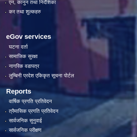
एन, कानुन तथा निर्देशिका
कर तथा शुल्कहरु
eGov services
घटना दर्ता
सामाजिक सुरक्षा
नागरिक वडापत्र
लुम्बिनी प्रदेश एकिकृत सूचना पाेर्टल
Reports
वार्षिक प्रगति प्रतिवेदन
त्रैमासिक प्रगति प्रतिवेदन
सार्वजनिक सुनुवाई
सार्वजनिक परीक्षण