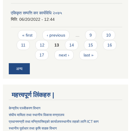
एकिकृत सम्पत्ति कर कार्यविधि २०७५
मिति:
06/20/2022 - 12:44
Pages
« first
‹ previous
…
9
10
11
12
13
14
15
16
17
next ›
last »
अन्य
महत्त्वपूर्ण लिंकहरु |
केन्द्रीय पञ्जीकरण विभाग
संघीय मामिला तथा स्थानीय विकास मन्त्रालय
प्रधानमन्त्री तथा मन्त्रिपरिषद्को कार्यालय
स्थानीय तहको लागि ICT ब्लग
स्थानीय पूर्वाधार तथा कृषि सडक विभाग