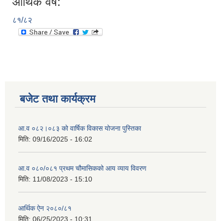
आर्थिक वर्ष:
८१/८२
बजेट तथा कार्यक्रम
आ.व ०८२।०८३ को वार्षिक विकास योजना पुस्तिका
मिति:
09/16/2025 - 16:02
आ.व ०८०/०८१ प्रथम चौमासिकको आय व्याय विवरण
मिति:
11/08/2023 - 15:10
आर्थिक ऐन २०८०/८१
मिति:
06/25/2023 - 10:31