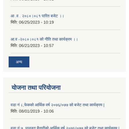
आ .व . २०८०।०८१ पारित बजेट ।।
मिति:
06/25/2023 - 10:19
आ.व -२०८०।०८१ को नीति तथा कार्यक्रम ।।
मिति:
06/21/2023 - 10:57
अन्य
योजना तथा परियोजना
वडा नं ८,फेकको आर्थिक वर्ष २०७६/०७७ को बजेट तथा कार्यक्रम |
मिति:
08/01/2019 - 10:06
वडा नं ७, पालुङ्ग मैनादीको आर्थिक वर्ष २०७६/०७७ को बजेट तथा कार्यक्रम |