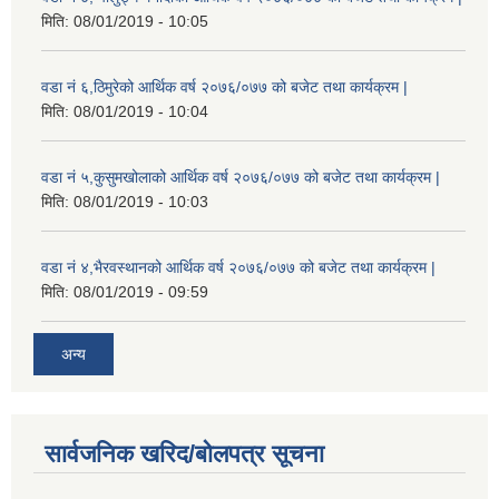
मिति:
08/01/2019 - 10:05
वडा नं ६,ठिमुरेको आर्थिक वर्ष २०७६/०७७ को बजेट तथा कार्यक्रम |
मिति:
08/01/2019 - 10:04
वडा नं ५,कुसुमखोलाको आर्थिक वर्ष २०७६/०७७ को बजेट तथा कार्यक्रम |
मिति:
08/01/2019 - 10:03
वडा नं ४,भैरवस्थानको आर्थिक वर्ष २०७६/०७७ को बजेट तथा कार्यक्रम |
मिति:
08/01/2019 - 09:59
अन्य
सार्वजनिक खरिद/बोलपत्र सूचना