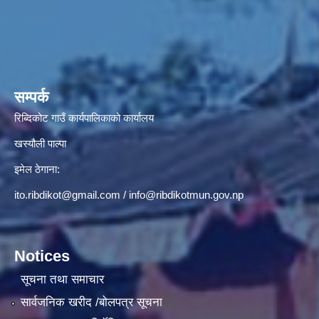
सम्पर्क
रिब्दिकोट गाउँ कार्यपालिकाको कार्यालय
खस्यौली पाल्पा
इमेल ठेगाना:
ito.ribdikot@gmail.com
/
info@ribdikotmun.gov.np
Notices
सूचना तथा समाचार
सार्वजनिक खरीद /बोलपत्र सूचना