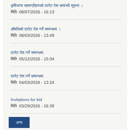
कृषिजन्य सामाग्रीहरुको दररेट पेश सम्वन्धी सूचना ।
मिति:
08/07/2026 - 16:13
औषधिको दररेट पेश गर्ने सम्वन्धमा ।
मिति:
08/03/2026 - 13:49
दररेट पेश गर्ने सम्वन्धमा
मिति:
05/12/2026 - 15:04
दररेट पेश गर्ने सम्वन्धमा
मिति:
04/03/2026 - 13:24
Invitations for bid
मिति:
03/29/2026 - 16:39
अन्य