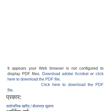
It appears your Web browser is not configured to
display PDF files.
Download adobe Acrobat
or
click
here to download the PDF file.
Click here to download the PDF
file.
प्रकार:
सार्वजनिक खरीद / बोलपत्र सूचना