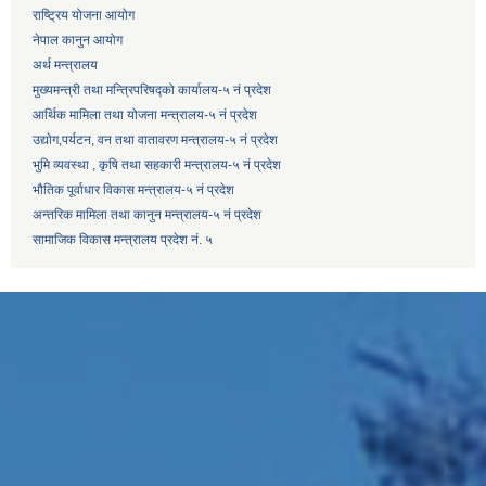
राष्ट्रिय योजना आयोग
नेपाल कानुन आयोग
अर्थ मन्त्रालय
मुख्यमन्त्री तथा मन्त्रिपरिषद्को कार्यालय-५ नं प्रदेश
आर्थिक मामिला तथा योजना मन्त्रालय-५ नं प्रदेश
उद्याेग,पर्यटन, वन तथा वातावरण मन्त्रालय-५ नं प्रदेश
भुमि व्यवस्था , कृषि तथा सहकारी मन्त्रालय-५ नं प्रदेश
भौतिक पूर्वाधार विकास मन्त्रालय-५ नं प्रदेश
अन्तरिक मामिला तथा कानुन मन्त्रालय-५ नं प्रदेश
सामाजिक विकास मन्त्रालय प्रदेश नं. ५