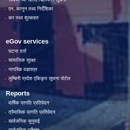
एन, कानुन तथा निर्देशिका
कर तथा शुल्कहरु
eGov services
घटना दर्ता
सामाजिक सुरक्षा
नागरिक वडापत्र
लुम्बिनी प्रदेश एकिकृत सूचना पाेर्टल
Reports
वार्षिक प्रगति प्रतिवेदन
त्रैमासिक प्रगति प्रतिवेदन
सार्वजनिक सुनुवाई