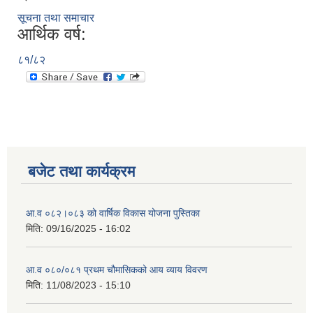
सूचना तथा समाचार
आर्थिक वर्ष:
८१/८२
बजेट तथा कार्यक्रम
आ.व ०८२।०८३ को वार्षिक विकास योजना पुस्तिका
मिति:
09/16/2025 - 16:02
आ.व ०८०/०८१ प्रथम चौमासिकको आय व्याय विवरण
मिति:
11/08/2023 - 15:10