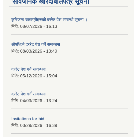
सार्वजनिक खरिद/बोलपत्र सूचना
कृषिजन्य सामाग्रीहरुको दररेट पेश सम्वन्धी सूचना ।
मिति:
08/07/2026 - 16:13
औषधिको दररेट पेश गर्ने सम्वन्धमा ।
मिति:
08/03/2026 - 13:49
दररेट पेश गर्ने सम्वन्धमा
मिति:
05/12/2026 - 15:04
दररेट पेश गर्ने सम्वन्धमा
मिति:
04/03/2026 - 13:24
Invitations for bid
मिति:
03/29/2026 - 16:39