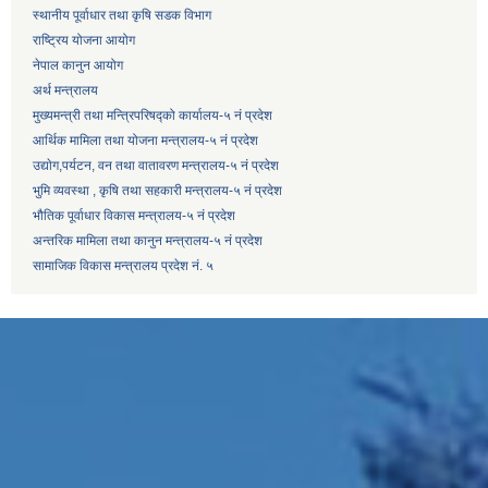
स्थानीय पूर्वाधार तथा कृषि सडक विभाग
राष्ट्रिय योजना आयोग
नेपाल कानुन आयोग
अर्थ मन्त्रालय
मुख्यमन्त्री तथा मन्त्रिपरिषद्को कार्यालय-५ नं प्रदेश
आर्थिक मामिला तथा योजना मन्त्रालय-५ नं प्रदेश
उद्याेग,पर्यटन, वन तथा वातावरण मन्त्रालय-५ नं प्रदेश
भुमि व्यवस्था , कृषि तथा सहकारी मन्त्रालय-५ नं प्रदेश
भौतिक पूर्वाधार विकास मन्त्रालय-५ नं प्रदेश
अन्तरिक मामिला तथा कानुन मन्त्रालय-५ नं प्रदेश
सामाजिक विकास मन्त्रालय प्रदेश नं. ५