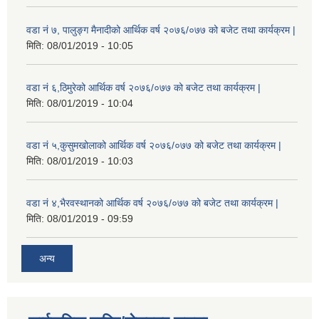
वडा नं ७, पालुङ्ग मैनादीको आर्थिक वर्ष २०७६/०७७ को बजेट तथा कार्यक्रम |
मिति:
08/01/2019 - 10:05
वडा नं ६,ठिमुरेको आर्थिक वर्ष २०७६/०७७ को बजेट तथा कार्यक्रम |
मिति:
08/01/2019 - 10:04
वडा नं ५,कुसुमखोलाको आर्थिक वर्ष २०७६/०७७ को बजेट तथा कार्यक्रम |
मिति:
08/01/2019 - 10:03
वडा नं ४,भैरवस्थानको आर्थिक वर्ष २०७६/०७७ को बजेट तथा कार्यक्रम |
मिति:
08/01/2019 - 09:59
अन्य