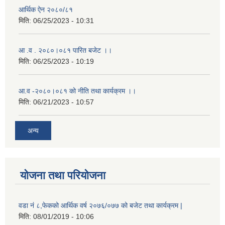
आर्थिक ऐन २०८०/८१
मिति:
06/25/2023 - 10:31
आ .व . २०८०।०८१ पारित बजेट ।।
मिति:
06/25/2023 - 10:19
आ.व -२०८०।०८१ को नीति तथा कार्यक्रम ।।
मिति:
06/21/2023 - 10:57
अन्य
योजना तथा परियोजना
वडा नं ८,फेकको आर्थिक वर्ष २०७६/०७७ को बजेट तथा कार्यक्रम |
मिति:
08/01/2019 - 10:06