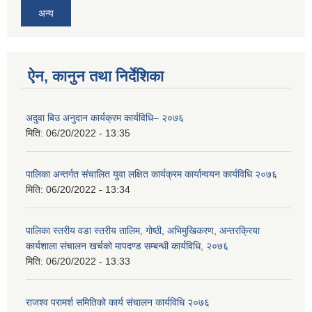
अन्य
ऐन, कानुन तथा निर्देशिका
अदुवा बिउ अनुदान कार्यक्रम कार्यविधि– २०७६
मिति:
06/20/2022 - 13:35
पालिका अन्तर्गत संचालित युवा लक्षित कार्यक्रम कार्यान्वयन कार्यविधि २०७६
मिति:
06/20/2022 - 13:34
पालिका स्तरीय वडा स्तरीय तालिम, गोष्ठी, अभिमुखिकरण, अन्तरक्रिया
कार्यशाला संचालन खर्चको मापदण्ड सम्बन्धी कार्यविधि, २०७६
मिति:
06/20/2022 - 13:33
राजश्व परामर्श समितिको कार्य संचालन कार्यविधि २०७६