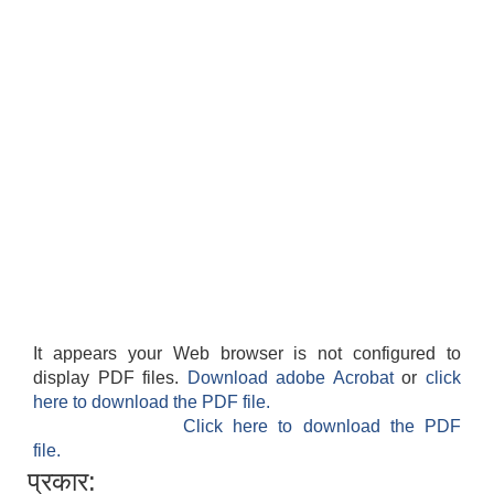
It appears your Web browser is not configured to
display PDF files.
Download adobe Acrobat
or
click
here to download the PDF file.
Click here to download the PDF
file.
प्रकार: