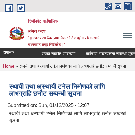
Skip to main content
रिब्दीकोट गाउँपालिका
लुम्बिनी प्रदेश
"गुणस्तरीय आर्थिक ,सामाजिक ,भौतिक पूर्वाधार विकासको
माध्यमबाट समृद्ध रिब्दीकोट | "
समाचार
सरुवा सहमति सम्वन्धमा
कर्मचारी आवश्यकता सम्वन्धी सूचना
You are here
Home
» स्थायी तथा अस्थायी टनेल निर्माणको लागि लाभग्राहि छनौट सम्वन्धी सूचना
स्थायी तथा अस्थायी टनेल निर्माणको लागि
लाभग्राहि छनौट सम्वन्धी सूचना
Submitted on:
Sun, 01/12/2025 - 12:07
स्थायी तथा अस्थायी टनेल निर्माणको लागि लाभग्राहि छनौट सम्वन्धी
सूचना