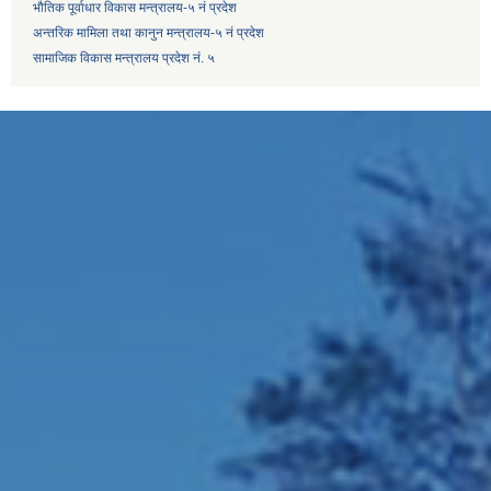
भौतिक पूर्वाधार विकास मन्त्रालय-५ नं प्रदेश
अन्तरिक मामिला तथा कानुन मन्त्रालय-५ नं प्रदेश
सामाजिक विकास मन्त्रालय प्रदेश नं. ५