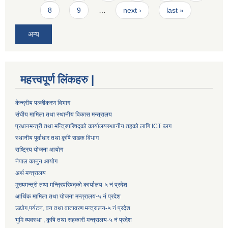
8
9
…
next ›
last »
अन्य
महत्त्वपूर्ण लिंकहरु |
केन्द्रीय पञ्जीकरण विभाग
संघीय मामिला तथा स्थानीय विकास मन्त्रालय
प्रधानमन्त्री तथा मन्त्रिपरिषद्को कार्यालय
स्थानीय तहको लागि ICT ब्लग
स्थानीय पूर्वाधार तथा कृषि सडक विभाग
राष्ट्रिय योजना आयोग
नेपाल कानुन आयोग
अर्थ मन्त्रालय
मुख्यमन्त्री तथा मन्त्रिपरिषद्को कार्यालय-५ नं प्रदेश
आर्थिक मामिला तथा योजना मन्त्रालय-५ नं प्रदेश
उद्याेग,पर्यटन, वन तथा वातावरण मन्त्रालय-५ नं प्रदेश
भुमि व्यवस्था , कृषि तथा सहकारी मन्त्रालय-५ नं प्रदेश