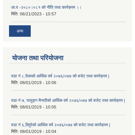
आ.व -२०८०।०८१ को नीति तथा कार्यक्रम ।।
मिति:
06/21/2023 - 10:57
अन्य
योजना तथा परियोजना
वडा नं ८,फेकको आर्थिक वर्ष २०७६/०७७ को बजेट तथा कार्यक्रम |
मिति:
08/01/2019 - 10:06
वडा नं ७, पालुङ्ग मैनादीको आर्थिक वर्ष २०७६/०७७ को बजेट तथा कार्यक्रम |
मिति:
08/01/2019 - 10:05
वडा नं ६,ठिमुरेको आर्थिक वर्ष २०७६/०७७ को बजेट तथा कार्यक्रम |
मिति:
08/01/2019 - 10:04