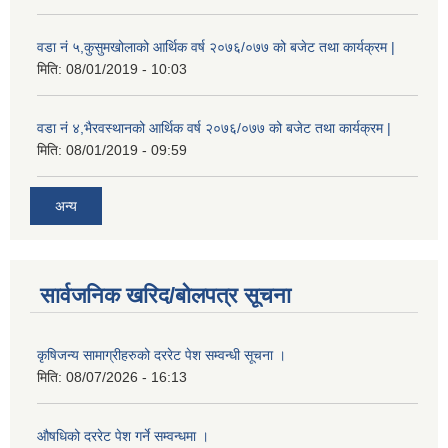
वडा नं ५,कुसुमखोलाको आर्थिक वर्ष २०७६/०७७ को बजेट तथा कार्यक्रम |
मिति:
08/01/2019 - 10:03
वडा नं ४,भैरवस्थानको आर्थिक वर्ष २०७६/०७७ को बजेट तथा कार्यक्रम |
मिति:
08/01/2019 - 09:59
अन्य
सार्वजनिक खरिद/बोलपत्र सूचना
कृषिजन्य सामाग्रीहरुको दररेट पेश सम्वन्धी सूचना ।
मिति:
08/07/2026 - 16:13
औषधिको दररेट पेश गर्ने सम्वन्धमा ।