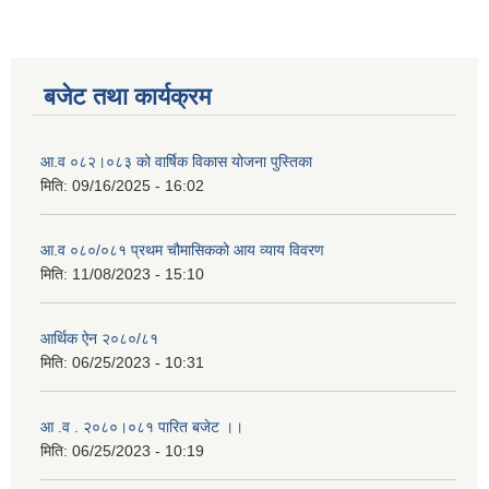
बजेट तथा कार्यक्रम
आ.व ०८२।०८३ को वार्षिक विकास योजना पुस्तिका
मिति:
09/16/2025 - 16:02
आ.व ०८०/०८१ प्रथम चौमासिकको आय व्याय विवरण
मिति:
11/08/2023 - 15:10
आर्थिक ऐन २०८०/८१
मिति:
06/25/2023 - 10:31
आ .व . २०८०।०८१ पारित बजेट ।।
मिति:
06/25/2023 - 10:19