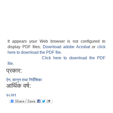
It appears your Web browser is not configured to
display PDF files.
Download adobe Acrobat
or
click
here to download the PDF file.
Click here to download the PDF
file.
प्रकार:
ऐन, कानुन तथा निर्देशिका
आर्थिक वर्ष:
७८/७९