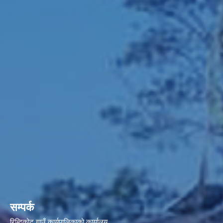
सम्पर्क
रिब्दिकोट गाउँ कार्यपालिकाको कार्यालय