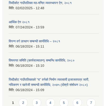
रिब्दीकोट गाउँपालिका मठ-मन्दिर व्यवस्थापन ऐन, २०८१
मिति:
02/02/2025 - 12:48
आर्थिक ऐन २०८१
मिति:
07/24/2024 - 13:59
विपन्न वर्ग उत्थान सम्बन्धी कार्यविधि – २०८१
मिति:
06/18/2024 - 15:11
विषयगत समिति (कार्यसञ्चालन) सम्बन्धि कार्यविधि, २०८०
मिति:
06/18/2024 - 15:10
रिब्दीकोट गाउँपालिकाको “घ” वर्गको निर्माण व्यवसायी इजाजतपत्र जारी,
नविकरण र खारेजी सम्बन्धी कार्यविधि, २०७५ (दोश्रो संशोधन २०८०)
मिति:
06/18/2024 - 15:09
Pages
1
2
3
4
5
6
7