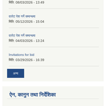
मिति:
08/03/2026 - 13:49
दररेट पेश गर्ने सम्वन्धमा
मिति:
05/12/2026 - 15:04
दररेट पेश गर्ने सम्वन्धमा
मिति:
04/03/2026 - 13:24
Invitations for bid
मिति:
03/29/2026 - 16:39
अन्य
ऐन, कानुन तथा निर्देशिका