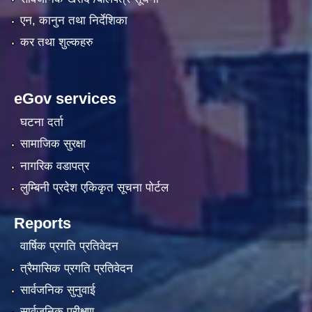
एन, कानुन तथा निर्देशिका
कर तथा शुल्कहरु
eGov services
घटना दर्ता
सामाजिक सुरक्षा
नागरिक वडापत्र
लुम्बिनी प्रदेश एकिकृत सूचना पाेर्टल
Reports
वार्षिक प्रगति प्रतिवेदन
त्रैमासिक प्रगति प्रतिवेदन
सार्वजनिक सुनुवाई
सार्वजनिक परीक्षण