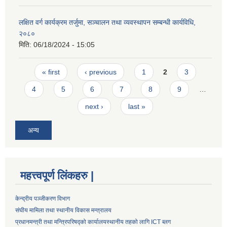
लक्षित वर्ग कार्यक्रम तर्जुमा, सञ्चालन तथा व्यवस्थापन सम्बन्धी कार्यविधि,
२०८०
मिति:
06/18/2024 - 15:05
Pages
« first
‹ previous
1
2
3
4
5
6
7
8
9
…
next ›
last »
अन्य
महत्त्वपूर्ण लिंकहरु |
केन्द्रीय पञ्जीकरण विभाग
संघीय मामिला तथा स्थानीय विकास मन्त्रालय
प्रधानमन्त्री तथा मन्त्रिपरिषद्को कार्यालय
स्थानीय तहको लागि ICT ब्लग