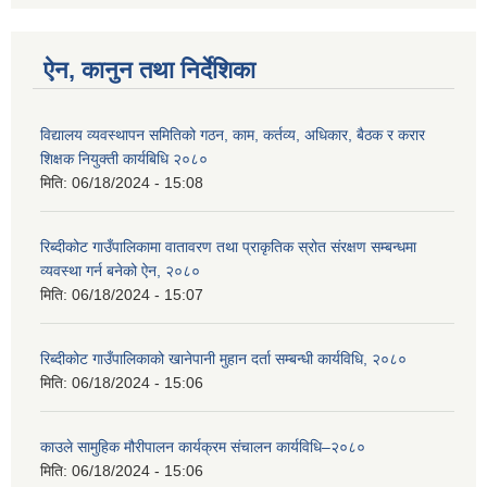
ऐन, कानुन तथा निर्देशिका
विद्यालय व्यवस्थापन समितिको गठन, काम, कर्तव्य, अधिकार, बैठक र करार
शिक्षक नियुक्ती कार्यबिधि २०८०
मिति:
06/18/2024 - 15:08
रिब्दीकोट गाउँपालिकामा वातावरण तथा प्राकृतिक स्रोत संरक्षण सम्बन्धमा
व्यवस्था गर्न बनेको ऐन, २०८०
मिति:
06/18/2024 - 15:07
रिब्दीकोट गाउँपालिकाको खानेपानी मुहान दर्ता सम्बन्धी कार्यविधि, २०८०
मिति:
06/18/2024 - 15:06
काउले सामुहिक मौरीपालन कार्यक्रम संचालन कार्यविधि–२०८०
मिति:
06/18/2024 - 15:06