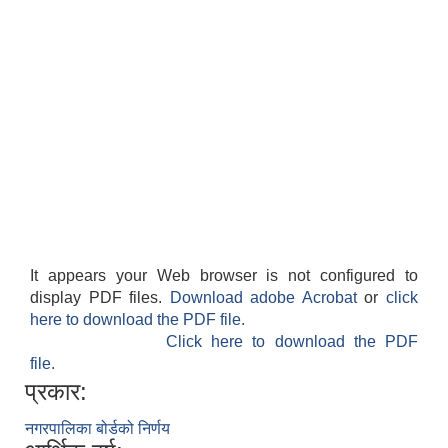
It appears your Web browser is not configured to
display PDF files.
Download adobe Acrobat
or
click
here to download the PDF file.
Click here to download the PDF
file.
प्रकार:
नगरपालिका बोर्डको निर्णय