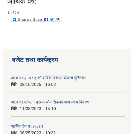
आर्थिक वर्ष:
८१/८२
बजेट तथा कार्यक्रम
आ.व ०८२।०८३ को वार्षिक विकास योजना पुस्तिका
मिति:
09/16/2025 - 16:02
आ.व ०८०/०८१ प्रथम चौमासिकको आय व्याय विवरण
मिति:
11/08/2023 - 15:10
आर्थिक ऐन २०८०/८१
मिति:
06/25/2023 - 10:31