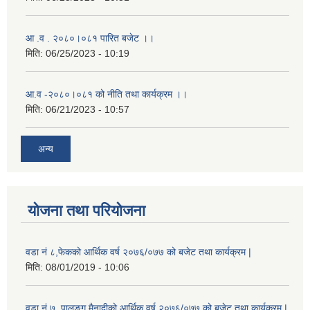
आ .व . २०८०।०८१ पारित बजेट ।।
मिति:
06/25/2023 - 10:19
आ.व -२०८०।०८१ को नीति तथा कार्यक्रम ।।
मिति:
06/21/2023 - 10:57
अन्य
योजना तथा परियोजना
वडा नं ८,फेकको आर्थिक वर्ष २०७६/०७७ को बजेट तथा कार्यक्रम |
मिति:
08/01/2019 - 10:06
वडा नं ७, पालुङ्ग मैनादीको आर्थिक वर्ष २०७६/०७७ को बजेट तथा कार्यक्रम |