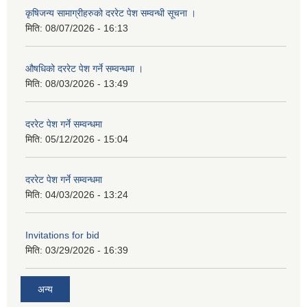
कृषिजन्य सामाग्रीहरुको दररेट पेश सम्वन्धी सूचना ।
मिति:
08/07/2026 - 16:13
औषधिको दररेट पेश गर्ने सम्वन्धमा ।
मिति:
08/03/2026 - 13:49
दररेट पेश गर्ने सम्वन्धमा
मिति:
05/12/2026 - 15:04
दररेट पेश गर्ने सम्वन्धमा
मिति:
04/03/2026 - 13:24
Invitations for bid
मिति:
03/29/2026 - 16:39
अन्य