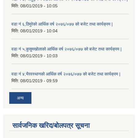
मिति:
08/01/2019 - 10:05
वडा नं ६,ठिमुरेको आर्थिक वर्ष २०७६/०७७ को बजेट तथा कार्यक्रम |
मिति:
08/01/2019 - 10:04
वडा नं ५,कुसुमखोलाको आर्थिक वर्ष २०७६/०७७ को बजेट तथा कार्यक्रम |
मिति:
08/01/2019 - 10:03
वडा नं ४,भैरवस्थानको आर्थिक वर्ष २०७६/०७७ को बजेट तथा कार्यक्रम |
मिति:
08/01/2019 - 09:59
अन्य
सार्वजनिक खरिद/बोलपत्र सूचना