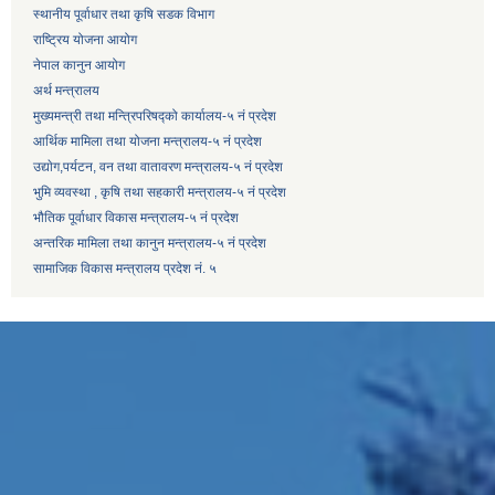
स्थानीय पूर्वाधार तथा कृषि सडक विभाग
राष्ट्रिय योजना आयोग
नेपाल कानुन आयोग
अर्थ मन्त्रालय
मुख्यमन्त्री तथा मन्त्रिपरिषद्को कार्यालय-५ नं प्रदेश
आर्थिक मामिला तथा योजना मन्त्रालय-५ नं प्रदेश
उद्याेग,पर्यटन, वन तथा वातावरण मन्त्रालय-५ नं प्रदेश
भुमि व्यवस्था , कृषि तथा सहकारी मन्त्रालय-५ नं प्रदेश
भौतिक पूर्वाधार विकास मन्त्रालय-५ नं प्रदेश
अन्तरिक मामिला तथा कानुन मन्त्रालय-५ नं प्रदेश
सामाजिक विकास मन्त्रालय प्रदेश नं. ५