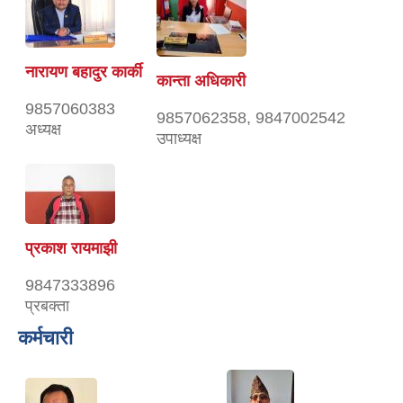
नारायण बहादुर कार्की
कान्ता अधिकारी
9857060383
9857062358, 9847002542
अध्यक्ष
उपाध्यक्ष
प्रकाश रायमाझी
9847333896
प्रबक्ता
कर्मचारी