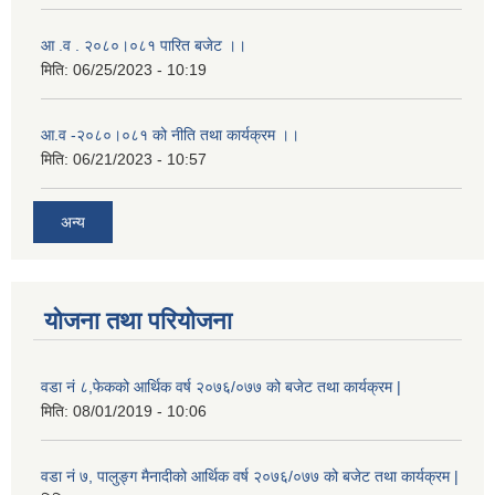
आ .व . २०८०।०८१ पारित बजेट ।।
मिति:
06/25/2023 - 10:19
आ.व -२०८०।०८१ को नीति तथा कार्यक्रम ।।
मिति:
06/21/2023 - 10:57
अन्य
योजना तथा परियोजना
वडा नं ८,फेकको आर्थिक वर्ष २०७६/०७७ को बजेट तथा कार्यक्रम |
मिति:
08/01/2019 - 10:06
वडा नं ७, पालुङ्ग मैनादीको आर्थिक वर्ष २०७६/०७७ को बजेट तथा कार्यक्रम |