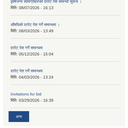
कृषिजन्य सामाग्रीहरुको दररेट पेश सम्वन्धी सूचना ।
मिति:
08/07/2026 - 16:13
औषधिको दररेट पेश गर्ने सम्वन्धमा ।
मिति:
08/03/2026 - 13:49
दररेट पेश गर्ने सम्वन्धमा
मिति:
05/12/2026 - 15:04
दररेट पेश गर्ने सम्वन्धमा
मिति:
04/03/2026 - 13:24
Invitations for bid
मिति:
03/29/2026 - 16:39
अन्य