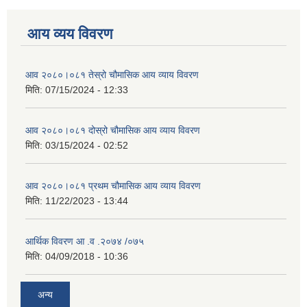
आय व्यय विवरण
आव २०८०।०८१ तेस्रो चौमासिक आय व्याय विवरण
मिति:
07/15/2024 - 12:33
आव २०८०।०८१ दोस्रो चौमासिक आय व्याय विवरण
मिति:
03/15/2024 - 02:52
आव २०८०।०८१ प्रथम चौमासिक आय व्याय विवरण
मिति:
11/22/2023 - 13:44
आर्थिक विवरण आ .व .२०७४ /०७५
मिति:
04/09/2018 - 10:36
अन्य