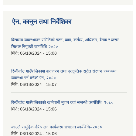
ऐन, कानुन तथा निर्देशिका
विद्यालय व्यवस्थापन समितिको गठन, काम, कर्तव्य, अधिकार, बैठक र करार
शिक्षक नियुक्ती कार्यबिधि २०८०
मिति:
06/18/2024 - 15:08
रिब्दीकोट गाउँपालिकामा वातावरण तथा प्राकृतिक स्रोत संरक्षण सम्बन्धमा
व्यवस्था गर्न बनेको ऐन, २०८०
मिति:
06/18/2024 - 15:07
रिब्दीकोट गाउँपालिकाको खानेपानी मुहान दर्ता सम्बन्धी कार्यविधि, २०८०
मिति:
06/18/2024 - 15:06
काउले सामुहिक मौरीपालन कार्यक्रम संचालन कार्यविधि–२०८०
मिति:
06/18/2024 - 15:06