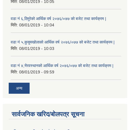
मिति:
08/01/2019 - 10:05
वडा नं ६,ठिमुरेको आर्थिक वर्ष २०७६/०७७ को बजेट तथा कार्यक्रम |
मिति:
08/01/2019 - 10:04
वडा नं ५,कुसुमखोलाको आर्थिक वर्ष २०७६/०७७ को बजेट तथा कार्यक्रम |
मिति:
08/01/2019 - 10:03
वडा नं ४,भैरवस्थानको आर्थिक वर्ष २०७६/०७७ को बजेट तथा कार्यक्रम |
मिति:
08/01/2019 - 09:59
अन्य
सार्वजनिक खरिद/बोलपत्र सूचना