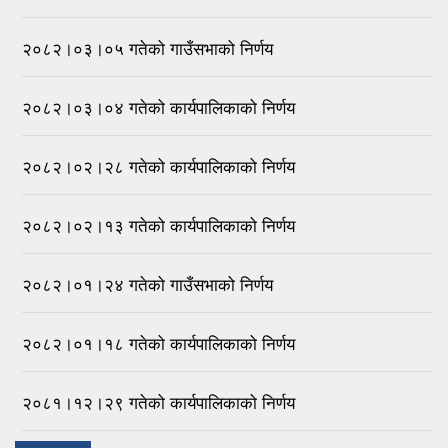
२०८२।०३।०५ गतेको गाउँसभाको निर्णय
२०८२।०३।०४ गतेको कार्यपालिकाको निर्णय
२०८२।०२।२८ गतेको कार्यपालिकाको निर्णय
२०८२।०२।१३ गतेको कार्यपालिकाको निर्णय
२०८२।०१।२४ गतेको गाउँसभाको निर्णय
२०८२।०१।१८ गतेको कार्यपालिकाको निर्णय
२०८१।१२।२९ गतेको कार्यपालिकाको निर्णय