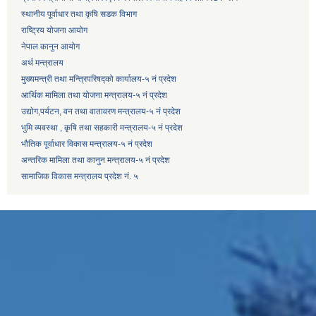
स्थानीय पूर्वाधार तथा कृषि सडक विभाग
राष्ट्रिय योजना आयोग
नेपाल कानुन आयोग
अर्थ मन्त्रालय
मुख्यमन्त्री तथा मन्त्रिपरिषद्को कार्यालय-५ नं प्रदेश
आर्थिक मामिला तथा योजना मन्त्रालय-५ नं प्रदेश
उद्याेग,पर्यटन, वन तथा वातावरण मन्त्रालय-५ नं प्रदेश
भुमि व्यवस्था , कृषि तथा सहकारी मन्त्रालय-५ नं प्रदेश
भौतिक पूर्वाधार विकास मन्त्रालय-५ नं प्रदेश
अन्तरिक मामिला तथा कानुन मन्त्रालय-५ नं प्रदेश
सामाजिक विकास मन्त्रालय प्रदेश नं. ५