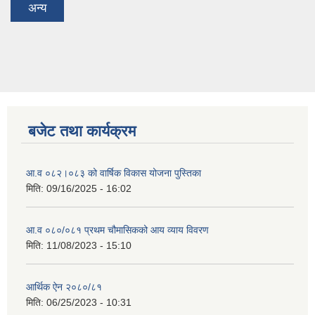
अन्य
बजेट तथा कार्यक्रम
आ.व ०८२।०८३ को वार्षिक विकास योजना पुस्तिका
मिति:
09/16/2025 - 16:02
आ.व ०८०/०८१ प्रथम चौमासिकको आय व्याय विवरण
मिति:
11/08/2023 - 15:10
आर्थिक ऐन २०८०/८१
मिति:
06/25/2023 - 10:31