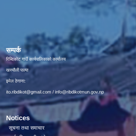
सम्पर्क
रिब्दिकोट गाउँ कार्यपालिकाको कार्यालय
खस्यौली पाल्पा
इमेल ठेगाना:
ito.ribdikot@gmail.com
/
info@ribdikotmun.gov.np
Notices
सूचना तथा समाचार