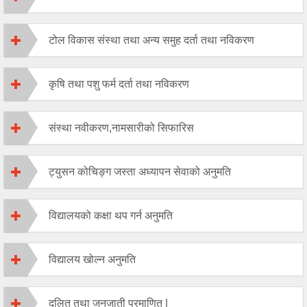
टोल विकास संस्था तथा अन्य समुह दर्ता तथा नविकरण
कृषि तथा पशु फर्म दर्ता तथा नविकरण
संस्था नवीकरण,नामसारीको सिफारिस
ट्युसन कोचिङ्ग जस्ता अध्यापन सेवाको अनुमति
विद्यालयको कक्षा थप गर्न अनुमति
विद्यालय खोल्न अनुमति
दलित तथा जनजाती प्रमाणित |