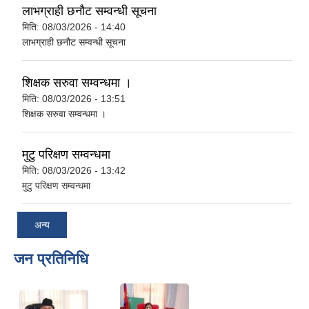
लाभग्राही छनौट सम्वन्धी सूचना
मिति:
08/03/2026 - 14:40
लाभग्राही छनौट सम्वन्धी सूचना
शिक्षक सरुवा सम्वन्धमा ।
मिति:
08/03/2026 - 13:51
शिक्षक सरुवा सम्वन्धमा ।
मुटु परिक्षण सम्वन्धमा
मिति:
08/03/2026 - 13:42
मुटु परिक्षण सम्वन्धमा
अन्य
जन प्रतिनिधि