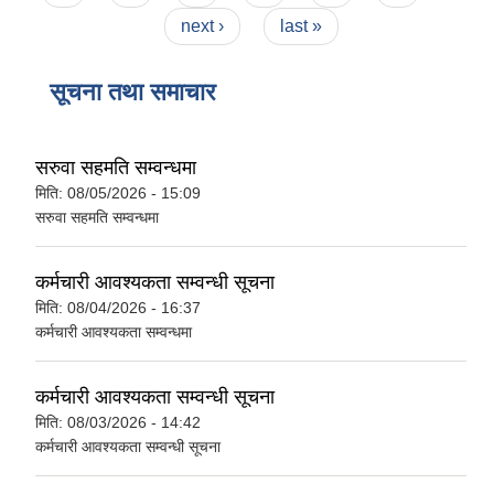
next ›
last »
सूचना तथा समाचार
सरुवा सहमति सम्वन्धमा
मिति:
08/05/2026 - 15:09
सरुवा सहमति सम्वन्धमा
कर्मचारी आवश्यकता सम्वन्धी सूचना
मिति:
08/04/2026 - 16:37
कर्मचारी आवश्यकता सम्वन्धमा
कर्मचारी आवश्यकता सम्वन्धी सूचना
मिति:
08/03/2026 - 14:42
कर्मचारी आवश्यकता सम्वन्धी सूचना