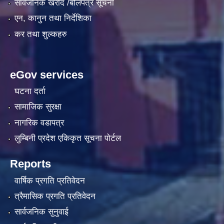
सार्वजनिक खरीद /बोलपत्र सूचना
एन, कानुन तथा निर्देशिका
कर तथा शुल्कहरु
eGov services
घटना दर्ता
सामाजिक सुरक्षा
नागरिक वडापत्र
लुम्बिनी प्रदेश एकिकृत सूचना पाेर्टल
Reports
वार्षिक प्रगति प्रतिवेदन
त्रैमासिक प्रगति प्रतिवेदन
सार्वजनिक सुनुवाई