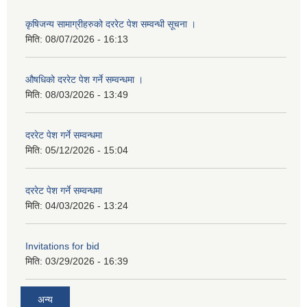
कृषिजन्य सामाग्रीहरुको दररेट पेश सम्वन्धी सूचना ।
मिति:
08/07/2026 - 16:13
औषधिको दररेट पेश गर्ने सम्वन्धमा ।
मिति:
08/03/2026 - 13:49
दररेट पेश गर्ने सम्वन्धमा
मिति:
05/12/2026 - 15:04
दररेट पेश गर्ने सम्वन्धमा
मिति:
04/03/2026 - 13:24
Invitations for bid
मिति:
03/29/2026 - 16:39
अन्य