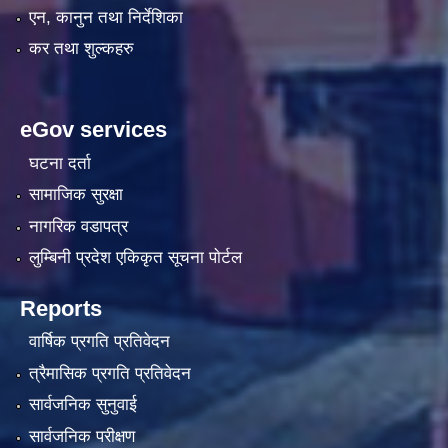
एन, कानुन तथा निर्देशिका
कर तथा शुल्कहरु
eGov services
घटना दर्ता
सामाजिक सुरक्षा
नागरिक वडापत्र
लुम्बिनी प्रदेश एकिकृत सूचना पाेर्टल
Reports
वार्षिक प्रगति प्रतिवेदन
त्रैमासिक प्रगति प्रतिवेदन
सार्वजनिक सुनुवाई
सार्वजनिक परीक्षण