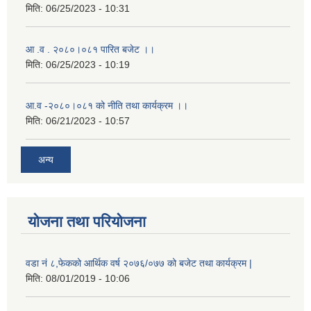
मिति:
06/25/2023 - 10:31
आ .व . २०८०।०८१ पारित बजेट ।।
मिति:
06/25/2023 - 10:19
आ.व -२०८०।०८१ को नीति तथा कार्यक्रम ।।
मिति:
06/21/2023 - 10:57
अन्य
योजना तथा परियोजना
वडा नं ८,फेकको आर्थिक वर्ष २०७६/०७७ को बजेट तथा कार्यक्रम |
मिति:
08/01/2019 - 10:06