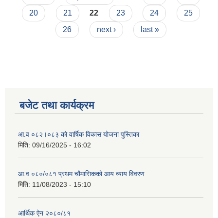
20
21
22
23
24
25
26
next ›
last »
बजेट तथा कार्यक्रम
आ.व ०८२।०८३ को वार्षिक विकास योजना पुस्तिका
मिति:
09/16/2025 - 16:02
आ.व ०८०/०८१ प्रथम चौमासिकको आय व्याय विवरण
मिति:
11/08/2023 - 15:10
आर्थिक ऐन २०८०/८१