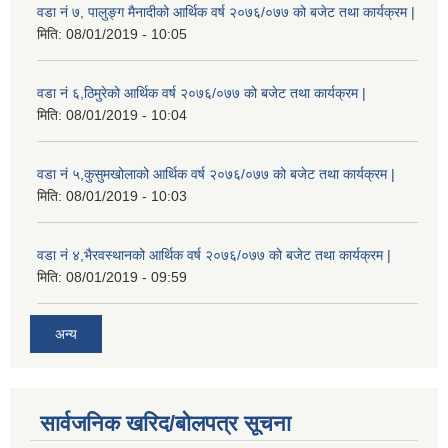
वडा नं ७, पालुङ्ग मैनादीको आर्थिक वर्ष २०७६/०७७ को बजेट तथा कार्यक्रम |
मिति:
08/01/2019 - 10:05
वडा नं ६,ठिमुरेको आर्थिक वर्ष २०७६/०७७ को बजेट तथा कार्यक्रम |
मिति:
08/01/2019 - 10:04
वडा नं ५,कुसुमखोलाको आर्थिक वर्ष २०७६/०७७ को बजेट तथा कार्यक्रम |
मिति:
08/01/2019 - 10:03
वडा नं ४,भैरवस्थानको आर्थिक वर्ष २०७६/०७७ को बजेट तथा कार्यक्रम |
मिति:
08/01/2019 - 09:59
अन्य
सार्वजनिक खरिद/बोलपत्र सूचना