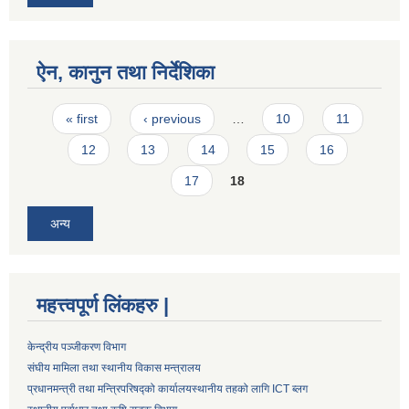
ऐन, कानुन तथा निर्देशिका
Pages
« first
‹ previous
…
10
11
12
13
14
15
16
17
18
अन्य
महत्त्वपूर्ण लिंकहरु |
केन्द्रीय पञ्जीकरण विभाग
संघीय मामिला तथा स्थानीय विकास मन्त्रालय
प्रधानमन्त्री तथा मन्त्रिपरिषद्को कार्यालय
स्थानीय तहको लागि ICT ब्लग