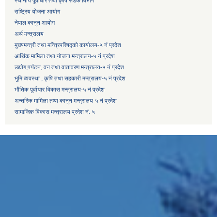
स्थानीय पूर्वाधार तथा कृषि सडक विभाग
राष्ट्रिय योजना आयोग
नेपाल कानुन आयोग
अर्थ मन्त्रालय
मुख्यमन्त्री तथा मन्त्रिपरिषद्को कार्यालय-५ नं प्रदेश
आर्थिक मामिला तथा योजना मन्त्रालय-५ नं प्रदेश
उद्याेग,पर्यटन, वन तथा वातावरण मन्त्रालय-५ नं प्रदेश
भुमि व्यवस्था , कृषि तथा सहकारी मन्त्रालय-५ नं प्रदेश
भौतिक पूर्वाधार विकास मन्त्रालय-५ नं प्रदेश
अन्तरिक मामिला तथा कानुन मन्त्रालय-५ नं प्रदेश
सामाजिक विकास मन्त्रालय प्रदेश नं. ५