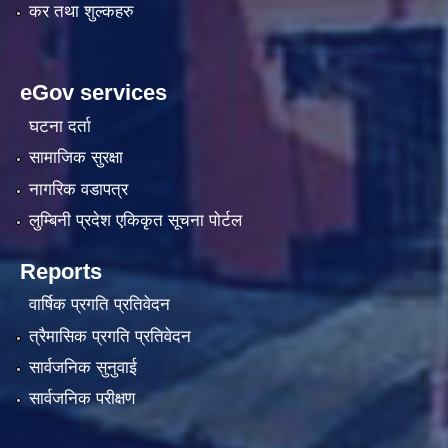
कर तथा शुल्कहरु
eGov services
घटना दर्ता
सामाजिक सुरक्षा
नागरिक वडापत्र
लुम्बिनी प्रदेश एकिकृत सूचना पाेर्टल
Reports
वार्षिक प्रगति प्रतिवेदन
त्रैमासिक प्रगति प्रतिवेदन
सार्वजनिक सुनुवाई
सार्वजनिक परीक्षण