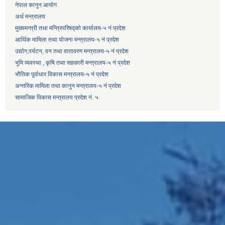
नेपाल कानुन आयोग
अर्थ मन्त्रालय
मुख्यमन्त्री तथा मन्त्रिपरिषद्को कार्यालय-५ नं प्रदेश
आर्थिक मामिला तथा योजना मन्त्रालय-५ नं प्रदेश
उद्याेग,पर्यटन, वन तथा वातावरण मन्त्रालय-५ नं प्रदेश
भुमि व्यवस्था , कृषि तथा सहकारी मन्त्रालय-५ नं प्रदेश
भौतिक पूर्वाधार विकास मन्त्रालय-५ नं प्रदेश
अन्तरिक मामिला तथा कानुन मन्त्रालय-५ नं प्रदेश
सामाजिक विकास मन्त्रालय प्रदेश नं. ५