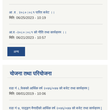
आ .व . २०८०।०८१ पारित बजेट ।।
मिति:
06/25/2023 - 10:19
आ.व -२०८०।०८१ को नीति तथा कार्यक्रम ।।
मिति:
06/21/2023 - 10:57
अन्य
योजना तथा परियोजना
वडा नं ८,फेकको आर्थिक वर्ष २०७६/०७७ को बजेट तथा कार्यक्रम |
मिति:
08/01/2019 - 10:06
वडा नं ७, पालुङ्ग मैनादीको आर्थिक वर्ष २०७६/०७७ को बजेट तथा कार्यक्रम |