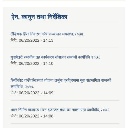
ऐन, कानुन तथा निर्देशिका
लैङ्गिक हिंसा निवारण कोष सञ्चालन मापदण्ड,२०७७
मिति:
06/20/2022 - 14:13
युवामैत्री स्थानीय तह कार्यक्रम संचालन सम्बन्धी कार्यविधि २०७८
मिति:
06/20/2022 - 14:10
रिब्दीकोट गाउँपालिकाको योजना तर्जुमा प्रक्रियामा युवा सहभागिता सम्बन्धी
कार्यविधि, २०७८
मिति:
06/20/2022 - 14:09
भवन निर्माण मापदण्ड भवन इजाजत तथा घर नक्शा पास कार्यविधि,२०७८
मिति:
06/20/2022 - 14:08