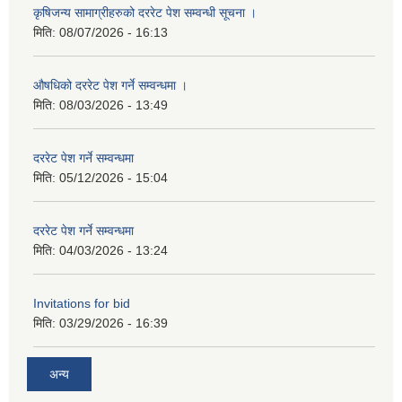
कृषिजन्य सामाग्रीहरुको दररेट पेश सम्वन्धी सूचना ।
मिति:
08/07/2026 - 16:13
औषधिको दररेट पेश गर्ने सम्वन्धमा ।
मिति:
08/03/2026 - 13:49
दररेट पेश गर्ने सम्वन्धमा
मिति:
05/12/2026 - 15:04
दररेट पेश गर्ने सम्वन्धमा
मिति:
04/03/2026 - 13:24
Invitations for bid
मिति:
03/29/2026 - 16:39
अन्य