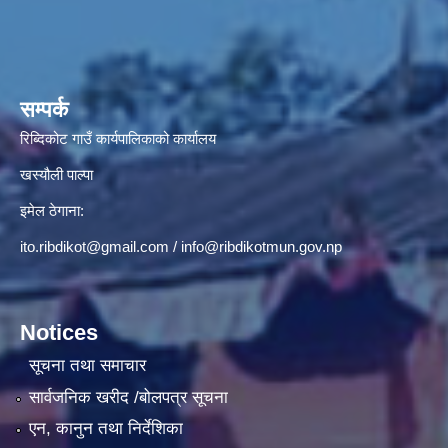
सम्पर्क
रिब्दिकोट गाउँ कार्यपालिकाको कार्यालय
खस्यौली पाल्पा
इमेल ठेगाना:
ito.ribdikot@gmail.com
/
info@ribdikotmun.gov.np
Notices
सूचना तथा समाचार
सार्वजनिक खरीद /बोलपत्र सूचना
एन, कानुन तथा निर्देशिका