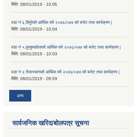
मिति:
08/01/2019 - 10:05
वडा नं ६,ठिमुरेको आर्थिक वर्ष २०७६/०७७ को बजेट तथा कार्यक्रम |
मिति:
08/01/2019 - 10:04
वडा नं ५,कुसुमखोलाको आर्थिक वर्ष २०७६/०७७ को बजेट तथा कार्यक्रम |
मिति:
08/01/2019 - 10:03
वडा नं ४,भैरवस्थानको आर्थिक वर्ष २०७६/०७७ को बजेट तथा कार्यक्रम |
मिति:
08/01/2019 - 09:59
अन्य
सार्वजनिक खरिद/बोलपत्र सूचना