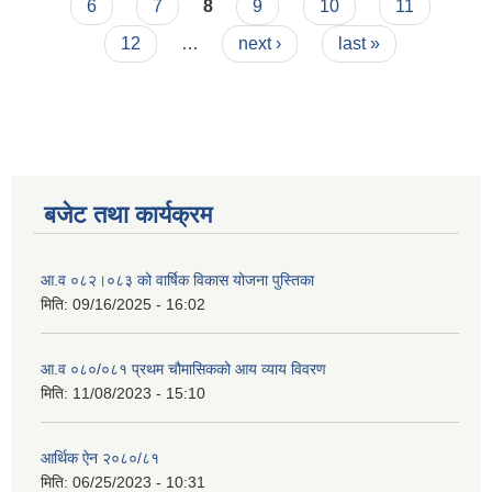
6
7
8
9
10
11
12
…
next ›
last »
बजेट तथा कार्यक्रम
आ.व ०८२।०८३ को वार्षिक विकास योजना पुस्तिका
मिति:
09/16/2025 - 16:02
आ.व ०८०/०८१ प्रथम चौमासिकको आय व्याय विवरण
मिति:
11/08/2023 - 15:10
आर्थिक ऐन २०८०/८१
मिति:
06/25/2023 - 10:31