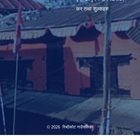
कर तथा शुल्कहरु
© 2026 रिब्दीकोट गाउँपालिका