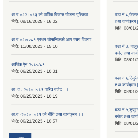
आ.व ०८२।०८३ को वार्षिक विकास योजना पुस्तिका
वडा नं ८,फेकक
मिति:
09/16/2025 - 16:02
तथा कार्यक्रम 
मिति:
08/01/
आ.व ०८०/०८१ प्रथम चौमासिकको आय व्याय विवरण
मिति:
11/08/2023 - 15:10
वडा नं ७, पाल
बजेट तथा कार्य
मिति:
08/01/
आर्थिक ऐन २०८०/८१
मिति:
06/25/2023 - 10:31
वडा नं ६,ठिमु
तथा कार्यक्रम 
आ .व . २०८०।०८१ पारित बजेट ।।
मिति:
08/01/
मिति:
06/25/2023 - 10:19
वडा नं ५,कुसु
आ.व -२०८०।०८१ को नीति तथा कार्यक्रम ।।
बजेट तथा कार्य
मिति:
06/21/2023 - 10:57
मिति:
08/01/