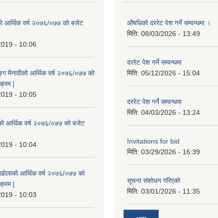
ो आर्थिक वर्ष २०७६/०७७ को बजेट
औषधिको दररेट पेश गर्ने सम्वन्धमा ।
|
मिति:
08/03/2026 - 13:49
2019 - 10:06
दररेट पेश गर्ने सम्वन्धमा
ुङ्ग मैनादीको आर्थिक वर्ष २०७६/०७७ को
मिति:
05/12/2026 - 15:04
क्रम |
2019 - 10:05
दररेट पेश गर्ने सम्वन्धमा
मिति:
04/03/2026 - 13:24
रेको आर्थिक वर्ष २०७६/०७७ को बजेट
|
Invitations for bid
2019 - 10:04
मिति:
03/29/2026 - 16:39
मखोलाको आर्थिक वर्ष २०७६/०७७ को
सूचना संशोधन गरिएको
क्रम |
मिति:
03/01/2026 - 11:35
2019 - 10:03