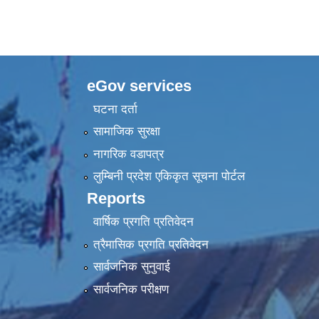
eGov services
घटना दर्ता
सामाजिक सुरक्षा
नागरिक वडापत्र
लुम्बिनी प्रदेश एकिकृत सूचना पाेर्टल
Reports
वार्षिक प्रगति प्रतिवेदन
त्रैमासिक प्रगति प्रतिवेदन
सार्वजनिक सुनुवाई
सार्वजनिक परीक्षण