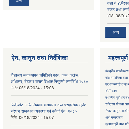
अन्य
वडा नं ४,भैरव
बजेट तथा कार्य
मिति:
08/01/
अन्य
ऐन, कानुन तथा निर्देशिका
महत्त्वपूर
केन्द्रीय पञ्जीकरण
विद्यालय व्यवस्थापन समितिको गठन, काम, कर्तव्य,
संघीय मामिला तथा 
अधिकार, बैठक र करार शिक्षक नियुक्ती कार्यबिधि २०८०
प्रधानमन्त्री तथा म
मिति:
06/18/2024 - 15:08
ICT ब्लग
स्थानीय पूर्वाधार 
राष्ट्रिय योजना आ
रिब्दीकोट गाउँपालिकामा वातावरण तथा प्राकृतिक स्रोत
संरक्षण सम्बन्धमा व्यवस्था गर्न बनेको ऐन, २०८०
नेपाल कानुन आयो
मिति:
06/18/2024 - 15:07
अर्थ मन्त्रालय
मुख्यमन्त्री तथा मन