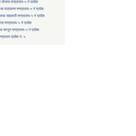
 योजना मन्त्रालय-५ नं प्रदेश
 तथा वातावरण मन्त्रालय-५ नं प्रदेश
षि तथा सहकारी मन्त्रालय-५ नं प्रदेश
कास मन्त्रालय-५ नं प्रदेश
ा कानुन मन्त्रालय-५ नं प्रदेश
त्रालय प्रदेश नं. ५