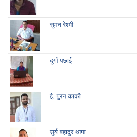
सुमन रेश्मी
दुर्गा पछाई
ई. पुरन कार्की
सुर्य बहादुर थापा