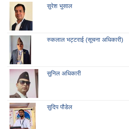
सुरेश भुसाल
रुकलाल भट्टराई (सूचना अधिकारी)
सुनिल अधिकारी
सुदिप पौडेल