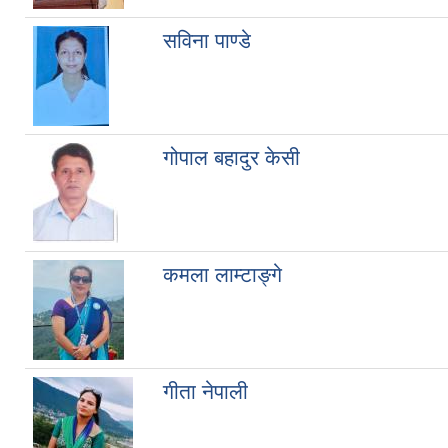
सविना पाण्डे
गोपाल बहादुर केसी
कमला लाम्टाङ्गे
गीता नेपाली