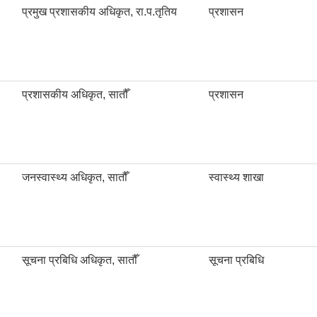
प्रमुख प्रशासकीय अधिकृत, रा.प.तृतिय
प्रशासन
प्रशासकीय अधिकृत, सातौँ
प्रशासन
जनस्वास्थ्य अधिकृत, सातौँ
स्वास्थ्य शाखा
सूचना प्रबिधि अधिकृत, सातौँ
सूचना प्रबिधि