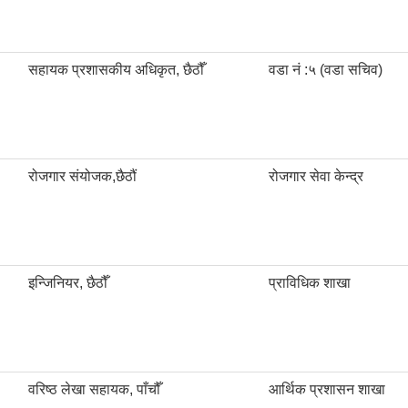
सहायक प्रशासकीय अधिकृत, छैठौँ
वडा नं :५ (वडा सचिव)
रोजगार संयोजक,छैठौं
रोजगार सेवा केन्द्र
इन्जिनियर, छैठौँ
प्राविधिक शाखा
वरिष्ठ लेखा सहायक, पाँचौँ
आर्थिक प्रशासन शाखा