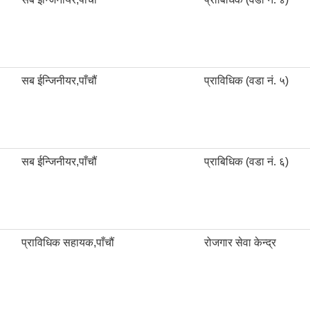
सब ईन्जिनीयर,पाँचौं
प्राविधिक (वडा नं. ५)
सब ईन्जिनीयर,पाँचौं
प्राबिधिक (वडा नं. ६)
प्राविधिक सहायक,पाँचौं
रोजगार सेवा केन्द्र