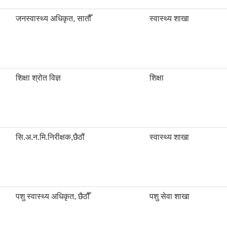
जनस्वास्थ्य अधिकृत, सातौँ
स्वास्थ्य शाखा
शिक्षा श्रोत विज्ञ
शिक्षा
सि.अ.न.मि.निरीक्षक,छैठौं
स्वास्थ्य शाखा
पशु स्वास्थ्य अधिकृत, छैठौँ
पशु सेवा शाखा