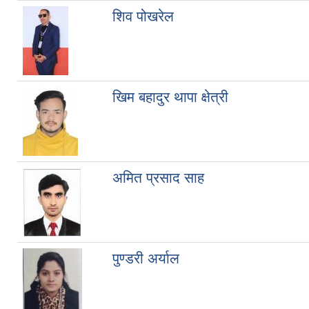
शिव पोखरेल
खिम बहादुर थापा क्षेत्री
अमित प्रसाद साह
पुण्डरी अर्याल