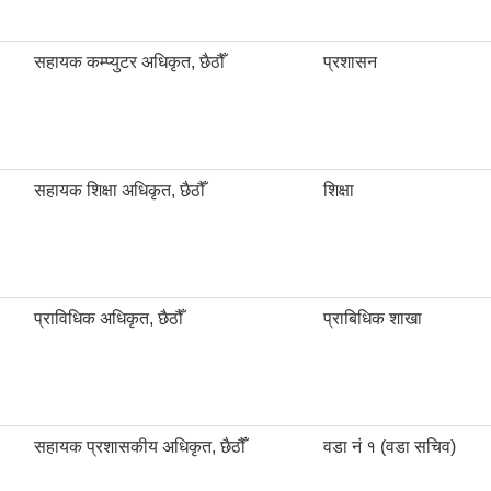
सहायक कम्प्युटर अधिकृत, छैठौँ
प्रशासन
सहायक शिक्षा अधिकृत, छैठौँ
शिक्षा
प्राविधिक अधिकृत, छैठौँ
प्राबिधिक शाखा
सहायक प्रशासकीय अधिकृत, छैठौँ
वडा नं १ (वडा सचिव)