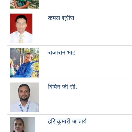
कमल श्रीस
राजाराम भाट
विपिन जी.सी.
हरि कुमारी आचार्य