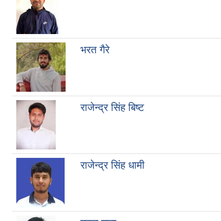
भरत गैरे
राजेन्द्र सिंह बिष्ट
राजेन्द्र सिंह धामी