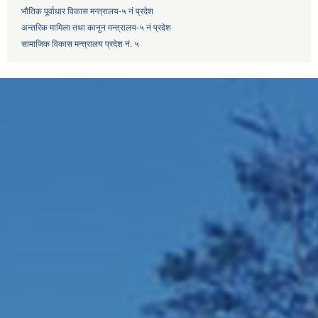
भौतिक पूर्वाधार विकास मन्त्रालय-५ नं प्रदेश
अन्तरिक मामिला तथा कानुन मन्त्रालय-५ नं प्रदेश
सामाजिक विकास मन्त्रालय प्रदेश नं. ५