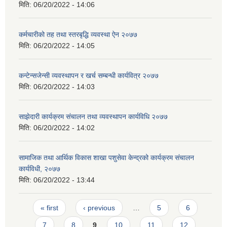
मिति:
06/20/2022 - 14:06
कर्मचारीको तह तथा स्तरबृद्धि व्यवस्था ऐन २०७७
मिति:
06/20/2022 - 14:05
कन्टेन्सजेन्सी व्यवस्थापन र खर्च सम्बन्धी कार्यवित्र २०७७
मिति:
06/20/2022 - 14:03
साझेदारी कार्यक्रम संचालन तथा व्यवस्थापन कार्यविधि २०७७
मिति:
06/20/2022 - 14:02
सामाजिक तथा आर्थिक विकास शाखा पशुसेवा केन्द्रको कार्यक्रम संचालन
कार्यविधी, २०७७
मिति:
06/20/2022 - 13:44
Pages
« first
‹ previous
…
5
6
7
8
9
10
11
12