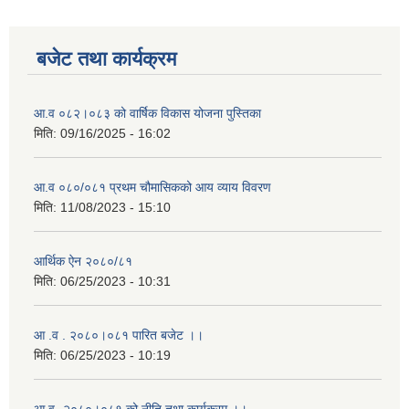
बजेट तथा कार्यक्रम
आ.व ०८२।०८३ को वार्षिक विकास योजना पुस्तिका
मिति:
09/16/2025 - 16:02
आ.व ०८०/०८१ प्रथम चौमासिकको आय व्याय विवरण
मिति:
11/08/2023 - 15:10
आर्थिक ऐन २०८०/८१
मिति:
06/25/2023 - 10:31
आ .व . २०८०।०८१ पारित बजेट ।।
मिति:
06/25/2023 - 10:19
आ.व -२०८०।०८१ को नीति तथा कार्यक्रम ।।