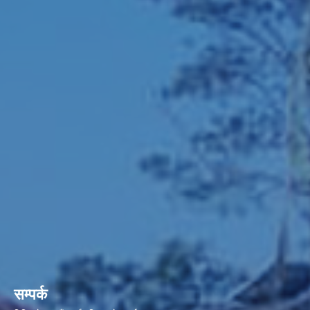
सम्पर्क