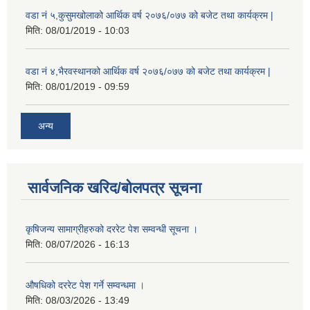
वडा नं ५,कुसुमखोलाको आर्थिक वर्ष २०७६/०७७ को बजेट तथा कार्यक्रम |
मिति:
08/01/2019 - 10:03
वडा नं ४,भैरवस्थानको आर्थिक वर्ष २०७६/०७७ को बजेट तथा कार्यक्रम |
मिति:
08/01/2019 - 09:59
अन्य
सार्वजनिक खरिद/बोलपत्र सूचना
कृषिजन्य सामाग्रीहरुको दररेट पेश सम्वन्धी सूचना ।
मिति:
08/07/2026 - 16:13
औषधिको दररेट पेश गर्ने सम्वन्धमा ।
मिति:
08/03/2026 - 13:49