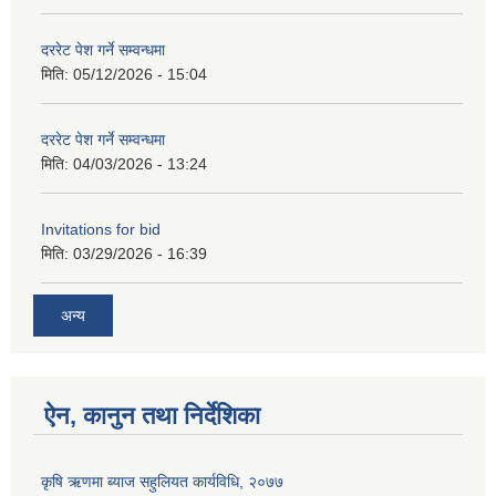
दररेट पेश गर्ने सम्वन्धमा
मिति:
05/12/2026 - 15:04
दररेट पेश गर्ने सम्वन्धमा
मिति:
04/03/2026 - 13:24
Invitations for bid
मिति:
03/29/2026 - 16:39
अन्य
ऐन, कानुन तथा निर्देशिका
कृषि ऋणमा ब्याज सहुलियत कार्यविधि, २०७७