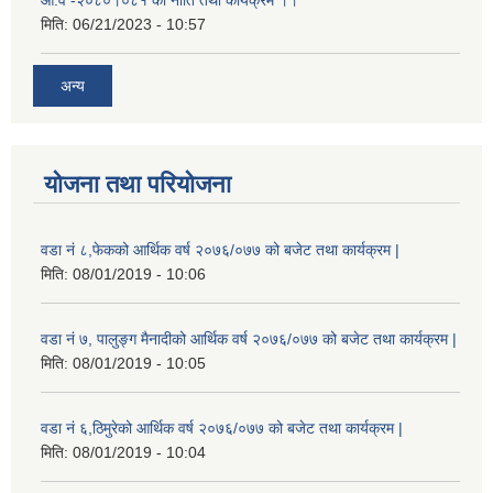
मिति:
06/21/2023 - 10:57
अन्य
योजना तथा परियोजना
वडा नं ८,फेकको आर्थिक वर्ष २०७६/०७७ को बजेट तथा कार्यक्रम |
मिति:
08/01/2019 - 10:06
वडा नं ७, पालुङ्ग मैनादीको आर्थिक वर्ष २०७६/०७७ को बजेट तथा कार्यक्रम |
मिति:
08/01/2019 - 10:05
वडा नं ६,ठिमुरेको आर्थिक वर्ष २०७६/०७७ को बजेट तथा कार्यक्रम |
मिति:
08/01/2019 - 10:04