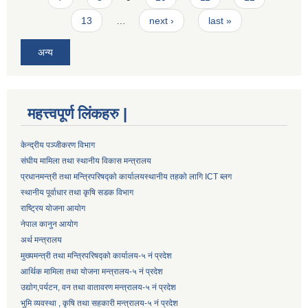
13
…
next ›
last »
अन्य
महत्त्वपूर्ण लिंकहरु |
केन्द्रीय पञ्जीकरण विभाग
संघीय मामिला तथा स्थानीय विकास मन्त्रालय
प्रधानमन्त्री तथा मन्त्रिपरिषद्को कार्यालय
स्थानीय तहको लागि ICT ब्लग
स्थानीय पूर्वाधार तथा कृषि सडक विभाग
राष्ट्रिय योजना आयोग
नेपाल कानुन आयोग
अर्थ मन्त्रालय
मुख्यमन्त्री तथा मन्त्रिपरिषद्को कार्यालय-५ नं प्रदेश
आर्थिक मामिला तथा योजना मन्त्रालय-५ नं प्रदेश
उद्याेग,पर्यटन, वन तथा वातावरण मन्त्रालय-५ नं प्रदेश
भुमि व्यवस्था , कृषि तथा सहकारी मन्त्रालय-५ नं प्रदेश