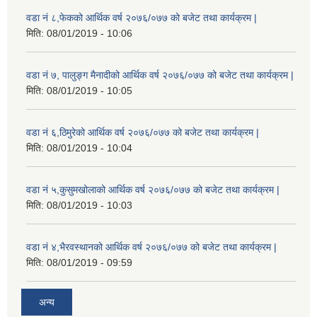
वडा नं ८,फेकको आर्थिक वर्ष २०७६/०७७ को बजेट तथा कार्यक्रम |
मिति:
08/01/2019 - 10:06
वडा नं ७, पालुङ्ग मैनादीको आर्थिक वर्ष २०७६/०७७ को बजेट तथा कार्यक्रम |
मिति:
08/01/2019 - 10:05
वडा नं ६,ठिमुरेको आर्थिक वर्ष २०७६/०७७ को बजेट तथा कार्यक्रम |
मिति:
08/01/2019 - 10:04
वडा नं ५,कुसुमखोलाको आर्थिक वर्ष २०७६/०७७ को बजेट तथा कार्यक्रम |
मिति:
08/01/2019 - 10:03
वडा नं ४,भैरवस्थानको आर्थिक वर्ष २०७६/०७७ को बजेट तथा कार्यक्रम |
मिति:
08/01/2019 - 09:59
अन्य