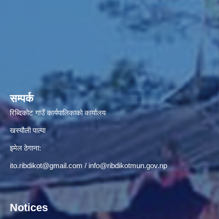
सम्पर्क
रिब्दिकोट गाउँ कार्यपालिकाको कार्यालय
खस्यौली पाल्पा
इमेल ठेगाना:
ito.ribdikot@gmail.com
/
info@ribdikotmun.gov.np
Notices