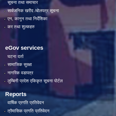
सूचना तथा समाचार
सार्वजनिक खरीद /बोलपत्र सूचना
एन, कानुन तथा निर्देशिका
कर तथा शुल्कहरु
eGov services
घटना दर्ता
सामाजिक सुरक्षा
नागरिक वडापत्र
लुम्बिनी प्रदेश एकिकृत सूचना पाेर्टल
Reports
वार्षिक प्रगति प्रतिवेदन
त्रैमासिक प्रगति प्रतिवेदन