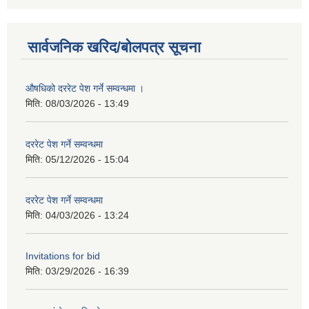
सार्वजनिक खरिद/बोलपत्र सूचना
औषधिको दररेट पेश गर्ने सम्वन्धमा ।
मिति:
08/03/2026 - 13:49
दररेट पेश गर्ने सम्वन्धमा
मिति:
05/12/2026 - 15:04
दररेट पेश गर्ने सम्वन्धमा
मिति:
04/03/2026 - 13:24
Invitations for bid
मिति:
03/29/2026 - 16:39