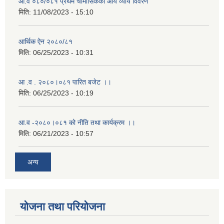
आ.व ०८०/०८१ प्रथम चौमासिकको आय व्याय विवरण
मिति:
11/08/2023 - 15:10
आर्थिक ऐन २०८०/८१
मिति:
06/25/2023 - 10:31
आ .व . २०८०।०८१ पारित बजेट ।।
मिति:
06/25/2023 - 10:19
आ.व -२०८०।०८१ को नीति तथा कार्यक्रम ।।
मिति:
06/21/2023 - 10:57
अन्य
योजना तथा परियोजना