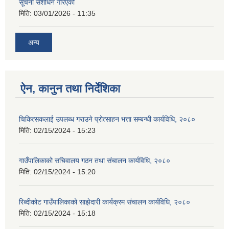
सूचना संशोधन गरिएको
मिति:
03/01/2026 - 11:35
अन्य
ऐन, कानुन तथा निर्देशिका
चिकित्सकलाई उपलब्ध गराउने प्रोत्साहन भत्ता सम्बन्धी कार्यविधि, २०८०
मिति:
02/15/2024 - 15:23
गाउँपालिकाको सचिवालय गठन तथा संचालन कार्यविधि, २०८०
मिति:
02/15/2024 - 15:20
रिब्दीकोट गाउँपालिकाको साझेदारी कार्यक्रम संचालन कार्यविधि, २०८०
मिति:
02/15/2024 - 15:18