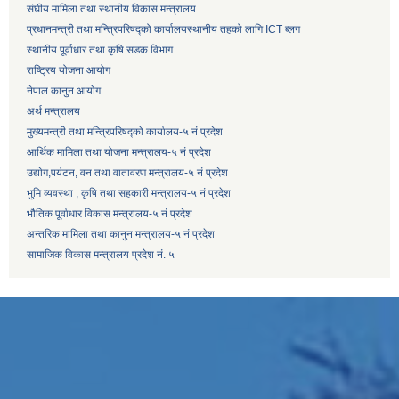
संघीय मामिला तथा स्थानीय विकास मन्त्रालय
प्रधानमन्त्री तथा मन्त्रिपरिषद्को कार्यालय
स्थानीय तहको लागि ICT ब्लग
स्थानीय पूर्वाधार तथा कृषि सडक विभाग
राष्ट्रिय योजना आयोग
नेपाल कानुन आयोग
अर्थ मन्त्रालय
मुख्यमन्त्री तथा मन्त्रिपरिषद्को कार्यालय-५ नं प्रदेश
आर्थिक मामिला तथा योजना मन्त्रालय-५ नं प्रदेश
उद्याेग,पर्यटन, वन तथा वातावरण मन्त्रालय-५ नं प्रदेश
भुमि व्यवस्था , कृषि तथा सहकारी मन्त्रालय-५ नं प्रदेश
भौतिक पूर्वाधार विकास मन्त्रालय-५ नं प्रदेश
अन्तरिक मामिला तथा कानुन मन्त्रालय-५ नं प्रदेश
सामाजिक विकास मन्त्रालय प्रदेश नं. ५