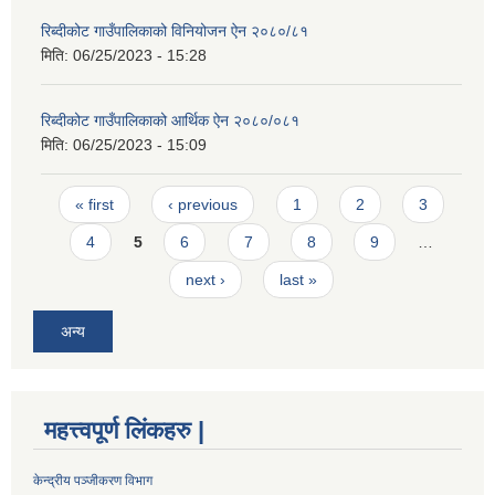
रिब्दीकोट गाउँपालिकाको विनियोजन ऐन २०८०/८१
मिति:
06/25/2023 - 15:28
रिब्दीकोट गाउँपालिकाको आर्थिक ऐन २०८०/०८१
मिति:
06/25/2023 - 15:09
Pages
« first
‹ previous
1
2
3
4
5
6
7
8
9
…
next ›
last »
अन्य
महत्त्वपूर्ण लिंकहरु |
केन्द्रीय पञ्जीकरण विभाग