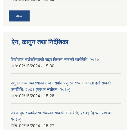
अन्य
ऐन, कानुन तथा निर्देशिका
रिब्दीकोट गाउँपालिकाको पाइप वितरण सम्बन्धी कार्यविधि, २०८०
मिति:
02/15/2024 - 15:30
पशु स्वास्थ्य व्यवस्थापन तथा ग्रामीण पशु स्वास्थ्य कार्यकर्ता दर्ता सम्बन्धी
कार्यविधि, २०७९ (प्रथम संशोधन, २०८०)
मिति:
02/15/2024 - 15:28
पोषण सुधार कार्यक्रम संचालन सम्बन्धी कार्यविधि, २०७९ (प्रथम संशोधन,
२०८०)
मिति:
02/15/2024 - 15:27