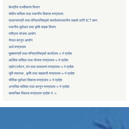
केन्द्रीय पञ्जीकरण विभाग
संघीय मामिला तथा स्थानीय विकास मन्त्रालय
प्रधानमन्त्री तथा मन्त्रिपरिषद्को कार्यालय
स्थानीय तहको लागि ICT ब्लग
स्थानीय पूर्वाधार तथा कृषि सडक विभाग
राष्ट्रिय योजना आयोग
नेपाल कानुन आयोग
अर्थ मन्त्रालय
मुख्यमन्त्री तथा मन्त्रिपरिषद्को कार्यालय-५ नं प्रदेश
आर्थिक मामिला तथा योजना मन्त्रालय-५ नं प्रदेश
उद्याेग,पर्यटन, वन तथा वातावरण मन्त्रालय-५ नं प्रदेश
भुमि व्यवस्था , कृषि तथा सहकारी मन्त्रालय-५ नं प्रदेश
भौतिक पूर्वाधार विकास मन्त्रालय-५ नं प्रदेश
अन्तरिक मामिला तथा कानुन मन्त्रालय-५ नं प्रदेश
सामाजिक विकास मन्त्रालय प्रदेश नं. ५