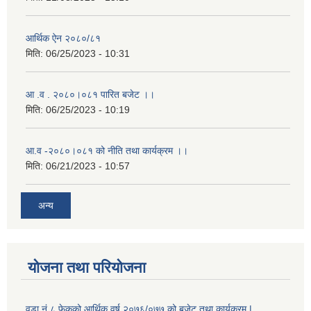
आर्थिक ऐन २०८०/८१
मिति:
06/25/2023 - 10:31
आ .व . २०८०।०८१ पारित बजेट ।।
मिति:
06/25/2023 - 10:19
आ.व -२०८०।०८१ को नीति तथा कार्यक्रम ।।
मिति:
06/21/2023 - 10:57
अन्य
योजना तथा परियोजना
वडा नं ८,फेकको आर्थिक वर्ष २०७६/०७७ को बजेट तथा कार्यक्रम |