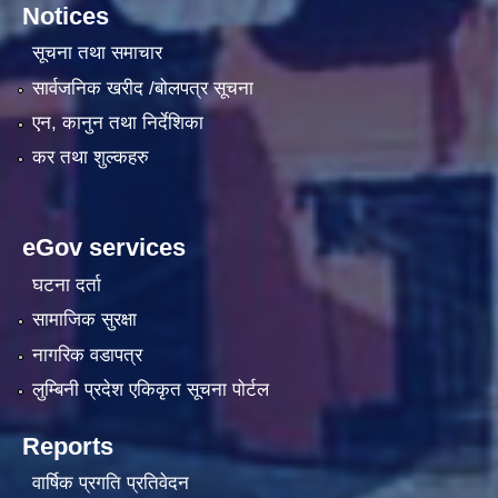
Notices
सूचना तथा समाचार
सार्वजनिक खरीद /बोलपत्र सूचना
एन, कानुन तथा निर्देशिका
कर तथा शुल्कहरु
eGov services
घटना दर्ता
सामाजिक सुरक्षा
नागरिक वडापत्र
लुम्बिनी प्रदेश एकिकृत सूचना पाेर्टल
Reports
वार्षिक प्रगति प्रतिवेदन