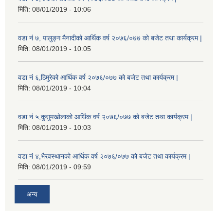
मिति:
08/01/2019 - 10:06
वडा नं ७, पालुङ्ग मैनादीको आर्थिक वर्ष २०७६/०७७ को बजेट तथा कार्यक्रम |
मिति:
08/01/2019 - 10:05
वडा नं ६,ठिमुरेको आर्थिक वर्ष २०७६/०७७ को बजेट तथा कार्यक्रम |
मिति:
08/01/2019 - 10:04
वडा नं ५,कुसुमखोलाको आर्थिक वर्ष २०७६/०७७ को बजेट तथा कार्यक्रम |
मिति:
08/01/2019 - 10:03
वडा नं ४,भैरवस्थानको आर्थिक वर्ष २०७६/०७७ को बजेट तथा कार्यक्रम |
मिति:
08/01/2019 - 09:59
अन्य