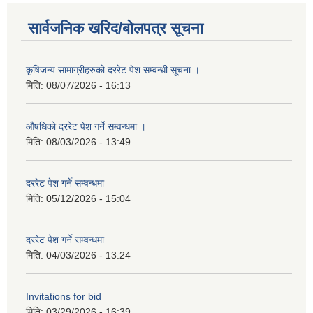
सार्वजनिक खरिद/बोलपत्र सूचना
कृषिजन्य सामाग्रीहरुको दररेट पेश सम्वन्धी सूचना ।
मिति:
08/07/2026 - 16:13
औषधिको दररेट पेश गर्ने सम्वन्धमा ।
मिति:
08/03/2026 - 13:49
दररेट पेश गर्ने सम्वन्धमा
मिति:
05/12/2026 - 15:04
दररेट पेश गर्ने सम्वन्धमा
मिति:
04/03/2026 - 13:24
Invitations for bid
मिति:
03/29/2026 - 16:39