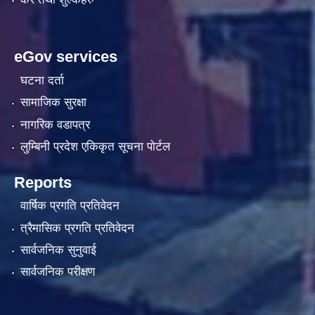
eGov services
घटना दर्ता
सामाजिक सुरक्षा
नागरिक वडापत्र
लुम्बिनी प्रदेश एकिकृत सूचना पाेर्टल
Reports
वार्षिक प्रगति प्रतिवेदन
त्रैमासिक प्रगति प्रतिवेदन
सार्वजनिक सुनुवाई
सार्वजनिक परीक्षण