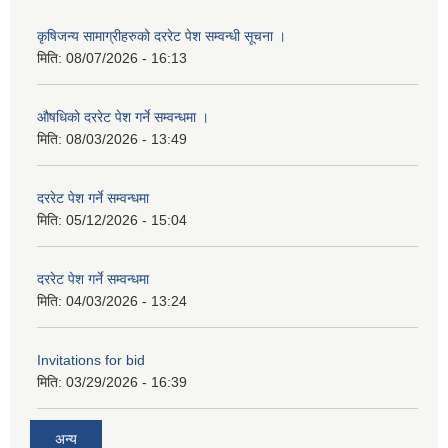
कृषिजन्य सामाग्रीहरुको दररेट पेश सम्वन्धी सूचना ।
मिति:
08/07/2026 - 16:13
औषधिको दररेट पेश गर्ने सम्वन्धमा ।
मिति:
08/03/2026 - 13:49
दररेट पेश गर्ने सम्वन्धमा
मिति:
05/12/2026 - 15:04
दररेट पेश गर्ने सम्वन्धमा
मिति:
04/03/2026 - 13:24
Invitations for bid
मिति:
03/29/2026 - 16:39
अन्य