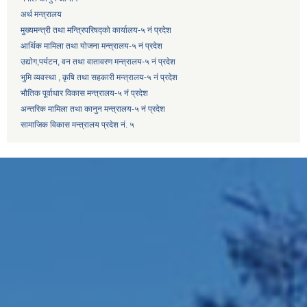
अर्थ मन्त्रालय
मुख्यमन्त्री तथा मन्त्रिपरिषद्को कार्यालय-५ नं प्रदेश
आर्थिक मामिला तथा योजना मन्त्रालय-५ नं प्रदेश
उद्याेग,पर्यटन, वन तथा वातावरण मन्त्रालय-५ नं प्रदेश
भुमि व्यवस्था , कृषि तथा सहकारी मन्त्रालय-५ नं प्रदेश
भौतिक पूर्वाधार विकास मन्त्रालय-५ नं प्रदेश
अन्तरिक मामिला तथा कानुन मन्त्रालय-५ नं प्रदेश
सामाजिक विकास मन्त्रालय प्रदेश नं. ५