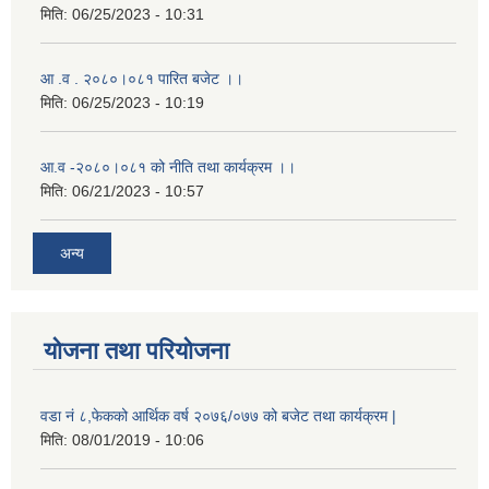
मिति:
06/25/2023 - 10:31
आ .व . २०८०।०८१ पारित बजेट ।।
मिति:
06/25/2023 - 10:19
आ.व -२०८०।०८१ को नीति तथा कार्यक्रम ।।
मिति:
06/21/2023 - 10:57
अन्य
योजना तथा परियोजना
वडा नं ८,फेकको आर्थिक वर्ष २०७६/०७७ को बजेट तथा कार्यक्रम |
मिति:
08/01/2019 - 10:06