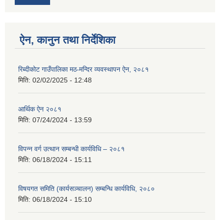
ऐन, कानुन तथा निर्देशिका
रिब्दीकोट गाउँपालिका मठ-मन्दिर व्यवस्थापन ऐन, २०८१
मिति:
02/02/2025 - 12:48
आर्थिक ऐन २०८१
मिति:
07/24/2024 - 13:59
विपन्न वर्ग उत्थान सम्बन्धी कार्यविधि – २०८१
मिति:
06/18/2024 - 15:11
विषयगत समिति (कार्यसञ्चालन) सम्बन्धि कार्यविधि, २०८०
मिति:
06/18/2024 - 15:10