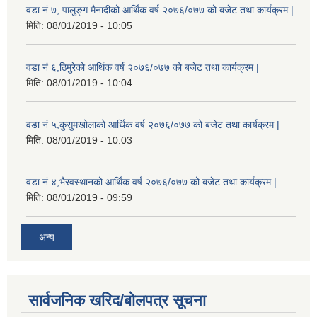
वडा नं ७, पालुङ्ग मैनादीको आर्थिक वर्ष २०७६/०७७ को बजेट तथा कार्यक्रम |
मिति:
08/01/2019 - 10:05
वडा नं ६,ठिमुरेको आर्थिक वर्ष २०७६/०७७ को बजेट तथा कार्यक्रम |
मिति:
08/01/2019 - 10:04
वडा नं ५,कुसुमखोलाको आर्थिक वर्ष २०७६/०७७ को बजेट तथा कार्यक्रम |
मिति:
08/01/2019 - 10:03
वडा नं ४,भैरवस्थानको आर्थिक वर्ष २०७६/०७७ को बजेट तथा कार्यक्रम |
मिति:
08/01/2019 - 09:59
अन्य
सार्वजनिक खरिद/बोलपत्र सूचना