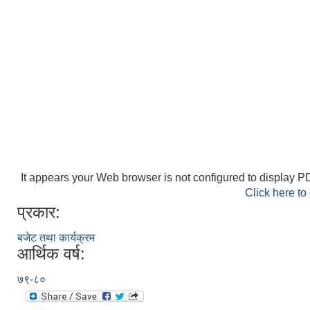
It appears your Web browser is not configured to display PD
Click here to
प्रकार:
बजेट तथा कार्यक्रम
आर्थिक वर्ष:
७९-८०