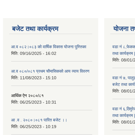
बजेट तथा कार्यक्रम
योजना त
आ.व ०८२।०८३ को वार्षिक विकास योजना पुस्तिका
वडा नं ८,फेकक
मिति:
09/16/2025 - 16:02
तथा कार्यक्रम 
मिति:
08/01/
आ.व ०८०/०८१ प्रथम चौमासिकको आय व्याय विवरण
मिति:
11/08/2023 - 15:10
वडा नं ७, पाल
बजेट तथा कार्य
मिति:
08/01/
आर्थिक ऐन २०८०/८१
मिति:
06/25/2023 - 10:31
वडा नं ६,ठिमु
तथा कार्यक्रम 
आ .व . २०८०।०८१ पारित बजेट ।।
मिति:
08/01/
मिति:
06/25/2023 - 10:19