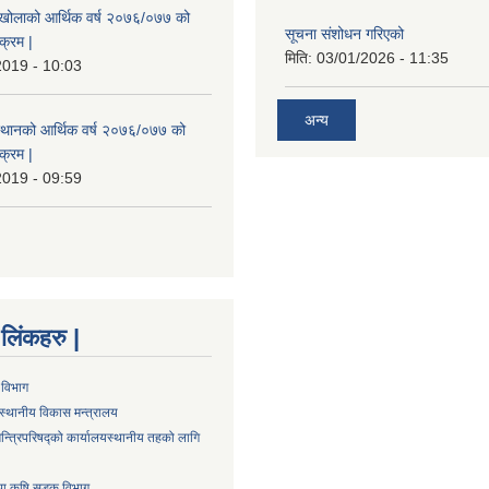
मखोलाको आर्थिक वर्ष २०७६/०७७ को
सूचना संशोधन गरिएको
क्रम |
मिति:
03/01/2026 - 11:35
2019 - 10:03
अन्य
स्थानको आर्थिक वर्ष २०७६/०७७ को
क्रम |
2019 - 09:59
्ण लिंकहरु |
 विभाग
स्थानीय विकास मन्त्रालय
न्त्रिपरिषद्को कार्यालय
स्थानीय तहको लागि
तथा कृषि सडक विभाग