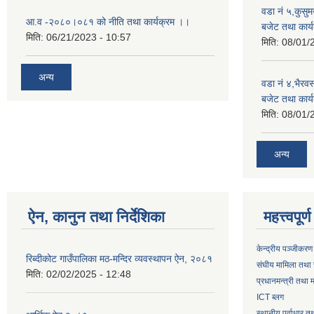
वडा नं ५,कुसु
आ.व -२०८०।०८१ को नीति तथा कार्यक्रम ।।
बजेट तथा कार्य
मिति:
06/21/2023 - 10:57
मिति:
08/01/
अन्य
वडा नं ४,भैरव
बजेट तथा कार्य
मिति:
08/01/
अन्य
ऐन, कानुन तथा निर्देशिका
महत्त्वपूर
केन्द्रीय पञ्जीकरण
रिब्दीकोट गाउँपालिका मठ-मन्दिर व्यवस्थापन ऐन, २०८१
संघीय मामिला तथा 
मिति:
02/02/2025 - 12:48
प्रधानमन्त्री तथा म
ICT ब्लग
स्थानीय पूर्वाधार 