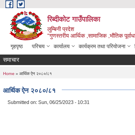
Skip to main content
रिब्दीकोट गाउँपालिका
लुम्बिनी प्रदेश
"गुणस्तरीय आर्थिक ,सामाजिक ,भौतिक पूर्वाधा
गृहपृष्ठ
परिचय
कार्यालय
कार्यक्रम तथा परियोजना
समाचार
You are here
Home
» आर्थिक ऐन २०८०/८१
आर्थिक ऐन २०८०/८१
Submitted on:
Sun, 06/25/2023 - 10:31