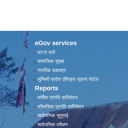
eGov services
घटना दर्ता
सामाजिक सुरक्षा
नागरिक वडापत्र
लुम्बिनी प्रदेश एकिकृत सूचना पाेर्टल
Reports
वार्षिक प्रगति प्रतिवेदन
त्रैमासिक प्रगति प्रतिवेदन
सार्वजनिक सुनुवाई
सार्वजनिक परीक्षण