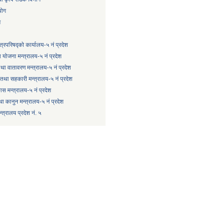
योग
ग
्त्रिपरिषद्को कार्यालय-५ नं प्रदेश
 योजना मन्त्रालय-५ नं प्रदेश
 तथा वातावरण मन्त्रालय-५ नं प्रदेश
षि तथा सहकारी मन्त्रालय-५ नं प्रदेश
कास मन्त्रालय-५ नं प्रदेश
ा कानुन मन्त्रालय-५ नं प्रदेश
त्रालय प्रदेश नं. ५