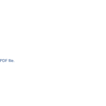
PDF file.