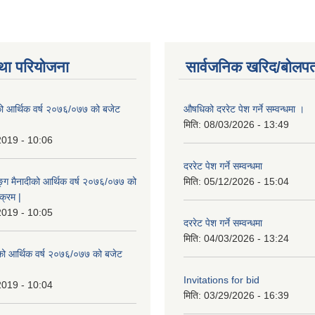
था परियोजना
सार्वजनिक खरिद/बोलपत
ो आर्थिक वर्ष २०७६/०७७ को बजेट
औषधिको दररेट पेश गर्ने सम्वन्धमा ।
|
मिति:
08/03/2026 - 13:49
2019 - 10:06
दररेट पेश गर्ने सम्वन्धमा
ुङ्ग मैनादीको आर्थिक वर्ष २०७६/०७७ को
मिति:
05/12/2026 - 15:04
क्रम |
2019 - 10:05
दररेट पेश गर्ने सम्वन्धमा
मिति:
04/03/2026 - 13:24
रेको आर्थिक वर्ष २०७६/०७७ को बजेट
|
Invitations for bid
2019 - 10:04
मिति:
03/29/2026 - 16:39