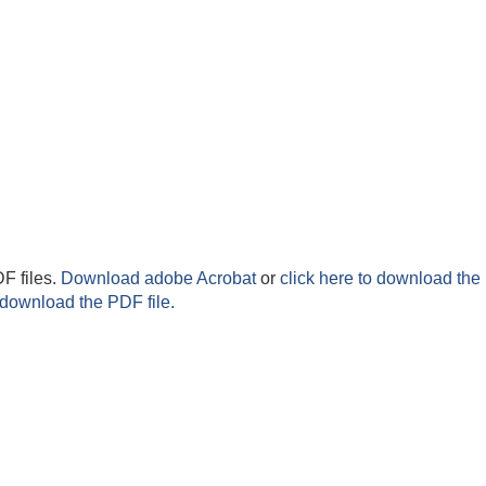
F files.
Download adobe Acrobat
or
click here to download the 
 download the PDF file.