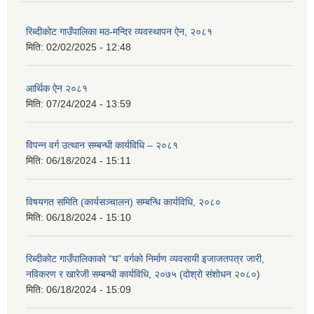
रिब्दीकोट गाउँपालिका मठ-मन्दिर व्यवस्थापन ऐन, २०८१
मिति:
02/02/2025 - 12:48
आर्थिक ऐन २०८१
मिति:
07/24/2024 - 13:59
विपन्न वर्ग उत्थान सम्बन्धी कार्यविधि – २०८१
मिति:
06/18/2024 - 15:11
विषयगत समिति (कार्यसञ्चालन) सम्बन्धि कार्यविधि, २०८०
मिति:
06/18/2024 - 15:10
रिब्दीकोट गाउँपालिकाको “घ” वर्गको निर्माण व्यवसायी इजाजतपत्र जारी,
नविकरण र खारेजी सम्बन्धी कार्यविधि, २०७५ (दोश्रो संशोधन २०८०)
मिति:
06/18/2024 - 15:09