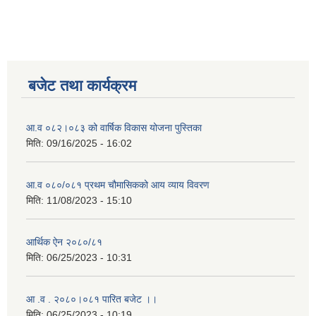
बजेट तथा कार्यक्रम
आ.व ०८२।०८३ को वार्षिक विकास योजना पुस्तिका
मिति:
09/16/2025 - 16:02
आ.व ०८०/०८१ प्रथम चौमासिकको आय व्याय विवरण
मिति:
11/08/2023 - 15:10
आर्थिक ऐन २०८०/८१
मिति:
06/25/2023 - 10:31
आ .व . २०८०।०८१ पारित बजेट ।।
मिति:
06/25/2023 - 10:19