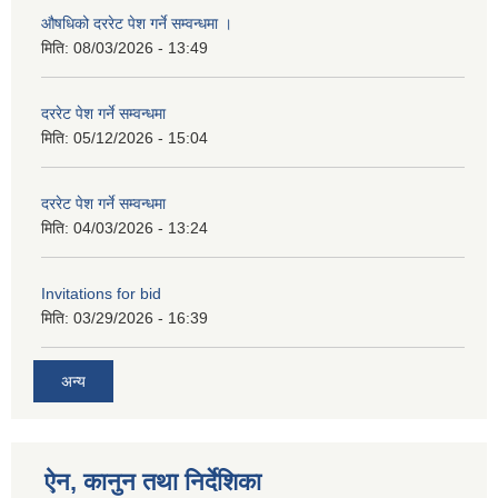
औषधिको दररेट पेश गर्ने सम्वन्धमा ।
मिति:
08/03/2026 - 13:49
दररेट पेश गर्ने सम्वन्धमा
मिति:
05/12/2026 - 15:04
दररेट पेश गर्ने सम्वन्धमा
मिति:
04/03/2026 - 13:24
Invitations for bid
मिति:
03/29/2026 - 16:39
अन्य
ऐन, कानुन तथा निर्देशिका