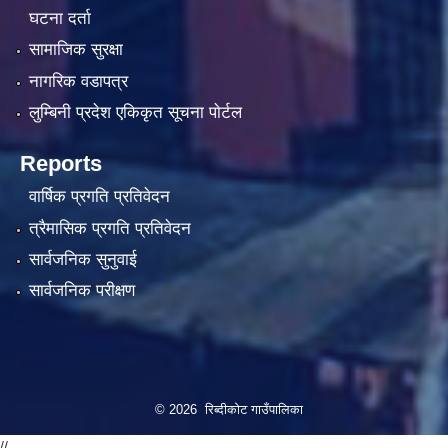
घटना दर्ता
सामाजिक सुरक्षा
नागरिक वडापत्र
लुम्बिनी प्रदेश एकिकृत सूचना पाेर्टल
Reports
वार्षिक प्रगति प्रतिवेदन
त्रैमासिक प्रगति प्रतिवेदन
सार्वजनिक सुनुवाई
सार्वजनिक परीक्षण
© 2026 रिब्दीकोट गाउँपालिका
//