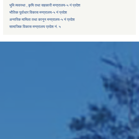
भुमि व्यवस्था , कृषि तथा सहकारी मन्त्रालय-५ नं प्रदेश
भौतिक पूर्वाधार विकास मन्त्रालय-५ नं प्रदेश
अन्तरिक मामिला तथा कानुन मन्त्रालय-५ नं प्रदेश
सामाजिक विकास मन्त्रालय प्रदेश नं. ५