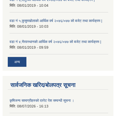
मिति:
08/01/2019 - 10:04
वडा नं ५,कुसुमखोलाको आर्थिक वर्ष २०७६/०७७ को बजेट तथा कार्यक्रम |
मिति:
08/01/2019 - 10:03
वडा नं ४,भैरवस्थानको आर्थिक वर्ष २०७६/०७७ को बजेट तथा कार्यक्रम |
मिति:
08/01/2019 - 09:59
अन्य
सार्वजनिक खरिद/बोलपत्र सूचना
कृषिजन्य सामाग्रीहरुको दररेट पेश सम्वन्धी सूचना ।
मिति:
08/07/2026 - 16:13