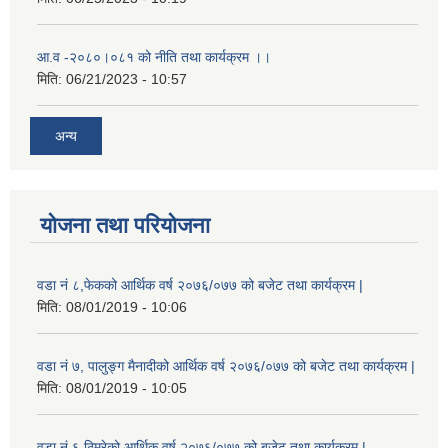
आ.व -२०८०।०८१ को नीति तथा कार्यक्रम ।।
मिति:
06/21/2023 - 10:57
अन्य
योजना तथा परियोजना
वडा नं ८,फेकको आर्थिक वर्ष २०७६/०७७ को बजेट तथा कार्यक्रम |
मिति:
08/01/2019 - 10:06
वडा नं ७, पालुङ्ग मैनादीको आर्थिक वर्ष २०७६/०७७ को बजेट तथा कार्यक्रम |
मिति:
08/01/2019 - 10:05
वडा नं ६,ठिमुरेको आर्थिक वर्ष २०७६/०७७ को बजेट तथा कार्यक्रम |