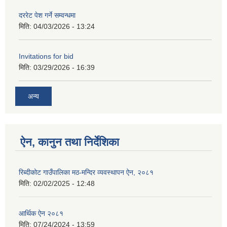
दररेट पेश गर्ने सम्वन्धमा
मिति:
04/03/2026 - 13:24
Invitations for bid
मिति:
03/29/2026 - 16:39
अन्य
ऐन, कानुन तथा निर्देशिका
रिब्दीकोट गाउँपालिका मठ-मन्दिर व्यवस्थापन ऐन, २०८१
मिति:
02/02/2025 - 12:48
आर्थिक ऐन २०८१
मिति:
07/24/2024 - 13:59