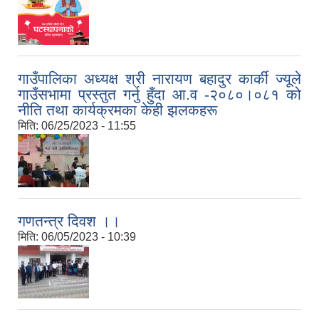
गाउँपालिका अध्यक्ष श्री नारायण बहादुर कार्की ज्यूले
गाउँसभामा प्रस्तुत गर्नु हुँदा आ.व -२०८०।०८१ को
नीति तथा कार्यक्रमका केही झलकहरू
मिति:
06/25/2023 - 11:55
गणतन्त्र दिवश ।।
मिति:
06/05/2023 - 10:39