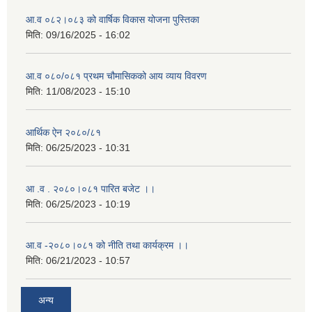
आ.व ०८२।०८३ को वार्षिक विकास योजना पुस्तिका
मिति:
09/16/2025 - 16:02
आ.व ०८०/०८१ प्रथम चौमासिकको आय व्याय विवरण
मिति:
11/08/2023 - 15:10
आर्थिक ऐन २०८०/८१
मिति:
06/25/2023 - 10:31
आ .व . २०८०।०८१ पारित बजेट ।।
मिति:
06/25/2023 - 10:19
आ.व -२०८०।०८१ को नीति तथा कार्यक्रम ।।
मिति:
06/21/2023 - 10:57
अन्य