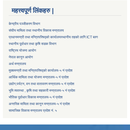
महत्त्वपूर्ण लिंकहरु |
केन्द्रीय पञ्जीकरण विभाग
संघीय मामिला तथा स्थानीय विकास मन्त्रालय
प्रधानमन्त्री तथा मन्त्रिपरिषद्को कार्यालय
स्थानीय तहको लागि ICT ब्लग
स्थानीय पूर्वाधार तथा कृषि सडक विभाग
राष्ट्रिय योजना आयोग
नेपाल कानुन आयोग
अर्थ मन्त्रालय
मुख्यमन्त्री तथा मन्त्रिपरिषद्को कार्यालय-५ नं प्रदेश
आर्थिक मामिला तथा योजना मन्त्रालय-५ नं प्रदेश
उद्याेग,पर्यटन, वन तथा वातावरण मन्त्रालय-५ नं प्रदेश
भुमि व्यवस्था , कृषि तथा सहकारी मन्त्रालय-५ नं प्रदेश
भौतिक पूर्वाधार विकास मन्त्रालय-५ नं प्रदेश
अन्तरिक मामिला तथा कानुन मन्त्रालय-५ नं प्रदेश
सामाजिक विकास मन्त्रालय प्रदेश नं. ५