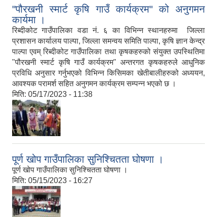
"पौरखनी स्मार्ट कृषि गाउँ कार्यक्रम" को अनुगमन
कार्यमा ।
रिब्दीकोट गाउँपालिका वडा नं. ६ का विभिन्न स्थानहरुमा जिल्ला
प्रशासन कार्यालय पाल्पा, जिल्ला समन्वय समिति पाल्पा, कृषि ज्ञान केन्द्र
पाल्पा एवम् रिब्दीकोट गाउँपालिका तथा कृषकहरुको संयुक्त उपस्थितिमा
"पौरखनी स्मार्ट कृषि गाउँ कार्यक्रम" अन्तरगत कृषकहरुले आधुनिक
प्रविधि अनुसार गर्नुभएको विभिन्न किसिमका खेतीबालीहरुको अध्ययन,
आवश्यक परामर्श सहित अनुगमन कार्यक्रम सम्पन्न भएको छ ।
मिति:
05/17/2023 - 11:38
पूर्ण खोप गाउँपालिका सुनिश्चितता घोषणा ।
पूर्ण खोप गाउँपालिका सुनिश्चितता घोषणा ।
मिति:
05/15/2023 - 16:27