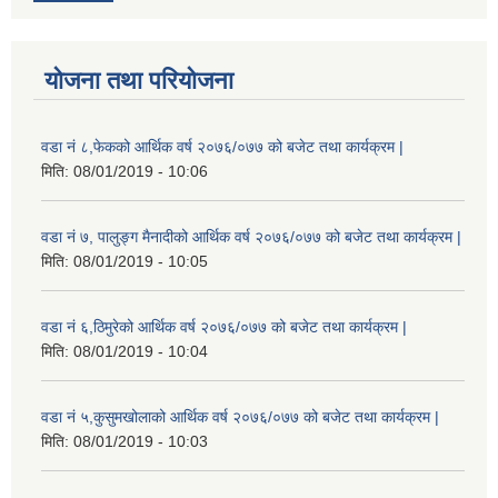
योजना तथा परियोजना
वडा नं ८,फेकको आर्थिक वर्ष २०७६/०७७ को बजेट तथा कार्यक्रम |
मिति:
08/01/2019 - 10:06
वडा नं ७, पालुङ्ग मैनादीको आर्थिक वर्ष २०७६/०७७ को बजेट तथा कार्यक्रम |
मिति:
08/01/2019 - 10:05
वडा नं ६,ठिमुरेको आर्थिक वर्ष २०७६/०७७ को बजेट तथा कार्यक्रम |
मिति:
08/01/2019 - 10:04
वडा नं ५,कुसुमखोलाको आर्थिक वर्ष २०७६/०७७ को बजेट तथा कार्यक्रम |
मिति:
08/01/2019 - 10:03