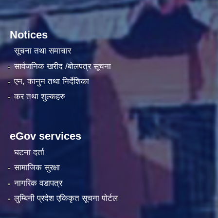
Notices
सूचना तथा समाचार
सार्वजनिक खरीद /बोलपत्र सूचना
एन, कानुन तथा निर्देशिका
कर तथा शुल्कहरु
eGov services
घटना दर्ता
सामाजिक सुरक्षा
नागरिक वडापत्र
लुम्बिनी प्रदेश एकिकृत सूचना पाेर्टल