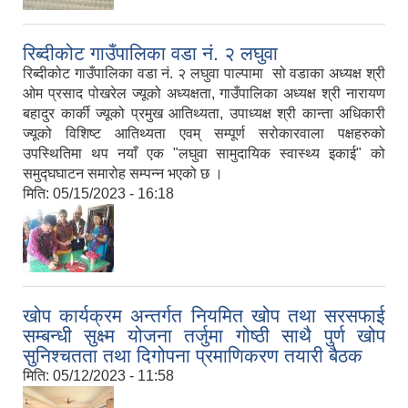
रिब्दीकोट गाउँपालिका वडा नं. २ लघुवा
रिब्दीकोट गाउँपालिका वडा नं. २ लघुवा पाल्पामा सो वडाका अध्यक्ष श्री
ओम प्रसाद पोखरेल ज्यूको अध्यक्षता, गाउँपालिका अध्यक्ष श्री नारायण
बहादुर कार्की ज्यूको प्रमुख आतिथ्यता, उपाध्यक्ष श्री कान्ता अधिकारी
ज्यूको विशिष्ट आतिथ्यता एवम् सम्पूर्ण सरोकारवाला पक्षहरुको
उपस्थितिमा थप नयाँ एक "लघुवा सामुदायिक स्वास्थ्य इकाई" को
समुद्घघाटन समारोह सम्पन्न भएको छ ।
मिति:
05/15/2023 - 16:18
खोप कार्यक्रम अन्तर्गत नियमित खोप तथा सरसफाई
सम्बन्धी सुक्ष्म योजना तर्जुमा गोष्ठी साथै पुर्ण खोप
सुनिश्चतता तथा दिगोपना प्रमाणिकरण तयारी बैठक
मिति:
05/12/2023 - 11:58