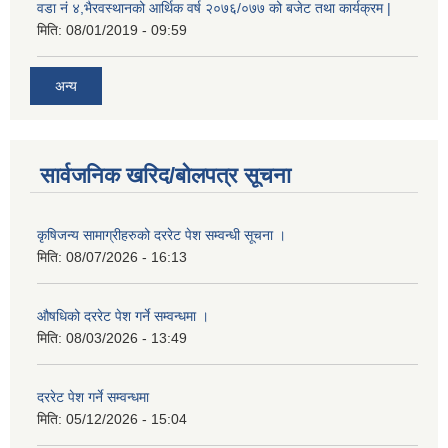
वडा नं ४,भैरवस्थानको आर्थिक वर्ष २०७६/०७७ को बजेट तथा कार्यक्रम |
मिति:
08/01/2019 - 09:59
अन्य
सार्वजनिक खरिद/बोलपत्र सूचना
कृषिजन्य सामाग्रीहरुको दररेट पेश सम्वन्धी सूचना ।
मिति:
08/07/2026 - 16:13
औषधिको दररेट पेश गर्ने सम्वन्धमा ।
मिति:
08/03/2026 - 13:49
दररेट पेश गर्ने सम्वन्धमा
मिति:
05/12/2026 - 15:04