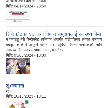
अनिवार्य रुपमा दर्ता गरौं, गराऔं।
मिति:
04/14/2024 - 23:50
रिब्दिकोटका ६८ जना विपन्न समुदायलाई स्वास्थ्य बिमा
म बनाउछु मेराे रिब्दीकाेट अभियान अन्तर्गत गाउँपालिका अध्यक्ष नारायण
बहादुर कार्कीले आफुले पाउने सेवा सुविधा विपन्न नागरिककाे लागि
स्वास्थ्य बिमा कार्यक्रममा लगाउनु भएको छ।।
मिति:
03/03/2024 - 13:00
शुभकामना
शुभकामना
मिति:
10/18/2023 - 13:11