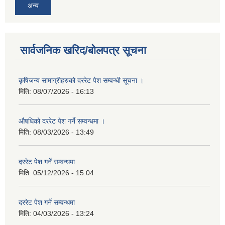
अन्य
सार्वजनिक खरिद/बोलपत्र सूचना
कृषिजन्य सामाग्रीहरुको दररेट पेश सम्वन्धी सूचना ।
मिति:
08/07/2026 - 16:13
औषधिको दररेट पेश गर्ने सम्वन्धमा ।
मिति:
08/03/2026 - 13:49
दररेट पेश गर्ने सम्वन्धमा
मिति:
05/12/2026 - 15:04
दररेट पेश गर्ने सम्वन्धमा
मिति:
04/03/2026 - 13:24