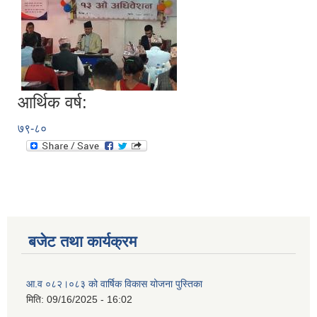
आर्थिक वर्ष:
७९-८०
बजेट तथा कार्यक्रम
आ.व ०८२।०८३ को वार्षिक विकास योजना पुस्तिका
मिति:
09/16/2025 - 16:02