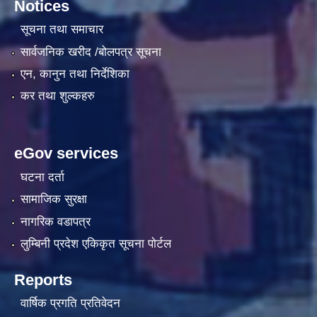
Notices
सूचना तथा समाचार
सार्वजनिक खरीद /बोलपत्र सूचना
एन, कानुन तथा निर्देशिका
कर तथा शुल्कहरु
eGov services
घटना दर्ता
सामाजिक सुरक्षा
नागरिक वडापत्र
लुम्बिनी प्रदेश एकिकृत सूचना पाेर्टल
Reports
वार्षिक प्रगति प्रतिवेदन