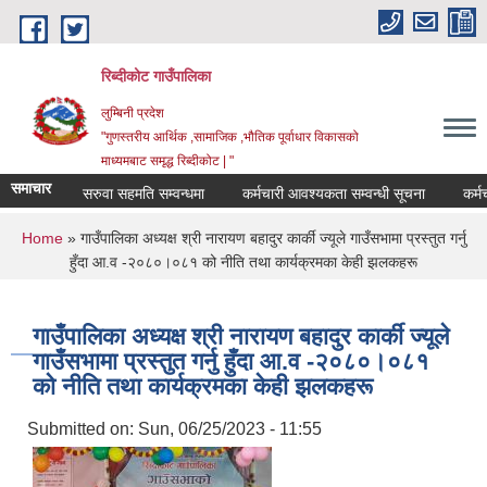
Skip to main content
रिब्दीकोट गाउँपालिका
लुम्बिनी प्रदेश
"गुणस्तरीय आर्थिक ,सामाजिक ,भौतिक पूर्वाधार विकासको
माध्यमबाट समृद्ध रिब्दीकोट | "
समाचार
सरुवा सहमति सम्वन्धमा
कर्मचारी आवश्यकता सम्वन्धी सूचना
कर्मचारी 
You are here
Home
» गाउँपालिका अध्यक्ष श्री नारायण बहादुर कार्की ज्यूले गाउँसभामा प्रस्तुत गर्नु
हुँदा आ.व -२०८०।०८१ को नीति तथा कार्यक्रमका केही झलकहरू
गाउँपालिका अध्यक्ष श्री नारायण बहादुर कार्की ज्यूले
गाउँसभामा प्रस्तुत गर्नु हुँदा आ.व -२०८०।०८१
को नीति तथा कार्यक्रमका केही झलकहरू
Submitted on:
Sun, 06/25/2023 - 11:55