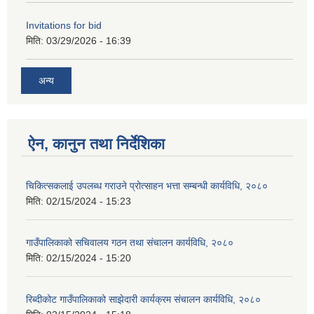
Invitations for bid
मिति:
03/29/2026 - 16:39
अन्य
ऐन, कानुन तथा निर्देशिका
चिकित्सकलाई उपलब्ध गराउने प्रोत्साहन भत्ता सम्बन्धी कार्यविधि, २०८०
मिति:
02/15/2024 - 15:23
गाउँपालिकाको सचिवालय गठन तथा संचालन कार्यविधि, २०८०
मिति:
02/15/2024 - 15:20
रिब्दीकोट गाउँपालिकाको साझेदारी कार्यक्रम संचालन कार्यविधि, २०८०