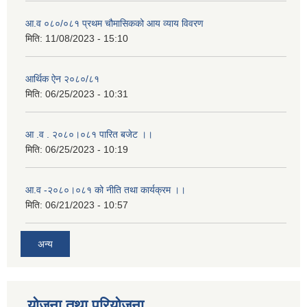
आ.व ०८०/०८१ प्रथम चौमासिकको आय व्याय विवरण
मिति:
11/08/2023 - 15:10
आर्थिक ऐन २०८०/८१
मिति:
06/25/2023 - 10:31
आ .व . २०८०।०८१ पारित बजेट ।।
मिति:
06/25/2023 - 10:19
आ.व -२०८०।०८१ को नीति तथा कार्यक्रम ।।
मिति:
06/21/2023 - 10:57
अन्य
योजना तथा परियोजना