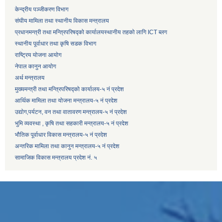
केन्द्रीय पञ्जीकरण विभाग
संघीय मामिला तथा स्थानीय विकास मन्त्रालय
प्रधानमन्त्री तथा मन्त्रिपरिषद्को कार्यालय
स्थानीय तहको लागि ICT ब्लग
स्थानीय पूर्वाधार तथा कृषि सडक विभाग
राष्ट्रिय योजना आयोग
नेपाल कानुन आयोग
अर्थ मन्त्रालय
मुख्यमन्त्री तथा मन्त्रिपरिषद्को कार्यालय-५ नं प्रदेश
आर्थिक मामिला तथा योजना मन्त्रालय-५ नं प्रदेश
उद्याेग,पर्यटन, वन तथा वातावरण मन्त्रालय-५ नं प्रदेश
भुमि व्यवस्था , कृषि तथा सहकारी मन्त्रालय-५ नं प्रदेश
भौतिक पूर्वाधार विकास मन्त्रालय-५ नं प्रदेश
अन्तरिक मामिला तथा कानुन मन्त्रालय-५ नं प्रदेश
सामाजिक विकास मन्त्रालय प्रदेश नं. ५