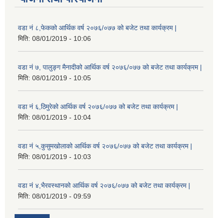
वडा नं ८,फेकको आर्थिक वर्ष २०७६/०७७ को बजेट तथा कार्यक्रम |
मिति:
08/01/2019 - 10:06
वडा नं ७, पालुङ्ग मैनादीको आर्थिक वर्ष २०७६/०७७ को बजेट तथा कार्यक्रम |
मिति:
08/01/2019 - 10:05
वडा नं ६,ठिमुरेको आर्थिक वर्ष २०७६/०७७ को बजेट तथा कार्यक्रम |
मिति:
08/01/2019 - 10:04
वडा नं ५,कुसुमखोलाको आर्थिक वर्ष २०७६/०७७ को बजेट तथा कार्यक्रम |
मिति:
08/01/2019 - 10:03
वडा नं ४,भैरवस्थानको आर्थिक वर्ष २०७६/०७७ को बजेट तथा कार्यक्रम |
मिति:
08/01/2019 - 09:59