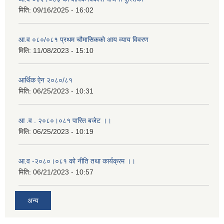
मिति:
09/16/2025 - 16:02
आ.व ०८०/०८१ प्रथम चौमासिकको आय व्याय विवरण
मिति:
11/08/2023 - 15:10
आर्थिक ऐन २०८०/८१
मिति:
06/25/2023 - 10:31
आ .व . २०८०।०८१ पारित बजेट ।।
मिति:
06/25/2023 - 10:19
आ.व -२०८०।०८१ को नीति तथा कार्यक्रम ।।
मिति:
06/21/2023 - 10:57
अन्य