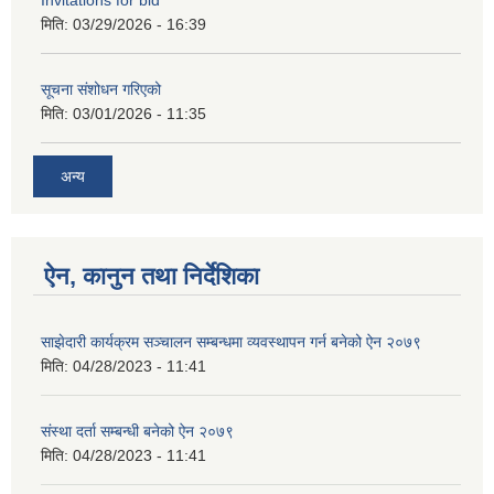
Invitations for bid
मिति:
03/29/2026 - 16:39
सूचना संशोधन गरिएको
मिति:
03/01/2026 - 11:35
अन्य
ऐन, कानुन तथा निर्देशिका
साझेदारी कार्यक्रम सञ्चालन सम्बन्धमा व्यवस्थापन गर्न बनेको ऐन २०७९
मिति:
04/28/2023 - 11:41
संस्था दर्ता सम्बन्धी बनेको ऐन २०७९
मिति:
04/28/2023 - 11:41