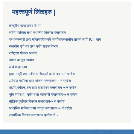
महत्त्वपूर्ण लिंकहरु |
केन्द्रीय पञ्जीकरण विभाग
संघीय मामिला तथा स्थानीय विकास मन्त्रालय
प्रधानमन्त्री तथा मन्त्रिपरिषद्को कार्यालय
स्थानीय तहको लागि ICT ब्लग
स्थानीय पूर्वाधार तथा कृषि सडक विभाग
राष्ट्रिय योजना आयोग
नेपाल कानुन आयोग
अर्थ मन्त्रालय
मुख्यमन्त्री तथा मन्त्रिपरिषद्को कार्यालय-५ नं प्रदेश
आर्थिक मामिला तथा योजना मन्त्रालय-५ नं प्रदेश
उद्याेग,पर्यटन, वन तथा वातावरण मन्त्रालय-५ नं प्रदेश
भुमि व्यवस्था , कृषि तथा सहकारी मन्त्रालय-५ नं प्रदेश
भौतिक पूर्वाधार विकास मन्त्रालय-५ नं प्रदेश
अन्तरिक मामिला तथा कानुन मन्त्रालय-५ नं प्रदेश
सामाजिक विकास मन्त्रालय प्रदेश नं. ५