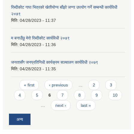
रिब्दीक‍ोट गापा भित्रको खेतीयोग्य बाँझो जग्गा उपयोग गर्ने सम्बन्धी कार्यविधी
२०७९
मिति:
04/28/2023 - 11:37
म बनाउँछु मेरो रिब्दीकोट कार्यविधी २०७९
मिति:
04/28/2023 - 11:36
जनतासँग जनप्रतिनिधी कार्यक्रम सञ्चालन कार्यविधी २०७९
मिति:
04/28/2023 - 11:35
Pages
« first
‹ previous
…
2
3
4
5
6
7
8
9
10
…
next ›
last »
अन्य