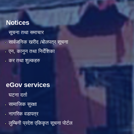
Notices
सूचना तथा समाचार
सार्वजनिक खरीद /बोलपत्र सूचना
एन, कानुन तथा निर्देशिका
कर तथा शुल्कहरु
eGov services
घटना दर्ता
सामाजिक सुरक्षा
नागरिक वडापत्र
लुम्बिनी प्रदेश एकिकृत सूचना पाेर्टल