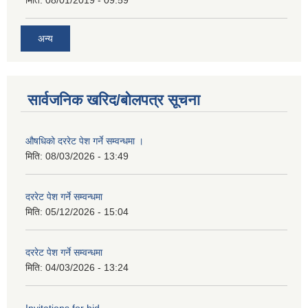
अन्य
सार्वजनिक खरिद/बोलपत्र सूचना
औषधिको दररेट पेश गर्ने सम्वन्धमा ।
मिति:
08/03/2026 - 13:49
दररेट पेश गर्ने सम्वन्धमा
मिति:
05/12/2026 - 15:04
दररेट पेश गर्ने सम्वन्धमा
मिति:
04/03/2026 - 13:24