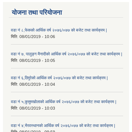
योजना तथा परियोजना
वडा नं ८,फेकको आर्थिक वर्ष २०७६/०७७ को बजेट तथा कार्यक्रम |
मिति:
08/01/2019 - 10:06
वडा नं ७, पालुङ्ग मैनादीको आर्थिक वर्ष २०७६/०७७ को बजेट तथा कार्यक्रम |
मिति:
08/01/2019 - 10:05
वडा नं ६,ठिमुरेको आर्थिक वर्ष २०७६/०७७ को बजेट तथा कार्यक्रम |
मिति:
08/01/2019 - 10:04
वडा नं ५,कुसुमखोलाको आर्थिक वर्ष २०७६/०७७ को बजेट तथा कार्यक्रम |
मिति:
08/01/2019 - 10:03
वडा नं ४,भैरवस्थानको आर्थिक वर्ष २०७६/०७७ को बजेट तथा कार्यक्रम |
मिति:
08/01/2019 - 09:59