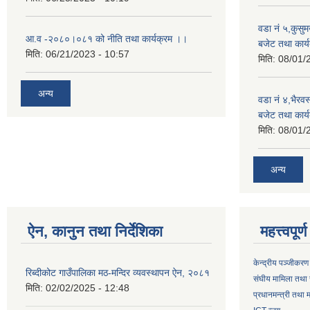
वडा नं ५,कुसु
आ.व -२०८०।०८१ को नीति तथा कार्यक्रम ।।
बजेट तथा कार्य
मिति:
06/21/2023 - 10:57
मिति:
08/01/
अन्य
वडा नं ४,भैरव
बजेट तथा कार्य
मिति:
08/01/
अन्य
ऐन, कानुन तथा निर्देशिका
महत्त्वपूर
केन्द्रीय पञ्जीकरण
रिब्दीकोट गाउँपालिका मठ-मन्दिर व्यवस्थापन ऐन, २०८१
संघीय मामिला तथा 
मिति:
02/02/2025 - 12:48
प्रधानमन्त्री तथा म