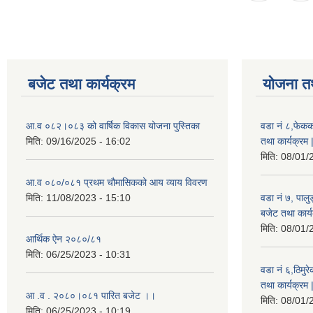
बजेट तथा कार्यक्रम
योजना त
आ.व ०८२।०८३ को वार्षिक विकास योजना पुस्तिका
वडा नं ८,फेकक
मिति:
09/16/2025 - 16:02
तथा कार्यक्रम 
मिति:
08/01/
आ.व ०८०/०८१ प्रथम चौमासिकको आय व्याय विवरण
मिति:
11/08/2023 - 15:10
वडा नं ७, पाल
बजेट तथा कार्य
मिति:
08/01/
आर्थिक ऐन २०८०/८१
मिति:
06/25/2023 - 10:31
वडा नं ६,ठिमु
तथा कार्यक्रम 
आ .व . २०८०।०८१ पारित बजेट ।।
मिति:
08/01/
मिति:
06/25/2023 - 10:19