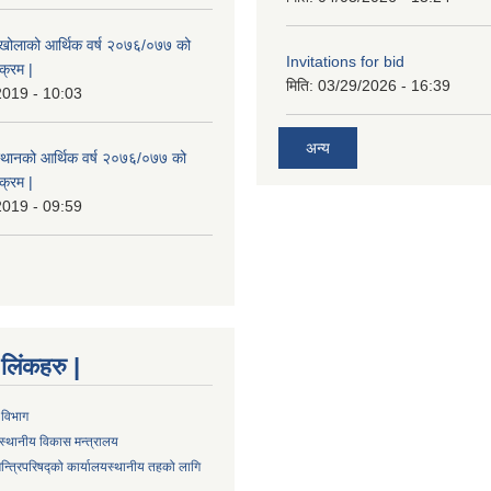
मखोलाको आर्थिक वर्ष २०७६/०७७ को
Invitations for bid
क्रम |
मिति:
03/29/2026 - 16:39
2019 - 10:03
अन्य
स्थानको आर्थिक वर्ष २०७६/०७७ को
क्रम |
2019 - 09:59
्ण लिंकहरु |
 विभाग
स्थानीय विकास मन्त्रालय
न्त्रिपरिषद्को कार्यालय
स्थानीय तहको लागि