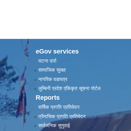
eGov services
घटना दर्ता
सामाजिक सुरक्षा
नागरिक वडापत्र
लुम्बिनी प्रदेश एकिकृत सूचना पाेर्टल
Reports
वार्षिक प्रगति प्रतिवेदन
त्रैमासिक प्रगति प्रतिवेदन
सार्वजनिक सुनुवाई