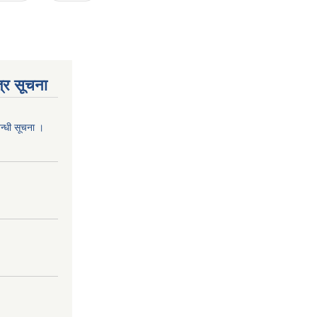
्र सूचना
वन्धी सूचना ।