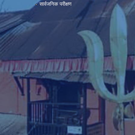
सार्वजनिक परीक्षण