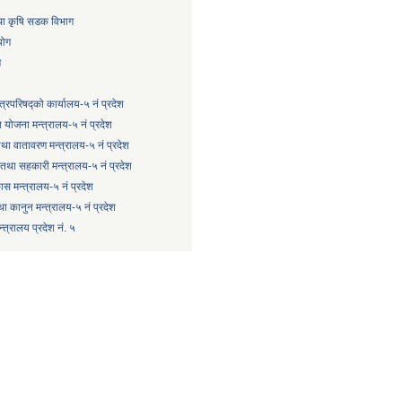
तथा कृषि सडक विभाग
योग
ग
्त्रिपरिषद्को कार्यालय-५ नं प्रदेश
 योजना मन्त्रालय-५ नं प्रदेश
 तथा वातावरण मन्त्रालय-५ नं प्रदेश
षि तथा सहकारी मन्त्रालय-५ नं प्रदेश
कास मन्त्रालय-५ नं प्रदेश
ा कानुन मन्त्रालय-५ नं प्रदेश
त्रालय प्रदेश नं. ५