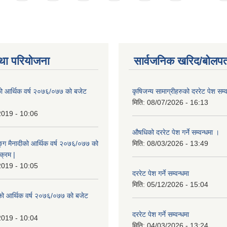
था परियोजना
सार्वजनिक खरिद/बोलपत
ो आर्थिक वर्ष २०७६/०७७ को बजेट
कृषिजन्य सामाग्रीहरुको दररेट पेश सम्
|
मिति:
08/07/2026 - 16:13
2019 - 10:06
औषधिको दररेट पेश गर्ने सम्वन्धमा ।
ुङ्ग मैनादीको आर्थिक वर्ष २०७६/०७७ को
मिति:
08/03/2026 - 13:49
क्रम |
2019 - 10:05
दररेट पेश गर्ने सम्वन्धमा
मिति:
05/12/2026 - 15:04
रेको आर्थिक वर्ष २०७६/०७७ को बजेट
|
दररेट पेश गर्ने सम्वन्धमा
2019 - 10:04
मिति:
04/03/2026 - 13:24