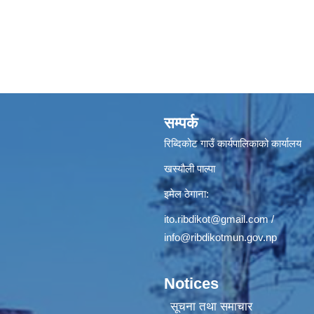
सम्पर्क
रिब्दिकोट गाउँ कार्यपालिकाको कार्यालय
खस्यौली पाल्पा
इमेल ठेगाना:
ito.ribdikot@gmail.com
/
info@ribdikotmun.gov.np
Notices
सूचना तथा समाचार