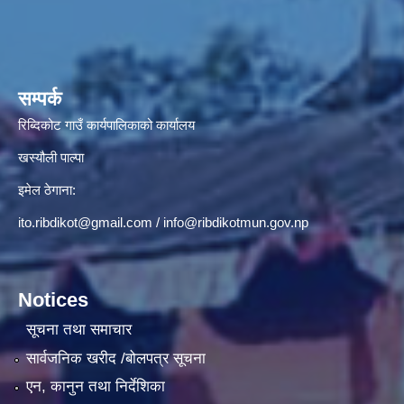
सम्पर्क
रिब्दिकोट गाउँ कार्यपालिकाको कार्यालय
खस्यौली पाल्पा
इमेल ठेगाना:
ito.ribdikot@gmail.com
/
info@ribdikotmun.gov.np
Notices
सूचना तथा समाचार
सार्वजनिक खरीद /बोलपत्र सूचना
एन, कानुन तथा निर्देशिका