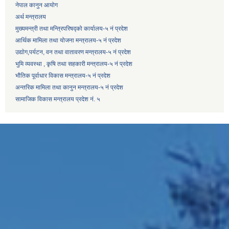
नेपाल कानुन आयोग
अर्थ मन्त्रालय
मुख्यमन्त्री तथा मन्त्रिपरिषद्को कार्यालय-५ नं प्रदेश
आर्थिक मामिला तथा योजना मन्त्रालय-५ नं प्रदेश
उद्याेग,पर्यटन, वन तथा वातावरण मन्त्रालय-५ नं प्रदेश
भुमि व्यवस्था , कृषि तथा सहकारी मन्त्रालय-५ नं प्रदेश
भौतिक पूर्वाधार विकास मन्त्रालय-५ नं प्रदेश
अन्तरिक मामिला तथा कानुन मन्त्रालय-५ नं प्रदेश
सामाजिक विकास मन्त्रालय प्रदेश नं. ५