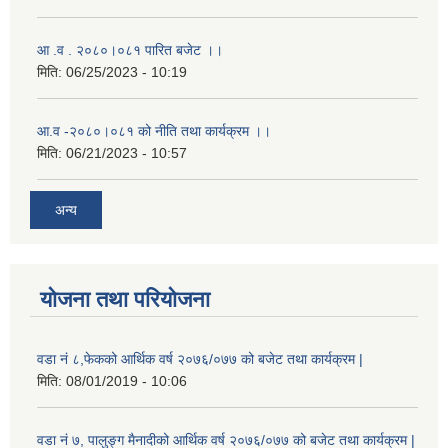
आ .व . २०८०।०८१ पारित बजेट ।।
मिति:
06/25/2023 - 10:19
आ.व -२०८०।०८१ को नीति तथा कार्यक्रम ।।
मिति:
06/21/2023 - 10:57
अन्य
योजना तथा परियोजना
वडा नं ८,फेकको आर्थिक वर्ष २०७६/०७७ को बजेट तथा कार्यक्रम |
मिति:
08/01/2019 - 10:06
वडा नं ७, पालुङ्ग मैनादीको आर्थिक वर्ष २०७६/०७७ को बजेट तथा कार्यक्रम |