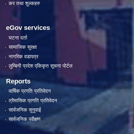
कर तथा शुल्कहरु
eGov services
घटना दर्ता
सामाजिक सुरक्षा
नागरिक वडापत्र
लुम्बिनी प्रदेश एकिकृत सूचना पाेर्टल
Reports
वार्षिक प्रगति प्रतिवेदन
त्रैमासिक प्रगति प्रतिवेदन
सार्वजनिक सुनुवाई
सार्वजनिक परीक्षण