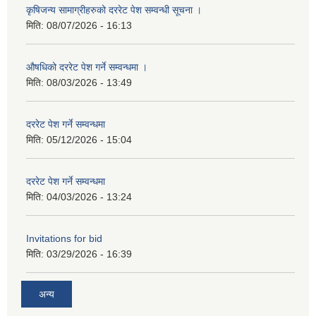
कृषिजन्य सामाग्रीहरुको दररेट पेश सम्वन्धी सूचना ।
मिति:
08/07/2026 - 16:13
औषधिको दररेट पेश गर्ने सम्वन्धमा ।
मिति:
08/03/2026 - 13:49
दररेट पेश गर्ने सम्वन्धमा
मिति:
05/12/2026 - 15:04
दररेट पेश गर्ने सम्वन्धमा
मिति:
04/03/2026 - 13:24
Invitations for bid
मिति:
03/29/2026 - 16:39
अन्य