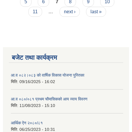
5
6
7
8
9
10
11
…
next ›
last »
बजेट तथा कार्यक्रम
आ.व ०८२।०८३ को वार्षिक विकास योजना पुस्तिका
मिति:
09/16/2025 - 16:02
आ.व ०८०/०८१ प्रथम चौमासिकको आय व्याय विवरण
मिति:
11/08/2023 - 15:10
आर्थिक ऐन २०८०/८१
मिति:
06/25/2023 - 10:31