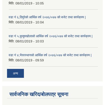
मिति:
08/01/2019 - 10:05
वडा नं ६,ठिमुरेको आर्थिक वर्ष २०७६/०७७ को बजेट तथा कार्यक्रम |
मिति:
08/01/2019 - 10:04
वडा नं ५,कुसुमखोलाको आर्थिक वर्ष २०७६/०७७ को बजेट तथा कार्यक्रम |
मिति:
08/01/2019 - 10:03
वडा नं ४,भैरवस्थानको आर्थिक वर्ष २०७६/०७७ को बजेट तथा कार्यक्रम |
मिति:
08/01/2019 - 09:59
अन्य
सार्वजनिक खरिद/बोलपत्र सूचना