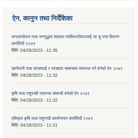
ऐन, कानुन तथा निर्देशिका
जनआन्दोलन तथा जनयुद्धमा शहादत व्यक्ति/परिवारलाई सा सु भत्ता वितरण
कार्यविधी २०७९
मिति:
04/28/2023 - 11:35
खानेपानी तथा सरसफाई र स्वच्छता सम्बन्धमा व्यवस्था गर्न बनेको ऐन २०७९
मिति:
04/28/2023 - 11:32
कृषि तथा पशुपन्छी व्यवस्था सम्बन्धी बनेको ऐन २०७९
मिति:
04/28/2023 - 11:32
एकिकृत कृषि तथा पशुपन्छी कार्यान्वयन कार्यविधी २०७९
मिति:
04/28/2023 - 11:31