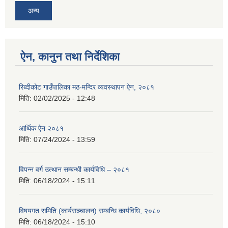
अन्य
ऐन, कानुन तथा निर्देशिका
रिब्दीकोट गाउँपालिका मठ-मन्दिर व्यवस्थापन ऐन, २०८१
मिति:
02/02/2025 - 12:48
आर्थिक ऐन २०८१
मिति:
07/24/2024 - 13:59
विपन्न वर्ग उत्थान सम्बन्धी कार्यविधि – २०८१
मिति:
06/18/2024 - 15:11
विषयगत समिति (कार्यसञ्चालन) सम्बन्धि कार्यविधि, २०८०
मिति:
06/18/2024 - 15:10