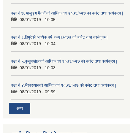
वडा नं ७, पालुङ्ग मैनादीको आर्थिक वर्ष २०७६/०७७ को बजेट तथा कार्यक्रम |
मिति:
08/01/2019 - 10:05
वडा नं ६,ठिमुरेको आर्थिक वर्ष २०७६/०७७ को बजेट तथा कार्यक्रम |
मिति:
08/01/2019 - 10:04
वडा नं ५,कुसुमखोलाको आर्थिक वर्ष २०७६/०७७ को बजेट तथा कार्यक्रम |
मिति:
08/01/2019 - 10:03
वडा नं ४,भैरवस्थानको आर्थिक वर्ष २०७६/०७७ को बजेट तथा कार्यक्रम |
मिति:
08/01/2019 - 09:59
अन्य