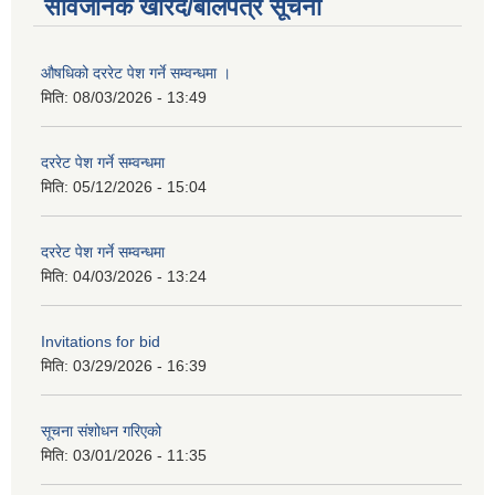
सार्वजनिक खरिद/बोलपत्र सूचना
औषधिको दररेट पेश गर्ने सम्वन्धमा ।
मिति:
08/03/2026 - 13:49
दररेट पेश गर्ने सम्वन्धमा
मिति:
05/12/2026 - 15:04
दररेट पेश गर्ने सम्वन्धमा
मिति:
04/03/2026 - 13:24
Invitations for bid
मिति:
03/29/2026 - 16:39
सूचना संशोधन गरिएको
मिति:
03/01/2026 - 11:35