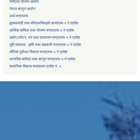
राष्ट्रिय योजना आयोग
नेपाल कानुन आयोग
अर्थ मन्त्रालय
मुख्यमन्त्री तथा मन्त्रिपरिषद्को कार्यालय-५ नं प्रदेश
आर्थिक मामिला तथा योजना मन्त्रालय-५ नं प्रदेश
उद्याेग,पर्यटन, वन तथा वातावरण मन्त्रालय-५ नं प्रदेश
भुमि व्यवस्था , कृषि तथा सहकारी मन्त्रालय-५ नं प्रदेश
भौतिक पूर्वाधार विकास मन्त्रालय-५ नं प्रदेश
अन्तरिक मामिला तथा कानुन मन्त्रालय-५ नं प्रदेश
सामाजिक विकास मन्त्रालय प्रदेश नं. ५