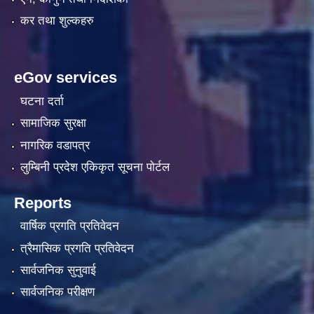
कर तथा शुल्कहरु
eGov services
घटना दर्ता
सामाजिक सुरक्षा
नागरिक वडापत्र
लुम्बिनी प्रदेश एकिकृत सूचना पाेर्टल
Reports
वार्षिक प्रगति प्रतिवेदन
त्रैमासिक प्रगति प्रतिवेदन
सार्वजनिक सुनुवाई
सार्वजनिक परीक्षण